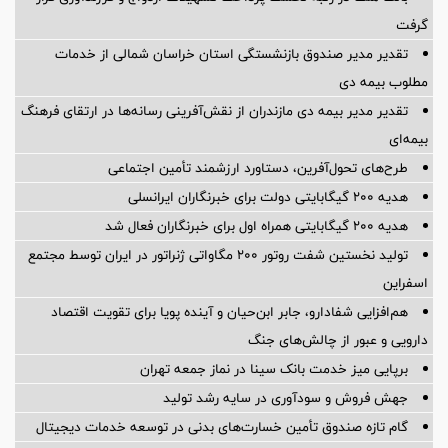
گرفت
تقدیر مدیر صندوق بازنشستگی استان خراسان شمالی از خدمات
مطلوب بیمه دی
تقدیر مدیر بیمه دی مازندران از نقش‌آفرینی رسانه‌ها در ارتقای فرهنگ
بیمه‌ای
طرح‌های تحول‌آفرین، دستاورد ارزشمند تأمین اجتماعی
هدیه ۲۰۰ گیگابایتی دولت برای خبرنگاران ایرانسلی
هدیه ۲۰۰ گیگابایتی همراه اول برای خبرنگاران فعال شد
تولید نخستین شفت روتور ۲۰۰ مگاواتی ژنراتور در ایران توسط مجتمع
اسفراین
هم‌افزایی شفادارو، جابر ابن‌حیان و آینده پویا برای تقویت اقتصاد
دارویی و عبور از چالش‌های جنگ
برپایی میز خدمت بانک سینا در نماز جمعه تهران
جهش فروش و سودآوری در سایه رشد تولید
گام تازه صندوق تأمین خسارت‌های بدنی در توسعه خدمات دیجیتال