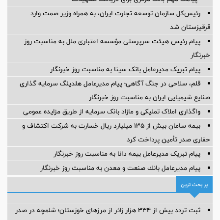
رئیس‌کل سازمان توسعه تجارت ایران، به همراه وزیر صمت وارد
قرقیزستان شد
پیام رئیس هیئت سرپرستی مؤسسه اعتباری ملل به مناسبت روز
خبرنگار
پیام تبریک مدیرعامل بانک سینا به مناسبت روز خبرنگار
قلم، سلاحی در جنگ آگاهی؛ پیام مدیرعامل هلدینگ سرمایه گذاری
صنایع شیمیایی ایران به مناسبت روز خبرنگار
واگذاری املاک تملیکی و مازاد بانک سرمایه از طریق مزایده عمومی
بیمه سامان بیش از ۱۳۵ میلیارد ریال خسارت به شرکت اکتشاف و
حفاری صدر تأمین پرداخت کرد
پیام ‌تبریک‌ مدیرعامل بیمه دانا به مناسبت روز خبرنگار
پیام مدیرعامل بانك صنعت و معدن به مناسبت روز خبرنگار
پر بحث ترین
ثبت تردد بیش از ۳۳۴ هزار زائر از مرزهای خوزستان؛ شلمچه در صدر