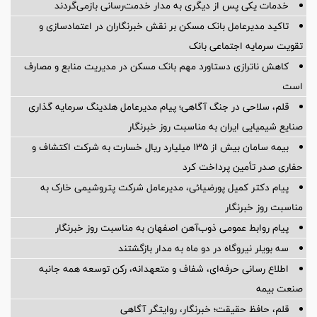
خدمات یکی پس از دیگری به مدار خدمت‌رسانی بازمی‌گردند
تاکید مدیرعامل بانک مسکن بر نقش خبرنگاران در اعتمادسازی و
تقویت سرمایه اجتماعی بانک
کاهش ناترازی دستاورد مهم بانک مسکن در مدیریت منابع و مصارف
است
قلم، سلاحی در جنگ آگاهی؛ پیام مدیرعامل هلدینگ سرمایه گذاری
صنایع شیمیایی ایران به مناسبت روز خبرنگار
بیمه سامان بیش از ۱۳۵ میلیارد ریال خسارت به شرکت اکتشاف و
حفاری صدر تأمین پرداخت کرد
پیام دکتر کمیل پورضیائی، مدیرعامل شرکت پتروشیمی خارک به
مناسبت روز خبرنگار
پیام روابط عمومی ذوب‌آهن اصفهان به مناسبت روز خبرنگار
سه بویلر نیروگاه در دو ماه به مدار بازگشتند
اطلاع رسانی حرفه‌ای، شفاف و متعهدانه، رکن توسعه همه جانبه
صنعت بیمه
قلم، حافظ حقیقت؛ خبرنگار، روایتگر آگاهی