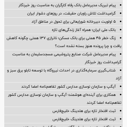
پیام تبریک مدیرعامل بانک رفاه کارگران به مناسبت روز خبرنگار
گرامیداشت تلاش راویان حقیقت، در روزهای دشوار ایران
5 اولویت دبیرخانه شورایعالی برای تحول در مناطق آزاد
بانک ملی ایران؛ همراه آغاز زندگی‌های تازه
زنگ خطر ۴۵ همتی برای بانک مسکن؛ ناترازی ۱۳۷ همتی چگونه کاهش
یافت و چرا پرونده هنوز بسته نشده است؟
پیام مدیرعامل شركت صنایع پتروشیمی مسجدسلیمان به مناسبت
گرامیداشت روز خبرنگار
شتاب‌گیری سرمایه‌گذاری در احداث نیروگاه با توسعه تابلو برق سبز و
آزاد
آیگپ و سازمان نوسازی مدارس کشور تفاهم‌نامه امضا کردند
همکاری برای آینده‌ای هوشمند؛ آیگپ و سازمان نوسازی مدارس کشور
تفاهم‌نامه امضا کردند
ثبت افتخار تازه برای هلدینگ خلیج‌فارس
ثبت افتخار تازه برای هلدینگ خلیج‌فارس