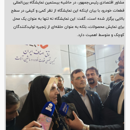
مشاور اقتصادی رئیس‌جمهور، در حاشیه بیستمین نمایشگاه بین‌المللی
قطعات خودرو، با بیان اینکه این نمایشگاه از نظر کمی و کیفی در سطح
بالایی برگزار شده است، گفت: این نمایشگاه نه تنها به عنوان یک محل
برای نمایش محصولات، بلکه به عنوان حلقه‌ای از زنجیره تولیدکنندگان
کوچک و متوسط اهمیت دارد.