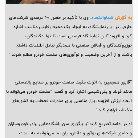
به گزارش
شماواقتصاد
: وی با تأکید بر حضور 40 درصدی شرکت‌های
خارجی در این نمایشگاه، به ایجاد یک محیط رقابتی مناسب اشاره
کرد و افزود: “این نمایشگاه فرصتی است تا تولیدکنندگان،
توزیع‌کنندگان و فعالان صنعتی با همدیگر تبادل اطلاعات داشته
باشند و از آخرین وضعیت و نوآوری‌های صنعت خودرو مطلع شوند.”
آقاپور همچنین به اثرات مثبت صنعت خودرو بر صنایع بالادستی
مانند فولاد و پتروشیمی اشاره کرد و گفت: “صنعت خودرو می‌تواند با
ایجاد ارزش افزوده، بازار مناسبی برای صادرات قطعات به کشورهای
مختلف فراهم کند.”
او در ادامه تصریح کرد: “با برگزاری سن باشگاه‌هایی برای خودروسازان
و حضور شرکت‌های نوآور و دانش‌بنیان، ما می‌توانیم به سمت