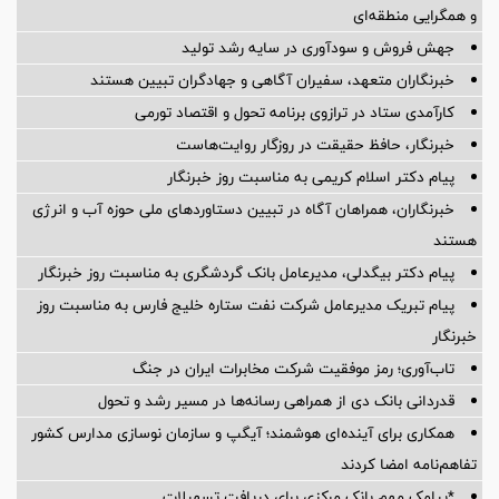
و همگرایی منطقه‌ای
جهش فروش و سودآوری در سایه رشد تولید
خبرنگاران متعهد، سفیران آگاهی و جهادگران تبیین هستند
کارآمدی ستاد در ترازوی برنامه تحول و اقتصاد تورمی
خبرنگار، حافظ حقیقت در روزگار روایت‌هاست
پیام دکتر اسلام کریمی به مناسبت روز خبرنگار
خبرنگاران، همراهان آگاه در تبیین دستاوردهای ملی حوزه آب و انرژی
هستند
پیام دکتر بیگدلی، مدیرعامل بانک گردشگری به مناسبت روز خبرنگار
پیام تبریک مدیرعامل شرکت نفت ستاره خلیج فارس به مناسبت روز
خبرنگار
تاب‌آوری؛ رمز موفقیت شرکت مخابرات ایران در جنگ
قدردانی بانک دی از همراهی رسانه‌ها در مسیر رشد و تحول
همکاری برای آینده‌ای هوشمند؛ آیگپ و سازمان نوسازی مدارس کشور
تفاهم‌نامه امضا کردند
*پیامک مهم بانک مرکزی برای دریافت تسهیلات