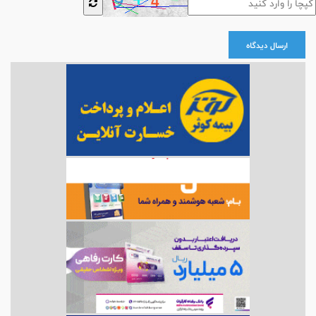
ارسال دیدگاه