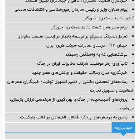
خبرنگاران متعهد، سفیران آگاهی و جهادگران تبیین هستند
پیام معاون وزیر و رئیس سازمان زمین‌شناسی و اکتشافات معدنی
کشور به مناسبت روز خبرنگار
پیام مدیرعامل شستا به مناسبت روز خبرنگار
تمرکز هلدینگ تاسیکو بر توسعه پایدار در زنجیره صنعت سلولزی
جهش ۲۲۴۴ درصدی صادرات شرکت کربن ایران
موشک‌هایی که به واشنگتن رسیدند
تاب‌آوری؛ رمز موفقیت شرکت مخابرات ایران در جنگ
خبرنگاری؛ میان رسالتِ حقیقت و چالش‌های عصر جدید
رسانه‌های تخصصی بخشی از مسیر تسهیل تجارت/ خبرنگاران همراهان
شفافیت و تسهیل تجارت
پروژه‌های آسیب‌دیده از جنگ با بهره‌گیری از مهندسی ارزش بازسازی
می‌شوند
پاسخ به پرسش‌های پرتکرار فعالان اقتصادی در قالب پادکست
اخبار پربازدید