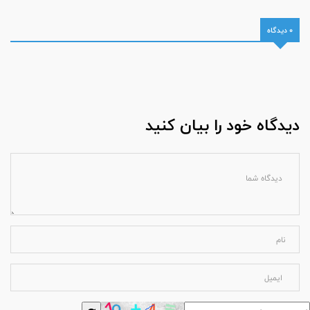
0 دیدگاه
دیدگاه خود را بیان کنید