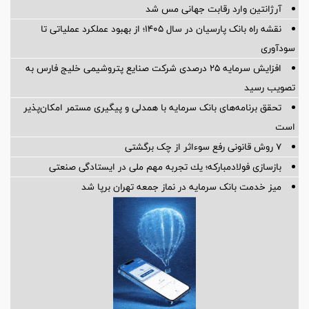
آرژانتین وارد رقابت جهانی مس شد
نقشه راه بانک پارسیان در سال ۱۴۰۵؛ از بهبود عملکرد عملیاتی تا
سودآوری
افزایش سرمایه ۲۵ درصدی شرکت صنایع پتروشیمی خلیج فارس به
تصویب رسید
تحقق برنامه‌های بانک سرمایه با همدلی و پیگیری مستمر امکان‌پذیر
است
۷ روش قانونی رفع سوء‌اثر از چک برگشتی
بازسازی فولادمباركه؛ یك تجربه مهم ملی در ایستادگی صنعتی
میز خدمت بانک سرمایه در نماز جمعه تهران برپا شد