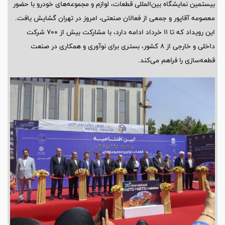
بیستمین نمایشگاه بین‌المللی قطعات، لوازم و مجموعه‌های خودرو با حضور
معصومه آقاپور و جمعی از فعالان صنعتی، امروز در تهران گشایش یافت.
این رویداد که تا ۱۱ خرداد ادامه دارد، با مشارکت بیش از ۷۰۰ شرکت
داخلی و خارجی از ۸ کشور، بستری برای نوآوری و همکاری در صنعت
قطعه‌سازی را فراهم می‌کند.