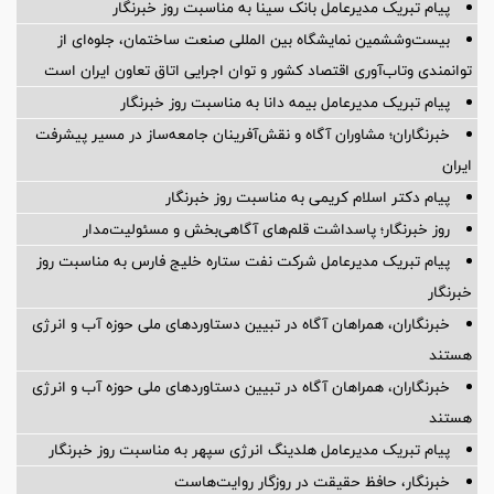
پیام تبریک مدیرعامل بانک سینا به مناسبت روز خبرنگار
بیست‌وششمین نمایشگاه بین المللی صنعت ساختمان، جلوه‌ای از
توانمندی وتاب‌آوری اقتصاد کشور و توان اجرایی اتاق تعاون ایران است
پیام ‌تبریک‌ مدیرعامل بیمه دانا به مناسبت روز خبرنگار
خبرنگاران؛ مشاوران آگاه و نقش‌آفرینان جامعه‌ساز در مسیر پیشرفت
ایران
پیام دکتر اسلام کریمی به مناسبت روز خبرنگار
روز خبرنگار؛ پاسداشت قلم‌های آگاهی‌بخش و مسئولیت‌مدار
پیام تبریک مدیرعامل شرکت نفت ستاره خلیج فارس به مناسبت روز
خبرنگار
خبرنگاران، همراهان آگاه در تبیین دستاوردهای ملی حوزه آب و انرژی
هستند
خبرنگاران، همراهان آگاه در تبیین دستاوردهای ملی حوزه آب و انرژی
هستند
پیام تبریک مدیرعامل هلدینگ انرژی سپهر به مناسبت روز خبرنگار
خبرنگار، حافظ حقیقت در روزگار روایت‌هاست