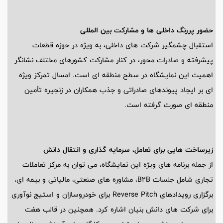
حضور پررنگ داخلی ها و مشارکت بین المللی
استقبال چشمگیر شرکت های داخلی، به ویژه در حوزه قطعات
پیشرفته و صادرات محور، در کنار مشارکت کشورهای مختلف نشانگر
اهمیت این نمایشگاه در سطح منطقه ای است. امسال تمرکز ویژه
ای بر ایجاد پیوندهای صادراتی و جذب همکاران در زنجیره تأمین
منطقه ای صورت گرفته است.
زیرساخت هایی برای تعامل، سرمایه گذاری و انتقال دانش
از جمله برنامه های ویژه این نمایشگاه، می توان به مرکز تعاملات
تجاری شامل جلسات B2B، مشاوره های صنعتی، مالیاتی و بیمه ای،
برگزاری رویدادهای Reverse Pitch برای خودروسازان و استیج نوآوری
برای شرکت های دانش بنیان اشاره کرد. همچنین در قالب هفت