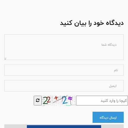
دیدگاه خود را بیان کنید
ارسال دیدگاه