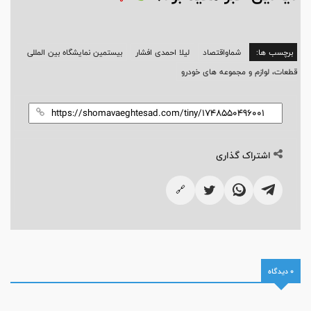
برچسب ها:
شماواقتصاد
لیلا احمدی افشار
بیستمین نمایشگاه بین المللی
قطعات، لوازم و مجموعه های خودرو
اشتراک گذاری
🔗
0 دیدگاه