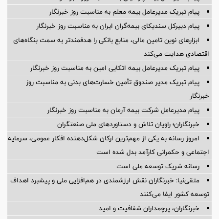
پیام تبریک مدیرعامل بیمه معلم به مناسبت روز خبرنگار
پیام دبیرکل سندیکای بیمه‌گران ایران به مناسبت روز خبرنگار
ابزارهای نوین تامین مالی، منابع بانکی را هدفمندتر به سمت بنگاه‌های
اقتصادی هدایت می‌کند
پیام تبریک مدیرعامل بیمه اتکایی امین به مناسبت روز خبرنگار
پیام تبریک مدیر صندوق تأمین خسارت‌های بدنی به مناسبت روز
خبرنگار
پیام مدیرعامل شرکت بیمه آرمان به مناسبت روز خبرنگار
خبرنگاران؛ راویان تلاش و دستاوردهای ملی صنعتگران
امروز رسانه به یکی از مهم‌ترین ارکان شکل‌دهنده افکار عمومی، سرمایه
اجتماعی و حکمرانی کارآمد بدل شده است
رسانه شریک توسعه ملی است
متقی‌نیا: خبرنگاران نقش ارزشمندی در هم‌افزایی ملی و پیشبرد اهداف
توسعه کشور ایفا می‌کنند
خبرنگاران، پرچمداران شفافیت و امید