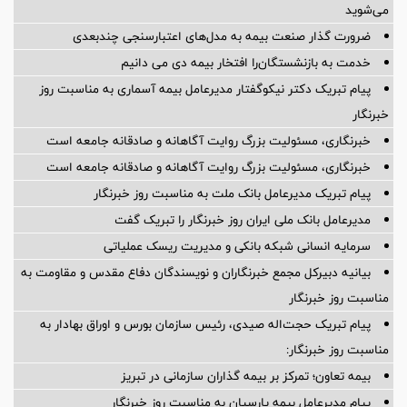
می‌شوید
ضرورت گذار صنعت بیمه به مدل‌های اعتبارسنجی چندبعدی
خدمت به بازنشستگان‌را افتخار بیمه دی می دانیم
پیام تبریک دکتر نیکوگفتار مدیرعامل بیمه آسماری به مناسبت روز
خبرنگار
خبرنگاری، مسئولیت بزرگ روایت آگاهانه و صادقانه جامعه است
خبرنگاری، مسئولیت بزرگ روایت آگاهانه و صادقانه جامعه است
پیام تبریک مدیرعامل بانک ملت به مناسبت روز خبرنگار
مدیرعامل بانک ملی ایران روز خبرنگار را تبریک گفت
سرمایه انسانی شبکه بانکی و مدیریت ریسک عملیاتی
بیانیه دبیرکل مجمع خبرنگاران و نویسندگان دفاع مقدس و مقاومت به
مناسبت روز خبرنگار
پیام تبریک حجت‌اله صیدی، رئیس سازمان بورس و اوراق بهادار به
مناسبت روز خبرنگار:
بیمه تعاون؛ تمرکز بر بیمه گذاران سازمانی در تبریز
پیام مدیرعامل بیمه پارسیان به مناسبت روز خبرنگار