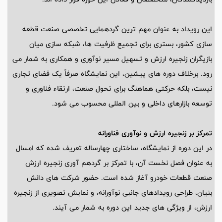
این رویداد به عنوان مهم ترین گردهمایی تخصصی صنعت قطعه
سازی کشور، بستری برای تجمیع ظرفیت ها، شبکه سازی میان
بازیگران زنجیره ارزش و تسهیل مسیر نوآوری و همکاری به شمار می
رود. برخلاف دوره های پیشین، این نمایشگاه صرفاً یک فضای تجاری
نیست، بلکه حرکتی هماهنگ برای تحول صنعت، ارتقاء فناوری و
توسعه بازارهای داخلی و بین المللی محسوب می شود.
تمرکز بر زنجیره ارزش و نوآوری فناورانه
در این دوره از نمایشگاه، ساختاری چهارساله تعریف شده که امسال
به عنوان فصل نخست آن، با تمرکز بر گردهم آوری زنجیره ارزش
صنعت قطعات خودرو آغاز شده است. حضور شرکت های دانش
بنیان، طراحی رویدادهای جانبی نوآورانه، و نمایش تصویری از زنجیره
ارزش، از ویژگی های جدید این دوره به شمار می آیند.