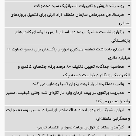
روند رشد فروش و تغییرات استراتژیک سبد محصولات
ضرب‌الاجل مدیرعامل سازمان منطقه آزاد انزلی برای تكمیل پروژه‌های
عمرانی
برگزاری نشست مشترک بیمه دی استان فارس با رؤسای کانون‌های
بازنشستگی
امضای یادداشت تفاهم همکاری ایران و پاکستان برای تحقق تجارت ۱۰
میلیارد دلاری
محاسبه جداگانه تعیین تکلیف 80 درصد برگه چک‌های کاغذی و
الکترونیکی هنگام درخواست دسته چک
وقتی «عملکرد» از راز ثروت پنهان آسیا رونمایی می کند
مدیریت پرتفوی در بیمه آرمان وارد فاز تازه‌ای شد؛ وقتی کیفیت، مسیر
رشد را تعیین می‌کند
ایران، شریک راهبردی اتحادیه اقتصادی اوراسیا در مسیر توسعه تجارت
و همگرایی منطقه‌ای
کارآمدی ستاد در ترازوی برنامه تحول و اقتصاد تورمی