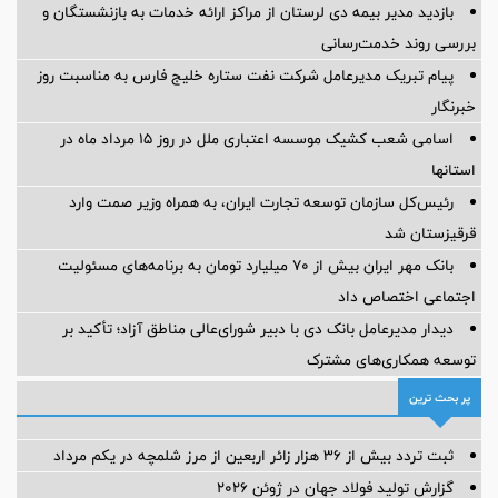
بازدید مدیر بیمه دی لرستان از مراکز ارائه خدمات به بازنشستگان و
بررسی روند خدمت‌رسانی
پیام تبریک مدیرعامل شرکت نفت ستاره خلیج فارس به مناسبت روز
خبرنگار
اسامی شعب کشیک موسسه اعتباری ملل در روز 15 مرداد ماه در
استانها
رئیس‌کل سازمان توسعه تجارت ایران، به همراه وزیر صمت وارد
قرقیزستان شد
بانک مهر ایران بیش از ۷۰ میلیارد تومان به برنامه‌های مسئولیت
اجتماعی اختصاص داد
دیدار مدیرعامل بانک دی با دبیر شورای‌عالی مناطق آزاد؛ تأکید بر
توسعه همکاری‌های مشترک
پر بحث ترین
ثبت تردد بیش از ۳۶ هزار زائر اربعین از مرز شلمچه در یکم مرداد
گزارش تولید فولاد جهان در ژوئن ۲۰۲۶