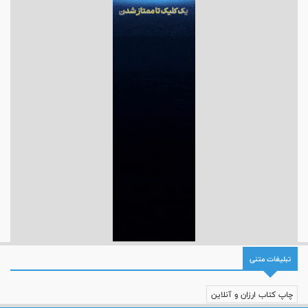
تبلیغات متنی
چاپ کتاب ارزان و آنلاین