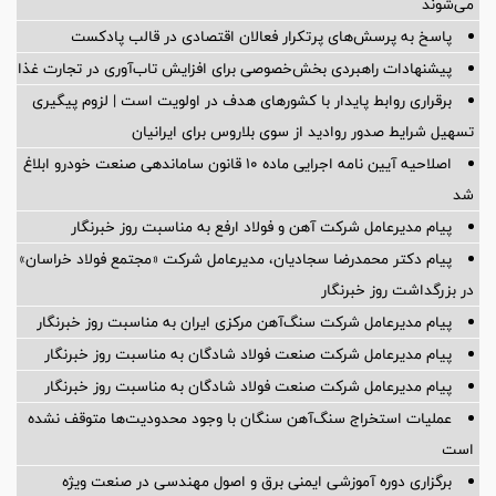
می‌شوند
پاسخ به پرسش‌های پرتکرار فعالان اقتصادی در قالب پادکست
پیشنهادات راهبردی بخش‌خصوصی برای افزایش تاب‌آوری در تجارت غذا
برقراری روابط پایدار با کشورهای هدف در اولویت است | لزوم پیگیری
تسهیل شرایط صدور روادید از سوی بلاروس برای ایرانیان
اصلاحیه آیین نامه اجرایی ماده ۱۰ قانون ساماندهی صنعت خودرو ابلاغ
شد
پیام مدیرعامل شرکت آهن و فولاد ارفع به مناسبت روز خبرنگار
پیام دکتر محمدرضا سجادیان، مدیرعامل شرکت «مجتمع فولاد خراسان»
در بزرگداشت روز خبرنگار
پیام مدیرعامل شرکت سنگ‌آهن مرکزی ایران به مناسبت روز خبرنگار
پیام مدیرعامل شرکت صنعت فولاد شادگان به مناسبت روز خبرنگار
پیام مدیرعامل شرکت صنعت فولاد شادگان به مناسبت روز خبرنگار
عملیات استخراج سنگ‌آهن سنگان با وجود محدودیت‌ها متوقف نشده
است
برگزاری دوره آموزشی ایمنی برق و اصول مهندسی در صنعت ویژه