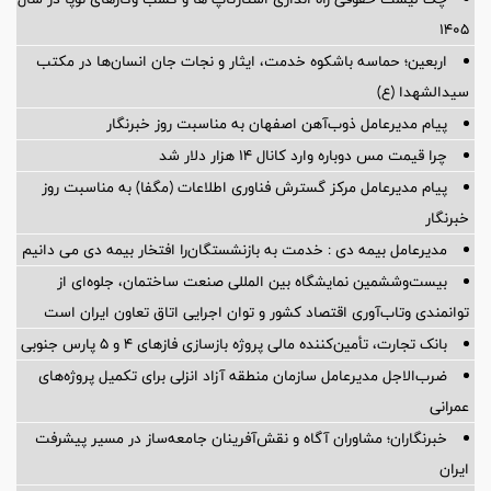
۱۴۰۵
اربعین؛ حماسه باشکوه خدمت، ایثار و نجات جان انسان‌ها در مکتب
سیدالشهدا (ع)
پیام مدیرعامل ذوب‌آهن اصفهان به مناسبت روز خبرنگار
چرا قیمت مس دوباره وارد کانال ۱۴ هزار دلار شد
پیام مدیرعامل مرکز گسترش فناوری اطلاعات (مگفا) به مناسبت روز
خبرنگار
مدیرعامل بیمه دی : خدمت به بازنشستگان‌را افتخار بیمه دی می دانیم
بیست‌وششمین نمایشگاه بین المللی صنعت ساختمان، جلوه‌ای از
توانمندی وتاب‌آوری اقتصاد کشور و توان اجرایی اتاق تعاون ایران است
بانک تجارت، تأمین‌کننده مالی پروژه بازسازی فازهای ۴ و ۵ پارس جنوبی
ضرب‌الاجل مدیرعامل سازمان منطقه آزاد انزلی برای تكمیل پروژه‌های
عمرانی
خبرنگاران؛ مشاوران آگاه و نقش‌آفرینان جامعه‌ساز در مسیر پیشرفت
ایران