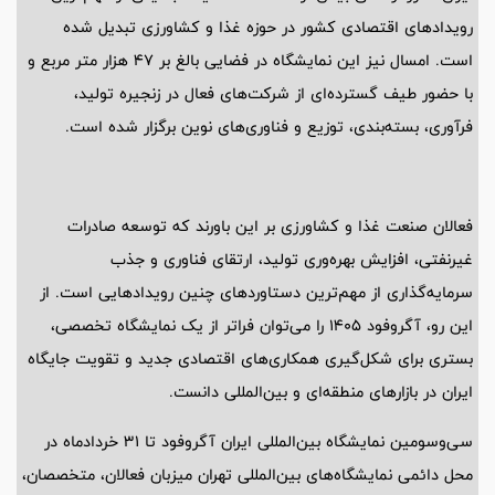
رویدادهای اقتصادی کشور در حوزه غذا و کشاورزی تبدیل شده
است. امسال نیز این نمایشگاه در فضایی بالغ بر 47 هزار متر مربع و
با حضور طیف گسترده‌ای از شرکت‌های فعال در زنجیره تولید،
فرآوری، بسته‌بندی، توزیع و فناوری‌های نوین برگزار شده است.
فعالان صنعت غذا و کشاورزی بر این باورند که توسعه صادرات
غیرنفتی، افزایش بهره‌وری تولید، ارتقای فناوری و جذب
سرمایه‌گذاری از مهم‌ترین دستاوردهای چنین رویدادهایی است. از
این رو، آگروفود 1405 را می‌توان فراتر از یک نمایشگاه تخصصی،
بستری برای شکل‌گیری همکاری‌های اقتصادی جدید و تقویت جایگاه
ایران در بازارهای منطقه‌ای و بین‌المللی دانست.
سی‌وسومین نمایشگاه بین‌المللی ایران آگروفود تا 31 خردادماه در
محل دائمی نمایشگاه‌های بین‌المللی تهران میزبان فعالان، متخصصان،