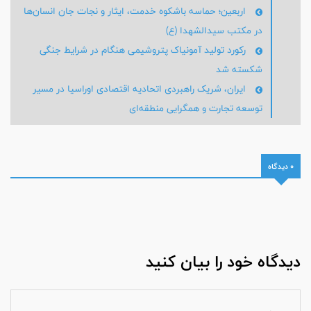
اربعین؛ حماسه باشکوه خدمت، ایثار و نجات جان انسان‌ها
در مکتب سیدالشهدا (ع)
رکورد تولید آمونیاک پتروشیمی هنگام در شرایط جنگی
شکسته شد
ایران، شریک راهبردی اتحادیه اقتصادی اوراسیا در مسیر
توسعه تجارت و همگرایی منطقه‌ای
0 دیدگاه
دیدگاه خود را بیان کنید