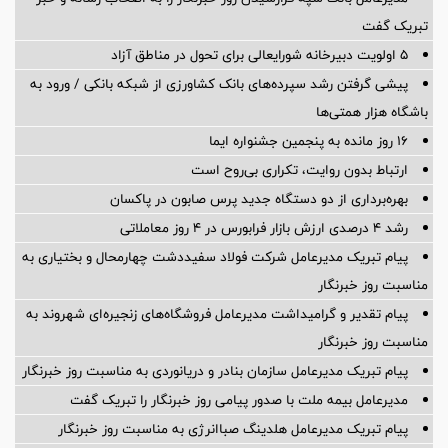
تبریک گفت
5 اولویت دبیرخانه شورایعالی برای تحول در مناطق آزاد
پیشی گرفتن رشد سپرده‌های بانک کشاورزی از شبکه بانکی / ورود به
باشگاه هزار همتی‌ها
16 روز مانده به پنجمین جشنواره ایما
ارتباط بدون روایت، تکراری بی‌روح است
بهره‌برداری از دو دستگاه جدید پرس صابون در پاكسان
رشد ۴ درصدی ارزش بازار فرابورس در ۴ روز معاملاتی
پیام تبریک مدیرعامل شرکت فولاد سفیددشت چهارمحال و بختیاری به
مناسبت روز خبرنگار
پیام تقدیر و گرامیداشت مدیرعامل فروشگاه‌های زنجیره‌ای شهروند به
مناسبت روز خبرنگار
پیام تبریک مدیرعامل سازمان بنادر و دریانوردی به مناسبت روز خبرنگار
مدیرعامل بیمه ملت با صدور پیامی روز خبرنگار را تبریک گفت
پیام تبریک مدیرعامل هلدینگ صباانرژی به مناسبت روز خبرنگار