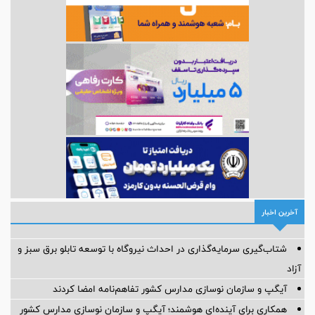
آخرین اخبار
شتاب‌گیری سرمایه‌گذاری در احداث نیروگاه با توسعه تابلو برق سبز و
آزاد
آیگپ و سازمان نوسازی مدارس کشور تفاهم‌نامه امضا کردند
همکاری برای آینده‌ای هوشمند؛ آیگپ و سازمان نوسازی مدارس کشور