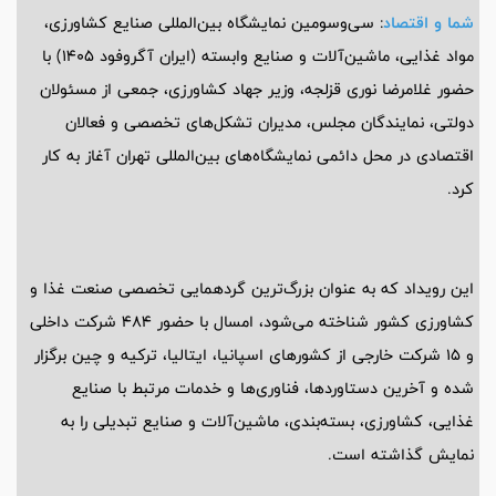
شما و اقتصاد
: سی‌وسومین نمایشگاه بین‌المللی صنایع کشاورزی،
مواد غذایی، ماشین‌آلات و صنایع وابسته (ایران آگروفود 1405) با
حضور غلامرضا نوری قزلجه، وزیر جهاد کشاورزی، جمعی از مسئولان
دولتی، نمایندگان مجلس، مدیران تشکل‌های تخصصی و فعالان
اقتصادی در محل دائمی نمایشگاه‌های بین‌المللی تهران آغاز به کار
کرد.
این رویداد که به عنوان بزرگ‌ترین گردهمایی تخصصی صنعت غذا و
کشاورزی کشور شناخته می‌شود، امسال با حضور 484 شرکت داخلی
و 15 شرکت خارجی از کشورهای اسپانیا، ایتالیا، ترکیه و چین برگزار
شده و آخرین دستاوردها، فناوری‌ها و خدمات مرتبط با صنایع
غذایی، کشاورزی، بسته‌بندی، ماشین‌آلات و صنایع تبدیلی را به
نمایش گذاشته است.