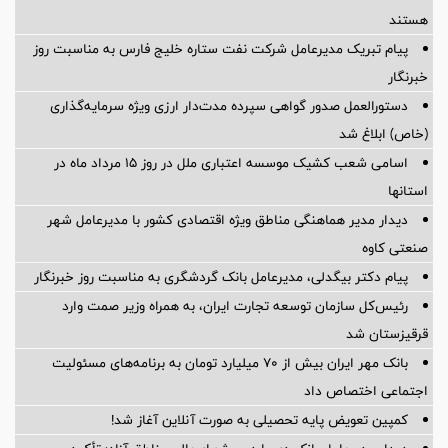
هستند
پیام تبریک مدیرعامل شرکت نفت ستاره خلیج فارس به مناسبت روز
خبرنگار
دستورالعمل صدور گواهی سپرده مدت‌دار ارزی ویژه سرمایه‌گذاری
(خاص) ابلاغ شد
اسامی شعب کشیک موسسه اعتباری ملل در روز 15 مرداد ماه در
استانها
دیدار مدیر هماهنگی مناطق ویژه اقتصادی کشور با مدیرعامل شهر
صنعتی کاوه
پیام دکتر بیگدلی، مدیرعامل بانک گردشگری به مناسبت روز خبرنگار
رئیس‌کل سازمان توسعه تجارت ایران، به همراه وزیر صمت وارد
قرقیزستان شد
بانک مهر ایران بیش از ۷۰ میلیارد تومان به برنامه‌های مسئولیت
اجتماعی اختصاص داد
کمپین تعویض پایه تحصیلی به صورت آنلاین آغاز شد!