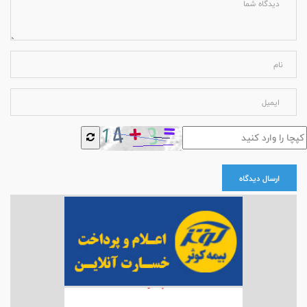
ارسال دیدگاه