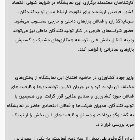
کارشناسان معتقدند برگزاری این نمایشگاه در شرایط کنونی اقتصاد
کشور، فرصتی ارزشمند برای تقویت ارتباط میان تولیدکنندگان،
سرمایه‌گذاران و فعالان بازارهای داخلی و خارجی محسوب می‌شود.
حضور شرکت‌های خارجی در کنار تولیدکنندگان داخلی نیز می‌تواند
زمینه انتقال دانش فنی، توسعه همکاری‌های مشترک و گسترش
بازارهای صادراتی را فراهم کند.
وزیر جهاد کشاورزی در حاشیه افتتاح این نمایشگاه از بخش‌های
مختلف آن بازدید کرد و در جریان آخرین توانمندی‌ها و ظرفیت‌های
فعالان حوزه کشاورزی و صنایع غذایی قرار گرفت. وی همچنین با
تولیدکنندگان، مدیران شرکت‌ها و فعالان اقتصادی حاضر در نمایشگاه
به گفت‌وگو پرداخت و مسائل و ظرفیت‌های این بخش را از نزدیک
مورد بررسی قرار داد.
ایران آگروفود طی بیش از سه دهه فعالیت، به یکی از مهم‌ترین