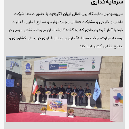
سرمایه‌گذاری
سی‌وسومین نمایشگاه بین‌المللی ایران آگروفود با حضور صدها شرکت
داخلی و خارجی و مشارکت فعالان زنجیره تولید و صنایع غذایی، فعالیت
خود را آغاز کرد؛ رویدادی که به گفته کارشناسان می‌تواند نقش مهمی در
توسعه تجارت، جذب سرمایه‌گذاری و ارتقای فناوری در بخش کشاورزی و
صنایع غذایی کشور ایفا کند.