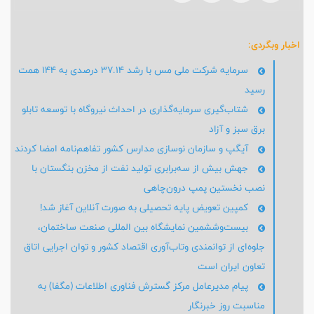
اخبار وبگردی:
سرمایه شرکت ملی مس با رشد ۳۷.۱۴ درصدی به ۱۴۴ همت
رسید
شتاب‌گیری سرمایه‌گذاری در احداث نیروگاه با توسعه تابلو
برق سبز و آزاد
آیگپ و سازمان نوسازی مدارس کشور تفاهم‌نامه امضا کردند
جهش بیش از سه‌برابری تولید نفت از مخزن بنگستان با
نصب نخستین پمپ درون‌چاهی
کمپین تعویض پایه تحصیلی به صورت آنلاین آغاز شد!
بیست‌وششمین نمایشگاه بین المللی صنعت ساختمان،
جلوه‌ای از توانمندی وتاب‌آوری اقتصاد کشور و توان اجرایی اتاق
تعاون ایران است
پیام مدیرعامل مرکز گسترش فناوری اطلاعات (مگفا) به
مناسبت روز خبرنگار