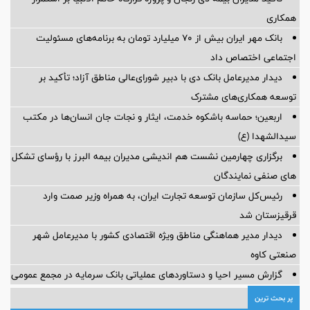
همکاری
بانک مهر ایران بیش از ۷۰ میلیارد تومان به برنامه‌های مسئولیت
اجتماعی اختصاص داد
دیدار مدیرعامل بانک دی با دبیر شورای‌عالی مناطق آزاد؛ تأکید بر
توسعه همکاری‌های مشترک
اربعین؛ حماسه باشکوه خدمت، ایثار و نجات جان انسان‌ها در مکتب
سیدالشهدا (ع)
برگزاری چهارمین نشست هم اندیشی مدیران بیمه البرز با رؤسای تشکل
های صنفی نمایندگان
رئیس‌کل سازمان توسعه تجارت ایران، به همراه وزیر صمت وارد
قرقیزستان شد
دیدار مدیر هماهنگی مناطق ویژه اقتصادی کشور با مدیرعامل شهر
صنعتی کاوه
گزارش مسیر احیا و دستاوردهای عملیاتی بانک سرمایه در مجمع عمومی
پر بحث ترین