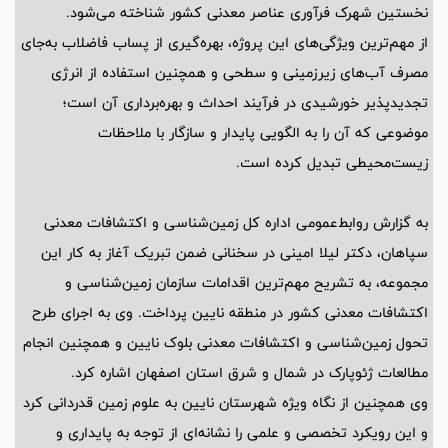
نخستین شهرک فرآوری عناصر معدنی کشور شناخته می‌شود.
از مهم‌ترین ویژگی‌های این پروژه، بهره‌گیری از پساب فاضلاب به‌جای
مصرف آب‌های زیرزمینی و سطحی و همچنین استفاده از انرژی
تجدیدپذیر خورشیدی در فرآیند احداث و بهره‌برداری آن است؛
موضوعی که آن را به الگویی پایدار و سازگار با ملاحظات
زیست‌محیطی تبدیل کرده است.
به گزارش روابط‌عمومی اداره کل زمین‌شناسی و اکتشافات معدنی
سپاهان، دکتر لیلا امینی در سخنانی ضمن تبریک آغاز به کار این
مجموعه، به تشریح مهم‌ترین اقدامات سازمان زمین‌شناسی و
اکتشافات معدنی کشور در منطقه نایین پرداخت. وی به اجرای طرح
تحول زمین‌شناسی و اکتشافات معدنی بلوک نایین و همچنین انجام
مطالعات ژئوپارک در شمال و شرق استان اصفهان اشاره کرد.
وی همچنین از نگاه ویژه شهرستان نایین به علوم زمین قدردانی کرد
و این رویکرد تخصصی و علمی را نشانه‌ای از توجه به پایداری و