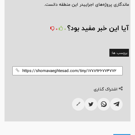
ماندگاری پروژه‌های اجراییدر این منطقه دانست.
آیا این خبر مفید بود؟
0
0
برچسب ها:
اشتراک گذاری
🔗