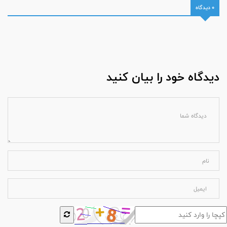
0 دیدگاه
دیدگاه خود را بیان کنید