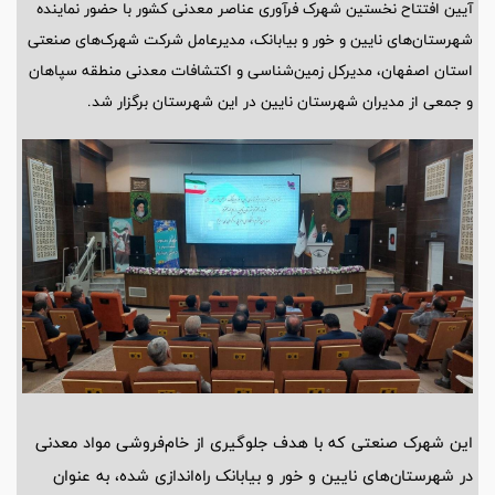
آیین افتتاح نخستین شهرک فرآوری عناصر معدنی کشور با حضور نماینده
شهرستان‌های نایین و خور و بیابانک، مدیرعامل شرکت شهرک‌های صنعتی
استان اصفهان، مدیرکل زمین‌شناسی و اکتشافات معدنی منطقه سپاهان
و جمعی از مدیران شهرستان نایین در این شهرستان برگزار شد.
این شهرک صنعتی که با هدف جلوگیری از خام‌فروشی مواد معدنی
در شهرستان‌های نایین و خور و بیابانک راه‌اندازی شده، به عنوان