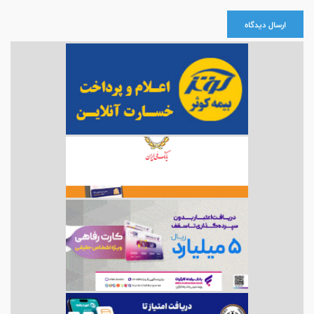
ارسال دیدگاه