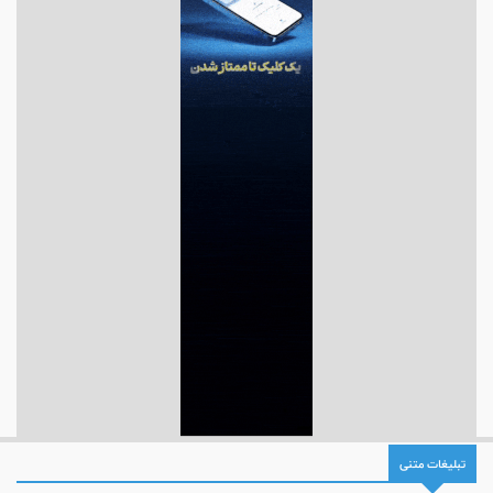
تبلیغات متنی