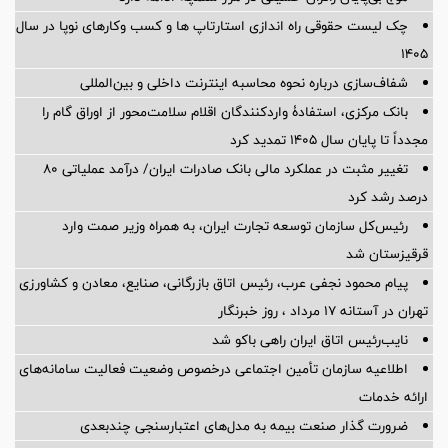
چک لیست حقوقی راه اندازی استارتاپ ها و کسب وکارهای نوپا در سال
۱۴۰۵
شفاف‌سازی درباره نحوه محاسبه اینترنت داخلی و بین‌المللی
بانک مرکزی، استفادۀ واردکنندگان اقلام سلامت‌محور از اوراق گام را
مجدداً تا پایان سال ۱۴۰۵ تمدید کرد
تغییر مثبت در عملکرد مالی بانک صادرات ایران/ درآمد عملیاتی 80
درصد رشد کرد
رئیس‌کل سازمان توسعه تجارت ایران، به همراه وزیر صمت وارد
قرقیزستان شد
پیام محمود نجفی عرب، رئیس اتاق بازرگانی، صنایع، معادن و کشاورزی
تهران در آستانه 17 مرداد ، روز خبرنگار
نایب‌رئیس اتاق ایران راهی باکو شد
اطلاعیه سازمان تأمین اجتماعی درخصوص وضعیت فعالیت سامانه‌های
ارائه خدمات
ضرورت گذار صنعت بیمه به مدل‌های اعتبارسنجی چندبعدی