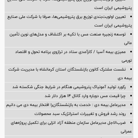
پتروشیمی ایران است
تعیین اولویت‌بندی توزیع برق پتروشیمی‌ها، صرفا با شرکت ملی صنایع
پتروشیمی ایران است
توسعه زنجیره صنعت مس با تکیه بر اکتشاف و مدل‌های نوین تأمین
مالی
ممیزی بیمه آسیا / کارآمدی ستاد در ترازوی برنامه تحول و اقتصاد
تورمی
نشست مشترک کانون بازنشستگان استان کرمانشاه با مدیریت شرکت
بیمه دی
رکورد تولید آمونیاک پتروشیمی هنگام در شرایط جنگی شکسته شد
چرا قیمت مس دوباره وارد کانال ۱۴ هزار دلار شد
مدیرعامل بیمه دی : خدمت به بازنشستگان‌را افتخار بیمه دی می دانیم
روند رشد فروش و تغییرات استراتژیک سبد محصولات
ضرب‌الاجل مدیرعامل سازمان منطقه آزاد انزلی برای تكمیل پروژه‌های
عمرانی