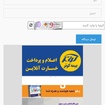
ارسال دیدگاه