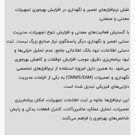
نقش نرم‌افزارهای تعمیر و نگهداری در افزایش بهره‌وری تجهیزات
معدنی و صنعتی:
با گسترش فعالیت‌های معدنی و افزایش تنوع تجهیزات، مدیریت
سنتی تعمیر و نگهداری دیگر پاسخگوی نیاز صنایع بزرگ نیست. ثبت
دستی اطلاعات، نبود بانک اطلاعاتی جامع، عدم تحلیل خرابی‌ها و
نبود برنامه‌ریزی دقیق، موجب افزایش توقفات و کاهش بهره‌وری
می‌شود. به همین دلیل امروزه استفاده از نرم‌افزارهای تخصصی
نگهداری و تعمیرات (CMMS/EAM) به یکی از الزامات مدیریت
دارایی‌های فیزیکی تبدیل شده است.
این نرم‌افزارها علاوه بر ثبت اطلاعات تجهیزات، امکان برنامه‌ریزی
تعمیرات، تحلیل عملکرد ماشین‌آلات، کنترل قطعات یدکی و پایش
شاخص‌های بهره‌وری را فراهم می‌کنند.