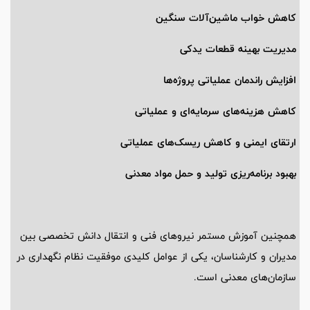
کاهش خواب ماشین‌آلات سنگین
مدیریت بهینه قطعات یدکی
افزایش راندمان عملیاتی پروژه‌ها
کاهش هزینه‌های سرمایه‌ای و عملیاتی
ارتقای ایمنی و کاهش ریسک‌های عملیاتی
بهبود برنامه‌ریزی تولید و حمل مواد معدنی
همچنین آموزش مستمر نیروهای فنی و انتقال دانش تخصصی بین
مدیران و کارشناسان، یکی از عوامل کلیدی موفقیت نظام نگهداری در
سازمان‌های معدنی است.