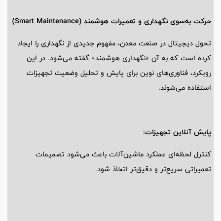
حرکت به‌سوی نگهداری و تعمیرات هوشمند (Smart Maintenance)
تحول دیجیتال در صنعت معدن، مفهوم جدیدی از نگهداری را ایجاد
کرده است که به آن «نگهداری هوشمند» گفته می‌شود. در این
رویکرد، فناوری‌های نوین برای پایش و تحلیل وضعیت تجهیزات
استفاده می‌شوند.
پایش آنلاین تجهیزات:
کنترل لحظه‌ای عملکرد ماشین‌آلات باعث می‌شود تصمیمات
تعمیراتی سریع‌تر و دقیق‌تر اتخاذ شود.