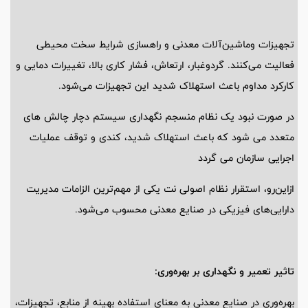
تجهیزات وماشین‌آلات معدنی و راهسازی شرایط سخت محیطی
فعالیت می‌کنند. گردوغبار، ارتعاش، فشار کاری بالا، تغییرات دمایی و
کارکرد مداوم باعث استهلاک شدید این تجهیزات می‌شود.
در صورت نبود یک نظام منسجم نگهداری سیستم دچار چالش های
متعدد می شود که باعث استهلاک شدید، کندی و توقف عملیات
اجرایی سازمان می گردد
ازاین‌رو، استقرار نظام اصولی نت یکی از مهم‌ترین الزامات مدیریت
دارایی‌های فیزیکی در صنایع معدنی محسوب می‌شود.
تاثیر تعمیر و نگهداری بر بهره‌وری:
بهره‌وری در صنایع معدنی به معنای استفاده بهینه از منابع، تجهیزات،