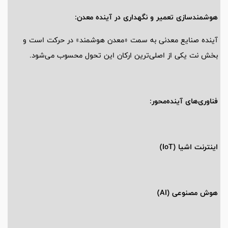
هوشمندسازی تعمیر و نگهداری در آینده معدن:
آینده صنایع معدنی به سمت «معدن هوشمند» در حرکت است و
بخش نت یکی از اصلی‌ترین ارکان این تحول محسوب می‌شود.
فناوری‌های آینده‌محور:
اینترنت اشیا (IoT)
هوش مصنوعی (AI)