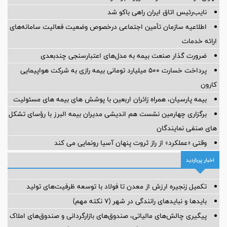
نایب‌رئیس اتاق ایران راهی باکو شد
اطلاعیه سازمان تأمین اجتماعی درخصوص وضعیت فعالیت سامانه‌های
ارائه خدمات
ضرورت گذار صنعت بیمه به مدل‌های اعتبارسنجی چندبعدی
پرداخت خسارت ۵۰۰ میلیارد تومانی بیمه رازی به شرکت هواپیمایی
کارون
بیمه پارسیان، همراه زائران اربعین با پوشش های بیمه های مسئولیت
برگزاری چهارمین نشست هم اندیشی مدیران بیمه البرز با رؤسای تشکل
های صنفی نمایندگان
وقتی «عملکرد» از راز ثروت پنهان آسیا رونمایی می کند
اخبار پربازدید
تکمیل زنجیره ارزش از معدن تا فولاد با توسعه ظرفیت‌های تولید
بایدها و نبایدهای رانندگی در شهر (۷ نکته مهم)
پیگیری چالش‌های مالیاتی، صندوق‌های بازارگردانی و صندوق‌های املاک