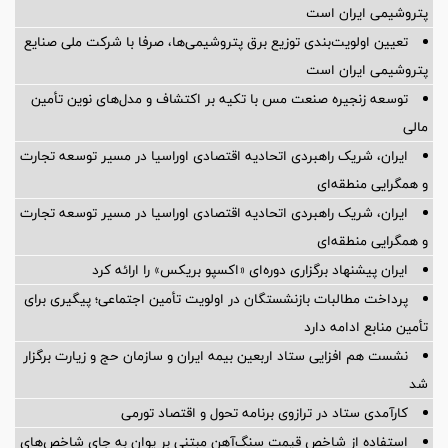
پتروشیمی ایران است
تعیین اولویت‌بندی توزیع برق پتروشیمی‌ها، صرفا با شرکت ملی صنایع
پتروشیمی ایران است
توسعه زنجیره صنعت مس با تکیه بر اکتشاف و مدل‌های نوین تأمین
مالی
ایران، شریک راهبردی اتحادیه اقتصادی اوراسیا در مسیر توسعه تجارت
و همگرایی منطقه‌ای
ایران، شریک راهبردی اتحادیه اقتصادی اوراسیا در مسیر توسعه تجارت
و همگرایی منطقه‌ای
ایران پیشنهاد برگزاری دوره‌ای «اکسپو بریکس» را ارائه کرد
پرداخت مطالبات بازنشستگان در اولویت تأمین اجتماعی؛ پیگیری برای
تأمین منابع ادامه دارد
نشست هم افزایی ستاد اربعین بیمه ایران و سازمان حج و زیارت برگزار
شد
کارآمدی ستاد در ترازوی برنامه تحول و اقتصاد تورمی
استفاده از شاخص قیمت سنگ‌آهن مبتنی بر یوان به جای شاخص‌های