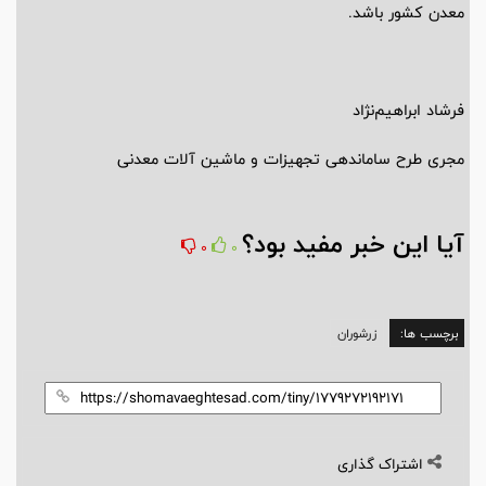
معدن کشور باشد.
فرشاد ابراهیم‌نژاد
مجری طرح ساماندهی تجهیزات و ماشین آلات معدنی
آیا این خبر مفید بود؟
0
0
برچسب ها:
زرشوران
اشتراک گذاری