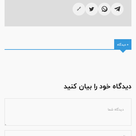
🔗
0 دیدگاه
دیدگاه خود را بیان کنید