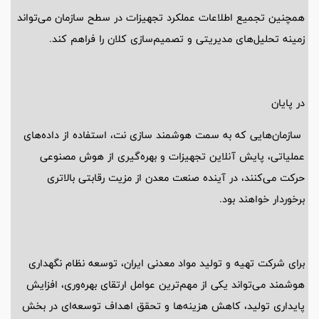
همچنین تجمیع اطلاعات عملکرد تجهیزات در سطح سازمان می‌تواند
زمینه تحلیل‌های مدیریتی و تصمیم‌سازی کلان را فراهم کند.
در پایان
سازمان‌هایی که به سمت هوشمند سازی نت، استفاده از داده‌های
عملیاتی، پایش آنلاین تجهیزات و بهره‌گیری از هوش مصنوعی
حرکت می‌کنند، در آینده صنعت معدن از مزیت رقابتی بالاتری
برخوردار خواهند بود.
برای شرکت تهیه و تولید مواد معدنی ایران، توسعه نظام نگهداری
هوشمند می‌تواند یکی از مهم‌ترین عوامل ارتقای بهره‌وری، افزایش
پایداری تولید، کاهش هزینه‌ها و تحقق اهداف توسعه‌ای در بخش