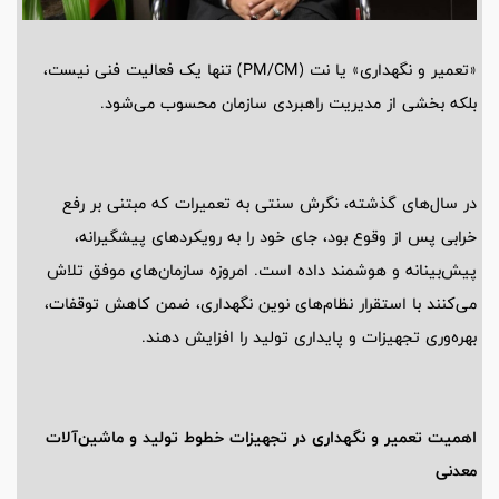
«تعمیر و نگهداری» یا نت (PM/CM) تنها یک فعالیت فنی نیست،
بلکه بخشی از مدیریت راهبردی سازمان محسوب می‌شود.
در سال‌های گذشته، نگرش سنتی به تعمیرات که مبتنی بر رفع
خرابی پس از وقوع بود، جای خود را به رویکردهای پیشگیرانه،
پیش‌بینانه و هوشمند داده است. امروزه سازمان‌های موفق تلاش
می‌کنند با استقرار نظام‌های نوین نگهداری، ضمن کاهش توقفات،
بهره‌وری تجهیزات و پایداری تولید را افزایش دهند.
اهمیت تعمیر و نگهداری در تجهیزات خطوط تولید و ماشین‌آلات
معدنی