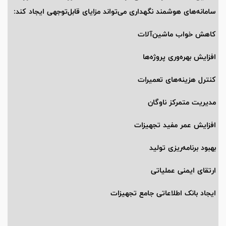
سامانه‌های هوشمند نگهداری می‌تواند مزایای قابل‌توجهی ایجاد کند:
کاهش خواب ماشین‌آلات
افزایش بهره‌وری پروژه‌ها
کنترل هزینه‌های تعمیرات
مدیریت متمرکز ناوگان
افزایش عمر مفید تجهیزات
بهبود برنامه‌ریزی تولید
ارتقای ایمنی عملیاتی
ایجاد بانک اطلاعاتی جامع تجهیزات