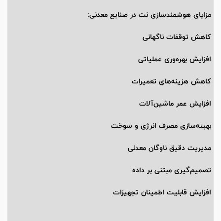
مزایای هوشمندسازی نت در صنایع معدنی:
کاهش توقفات ناگهانی
افزایش بهره‌وری عملیاتی
کاهش هزینه‌های تعمیرات
افزایش عمر ماشین‌آلات
بهینه‌سازی مصرف انرژی و سوخت
مدیریت دقیق ناوگان معدنی
تصمیم‌گیری مبتنی بر داده
افزایش قابلیت اطمینان تجهیزات