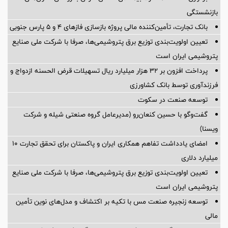
بازنشستگی
بانک تجارت، تأمین‌کننده مالی پروژه بازسازی فازهای ۴ و ۵ پارس جنوبی
تعیین اولویت‌بندی توزیع برق پتروشیمی‌ها، صرفا با شرکت ملی صنایع
پتروشیمی ایران است
پرداخت افزون بر 32 هزار میلیارد ریال تسهیلات قرض الحسنه ازدواج و
فرزندآوری توسط بانک کشاورزی
توسعه صنعت در سکوت
گفت‌وگو با حسین كنعان‌رو (مدیرعامل گروه صنعتی شیله و شركت
ویسنا)
امضای یادداشت تفاهم همکاری ایران و پاکستان برای تحقق تجارت ۱۰
میلیارد دلاری
تعیین اولویت‌بندی توزیع برق پتروشیمی‌ها، صرفا با شرکت ملی صنایع
پتروشیمی ایران است
توسعه زنجیره صنعت مس با تکیه بر اکتشاف و مدل‌های نوین تأمین
مالی