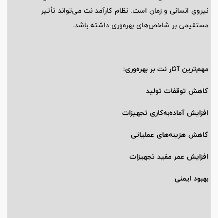
نیروی انسانی و زمان است. نظام کارآمد نت می‌تواند تأثیر
مستقیمی بر شاخص‌های بهره‌وری داشته باشد.
مهم‌ترین آثار نت بر بهره‌وری:
کاهش توقفات تولید
افزایش آماده‌به‌کاری تجهیزات
کاهش هزینه‌های عملیاتی
افزایش عمر مفید تجهیزات
بهبود ایمنی