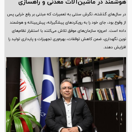
هوشمند در ماشین‌آلات معدنی و راهسازی
در سال‌های گذشته، نگرش سنتی به تعمیرات که مبتنی بر رفع خرابی پس
از وقوع بود، جای خود را به رویکردهای پیشگیرانه، پیش‌بینانه و هوشمند
داده است. امروزه سازمان‌های موفق تلاش می‌کنند با استقرار نظام‌های
نوین نگهداری، ضمن کاهش توقفات، بهره‌وری تجهیزات و پایداری تولید را
افزایش دهند.