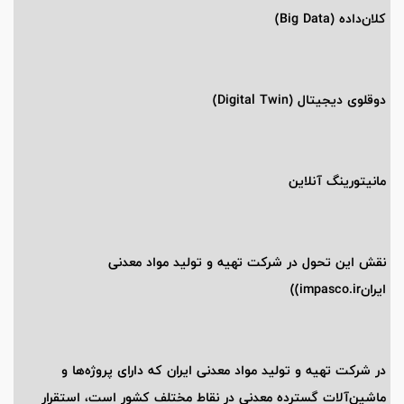
کلان‌داده (Big Data)
دوقلوی دیجیتال (Digital Twin)
مانیتورینگ آنلاین
نقش این تحول در شرکت تهیه و تولید مواد معدنی
ایرانimpasco.ir))
در شرکت تهیه و تولید مواد معدنی ایران که دارای پروژه‌ها و
ماشین‌آلات گسترده معدنی در نقاط مختلف کشور است، استقرار