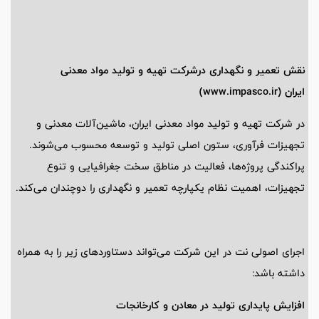
نقش تعمیر و نگهداری درشرکت تهیه و تولید مواد معدنی
ایران (www.impasco.ir)
در شرکت تهیه و تولید مواد معدنی ایران، ماشین‌آلات معدنی و
تجهیزات فرآوری، ستون اصلی تولید و توسعه محسوب می‌شوند.
پراکندگی پروژه‌ها، فعالیت در مناطق سخت جغرافیایی و تنوع
تجهیزات، اهمیت نظام یکپارچه تعمیر و نگهداری را دوچندان می‌کند.
اجرای اصولی نت در این شرکت می‌تواند دستاوردهای زیر را به همراه
داشته باشد:
افزایش پایداری تولید در معادن و کارخانجات