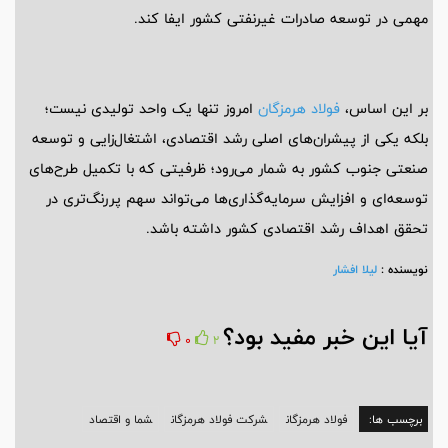
مهمی در توسعه صادرات غیرنفتی کشور ایفا کند.
بر این اساس،
فولاد هرمزگان
امروز تنها یک واحد تولیدی نیست؛
بلکه یکی از پیشران‌های اصلی رشد اقتصادی، اشتغال‌زایی و توسعه
صنعتی جنوب کشور به شمار می‌رود؛ ظرفیتی که با تکمیل طرح‌های
توسعه‌ای و افزایش سرمایه‌گذاری‌ها می‌تواند سهم پررنگ‌تری در
تحقق اهداف رشد اقتصادی کشور داشته باشد.
نویسنده :
لیلا افشار
آیا این خبر مفید بود؟
0
2
برچسب ها:
فولاد هرمزگان
شرکت فولاد هرمزگان
شما و اقتصاد