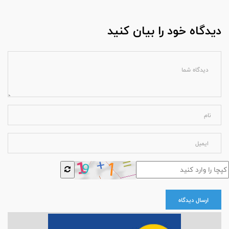
دیدگاه خود را بیان کنید
ارسال دیدگاه