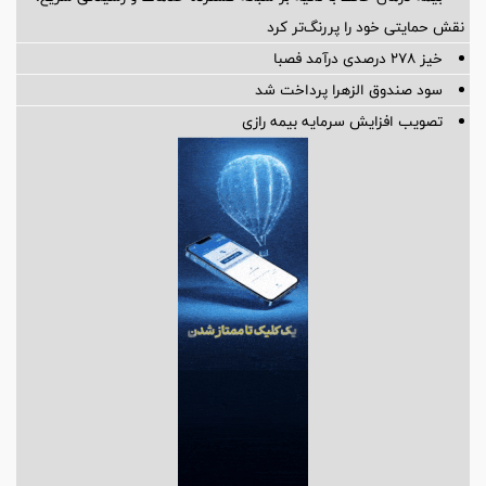
نقش حمایتی خود را پررنگ‌تر کرد
خیز ۲۷۸ درصدی درآمد فصبا
سود صندوق الزهرا پرداخت شد
تصویب افزایش سرمایه بیمه رازی