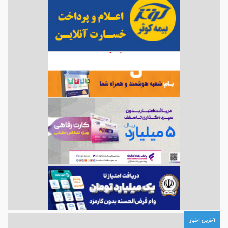
آخرین اخبار