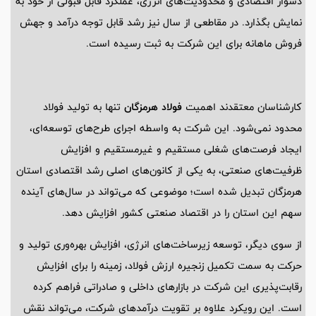
دشوار اقتصادی و محدودیت‌های انرژی، عملکرد قابل قبولی از خود به
نمایش بگذارد. در مقاطعی از سال نیز رشد قابل توجه درآمد و جهش
فروش ماهانه برای این شرکت به ثبت رسیده است.
کارشناسان معتقدند اهمیت
فولاد هرمزگان
تنها به تولید فولاد
محدود نمی‌شود. این شرکت به واسطه اجرای طرح‌های توسعه‌ای،
ایجاد فرصت‌های شغلی مستقیم و غیرمستقیم و افزایش
ظرفیت‌های صنعتی، به یکی از کانون‌های اصلی رشد اقتصادی استان
هرمزگان تبدیل شده است؛ موضوعی که می‌تواند در سال‌های آینده
سهم این استان را در اقتصاد صنعتی کشور افزایش دهد.
از سوی دیگر، توسعه زیرساخت‌های انرژی، افزایش بهره‌وری تولید و
حرکت به سمت تکمیل زنجیره ارزش فولاد، زمینه را برای افزایش
رقابت‌پذیری این شرکت در بازارهای داخلی و صادراتی فراهم کرده
است. این رویکرد علاوه بر تقویت درآمدهای شرکت، می‌تواند نقش