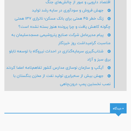
اقتصاد دارویی و عبور از چالش‌های جنگ
جهش فروش و سودآوری در سایه رشد تولید
زنگ خطر ۴۵ همتی برای بانک مسکن؛ ناترازی ۱۳۷ همتی
چگونه کاهش یافت و چرا پرونده هنوز بسته نشده است؟
پیام مدیرعامل شركت صنایع پتروشیمی مسجدسلیمان به
مناسبت گرامیداشت روز خبرنگار
شتاب‌گیری سرمایه‌گذاری در احداث نیروگاه با توسعه تابلو
برق سبز و آزاد
آیگپ و سازمان نوسازی مدارس کشور تفاهم‌نامه امضا کردند
جهش بیش از سه‌برابری تولید نفت از مخزن بنگستان با
نصب نخستین پمپ درون‌چاهی
0 دیدگاه