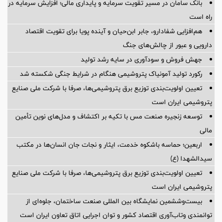
بانک سامان در مسیر تقویت سرمایه و پایداری مالی؛ افزایش سرمایه در
راه است
هم‌افزایی شفادارو، جابر ابن‌حیان و آینده پویا برای تقویت اقتصاد
دارویی و عبور از چالش‌های جنگ
جهش فروش و سودآوری در سایه رشد تولید
رکورد تولید آمونیاک پتروشیمی هنگام در شرایط جنگی شکسته شد
تعیین اولویت‌بندی توزیع برق پتروشیمی‌ها، صرفا با شرکت ملی صنایع
پتروشیمی ایران است
توسعه زنجیره صنعت مس با تکیه بر اکتشاف و مدل‌های نوین تأمین
مالی
اربعین؛ حماسه باشکوه خدمت، ایثار و نجات جان انسان‌ها در مکتب
سیدالشهدا (ع)
تعیین اولویت‌بندی توزیع برق پتروشیمی‌ها، صرفا با شرکت ملی صنایع
پتروشیمی ایران است
بیست‌وششمین نمایشگاه بین المللی صنعت ساختمان، جلوه‌ای از
توانمندی وتاب‌آوری اقتصاد کشور و توان اجرایی اتاق تعاون ایران است