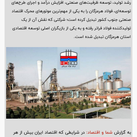
رشد تولید، توسعه ظرفیت‌های صنعتی، افزایش درآمد و اجرای طرح‌های
توسعه‌ای، فولاد هرمزگان را به یکی از مهم‌ترین موتورهای محرک اقتصاد
صنعتی جنوب کشور تبدیل کرده است؛ شرکتی که نقش آن از یک
تولیدکننده فولاد فراتر رفته و به یکی از بازیگران اصلی توسعه اقتصادی
استان هرمزگان تبدیل شده است.
به گزارش
شما و اقتصاد:
در شرایطی که اقتصاد ایران بیش از هر