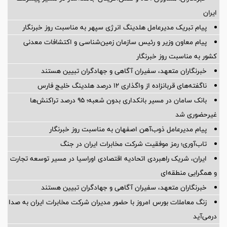
ایران
پیام تبریک مدیرعامل هلدینگ انرژی سپهر به مناسبت روز خبرنگار
پیام معاون وزیر و رئیس سازمان زمین‌شناسی و اکتشافات معدنی
کشور به مناسبت روز خبرنگار
خبرنگاران متعهد، سفیران آگاهی و جهادگران تبیین هستند
ناگفته‌های قربانزاده از واگذاری ۱۲ درصد هلدینگ خلیج فارس
بانک سامان در مسیر بانکداری بدون شعبه؛ ۹۵ درصد تراکنش‌ها
غیرحضوری شد
پیام مدیرعامل ذوب‌آهن اصفهان به مناسبت روز خبرنگار
تاب‌آوری؛ رمز موفقیت شرکت مخابرات ایران در جنگ
ایران، شریک راهبردی اتحادیه اقتصادی اوراسیا در مسیر توسعه تجارت
و همگرایی منطقه‌ای
خبرنگاران متعهد، سفیران آگاهی و جهادگران تبیین هستند
زنگ معاملات بورس امروز با حضور مدیران شرکت مخابرات ایران به صدا
درمی‌آید