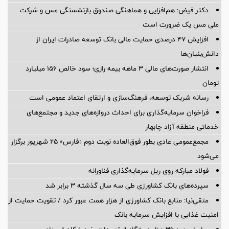
دکتر فیض: هم‌افزایی و هماهنگی صندوق بازنشستگی مس و شرکت
ملی مس یک ضرورت است
افزایش ۴۷ درصدی حمایت مالی بانک توسعه صادرات ایران از
دانش‌بنیان‌ها
انتشار صورت‌های مالی ۳ ماهه بیمه رازی؛ سود خالص ۱۵۶ میلیارد
تومان
رسانه شریک توسعه، فرهنگ‌سازی و ارتقای اعتماد عمومی است
فراخوان سرمایه‌گذاری برای احداث دروازه‌های جدید و مجتمع‌های
خدماتی منطقه آزاد چابهار
مجمع‌عمومی عادی بطور فوق‌العاده نوبت دوم «فارس» ۲۵ شهریور برگزار
می‌شود
فولاد مبارکه روی ریل سرمایه‌گذاری فناورانه
سپرده‌های بانک کشاورزی طی سه سال گذشته ۳ برابر شد
متقی‌نیا: منابع بانک کشاورزی از هزار همت عبور کرد / تقویت حمایت از
امنیت غذایی با افزایش سرمایه بانک