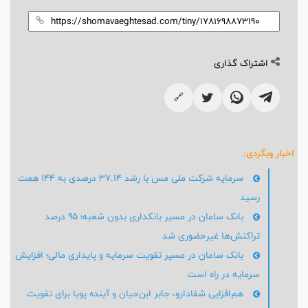
اشتراک گذاری
🔗
اخبار وبگردی:
سرمایه شرکت ملی مس با رشد ۳۷.۱۴ درصدی به ۱۴۴ همت
رسید
بانک سامان در مسیر بانکداری بدون شعبه؛ ۹۵ درصد
تراکنش‌ها غیرحضوری شد
بانک سامان در مسیر تقویت سرمایه و پایداری مالی؛ افزایش
سرمایه در راه است
هم‌افزایی شفادارو، جابر ابن‌حیان و آینده پویا برای تقویت