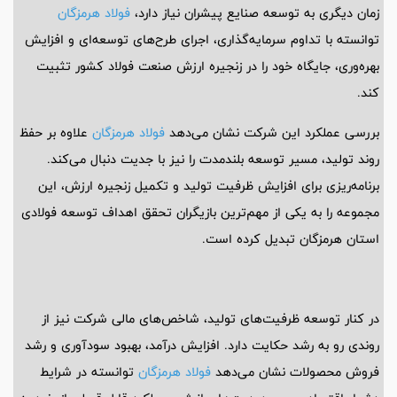
زمان دیگری به توسعه صنایع پیشران نیاز دارد،
فولاد هرمزگان
توانسته با تداوم سرمایه‌گذاری، اجرای طرح‌های توسعه‌ای و افزایش
بهره‌وری، جایگاه خود را در زنجیره ارزش صنعت فولاد کشور تثبیت
کند.
بررسی عملکرد این شرکت نشان می‌دهد
فولاد هرمزگان
علاوه بر حفظ
روند تولید، مسیر توسعه بلندمدت را نیز با جدیت دنبال می‌کند.
برنامه‌ریزی برای افزایش ظرفیت تولید و تکمیل زنجیره ارزش، این
مجموعه را به یکی از مهم‌ترین بازیگران تحقق اهداف توسعه فولادی
استان هرمزگان تبدیل کرده است.
در کنار توسعه ظرفیت‌های تولید، شاخص‌های مالی شرکت نیز از
روندی رو به رشد حکایت دارد. افزایش درآمد، بهبود سودآوری و رشد
فروش محصولات نشان می‌دهد
فولاد هرمزگان
توانسته در شرایط