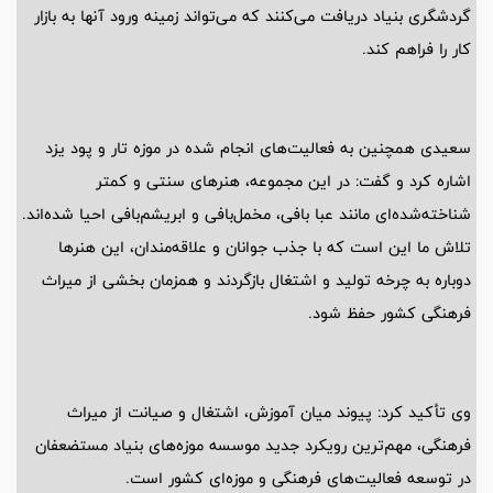
گردشگری بنیاد دریافت می‌کنند که می‌تواند زمینه ورود آنها به بازار
کار را فراهم کند.
سعیدی همچنین به فعالیت‌های انجام شده در موزه تار و پود یزد
اشاره کرد و گفت: در این مجموعه، هنرهای سنتی و کمتر
شناخته‌شده‌ای مانند عبا بافی، مخمل‌بافی و ابریشم‌بافی احیا شده‌اند.
تلاش ما این است که با جذب جوانان و علاقه‌مندان، این هنرها
دوباره به چرخه تولید و اشتغال بازگردند و همزمان بخشی از میراث
فرهنگی کشور حفظ شود.
وی تأکید کرد: پیوند میان آموزش، اشتغال و صیانت از میراث
فرهنگی، مهم‌ترین رویکرد جدید موسسه موزه‌های بنیاد مستضعفان
در توسعه فعالیت‌های فرهنگی و موزه‌ای کشور است.