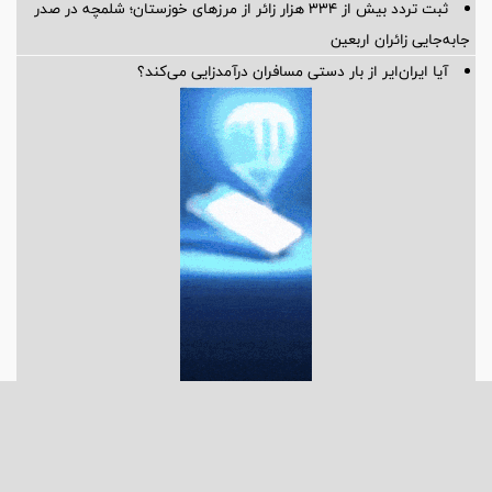
ثبت تردد بیش از ۳۳۴ هزار زائر از مرزهای خوزستان؛ شلمچه در صدر
جابه‌جایی زائران اربعین
آیا ایران‌ایر از بار دستی مسافران درآمدزایی می‌کند؟