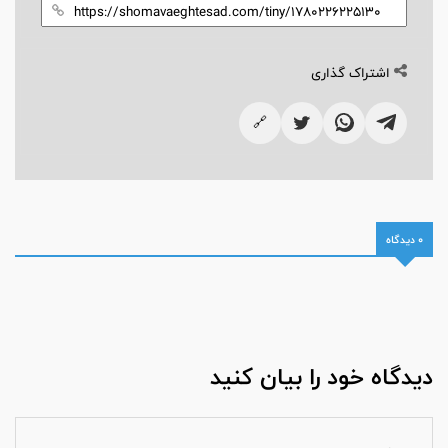
اشتراک گذاری
🔗
0 دیدگاه
دیدگاه خود را بیان کنید