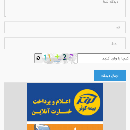
ارسال دیدگاه