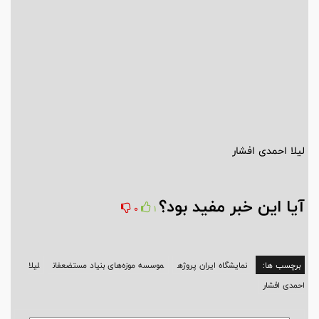
لیلا احمدی افشار
آیا این خبر مفید بود؟
0
1
برچسب ها:
نمایشگاه ایران پروژه
موسسه موزه‌های بنیاد مستضعفان
لیلا
احمدی افشار