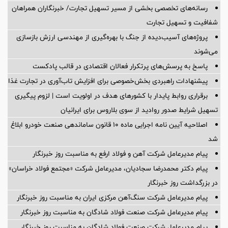
رسانه‌های تخصصی بخشی از مسیر تسهیل تجارت/ خبرنگاران همراهان
شفافیت و تسهیل تجارت
پروژه‌های آسیب‌دیده از جنگ با بهره‌گیری از مهندسی ارزش بازسازی
می‌شوند
پاسخ به پرسش‌های پرتکرار فعالان اقتصادی در قالب پادکست
پیشنهادات راهبردی بخش‌خصوصی برای افزایش تاب‌آوری در تجارت غذا
برقراری روابط پایدار با کشورهای هدف در اولویت است | لزوم پیگیری
تسهیل شرایط صدور روادید از سوی بلاروس برای ایرانیان
اصلاحیه آیین نامه اجرایی ماده ۱۰ قانون ساماندهی صنعت خودرو ابلاغ
شد
پیام مدیرعامل شرکت آهن و فولاد ارفع به مناسبت روز خبرنگار
پیام دکتر محمدرضا سجادیان، مدیرعامل شرکت «مجتمع فولاد خراسان»
در بزرگداشت روز خبرنگار
پیام مدیرعامل شرکت سنگ‌آهن مرکزی ایران به مناسبت روز خبرنگار
پیام مدیرعامل شرکت صنعت فولاد شادگان به مناسبت روز خبرنگار
پیام مدیرعامل شرکت صنعت فولاد شادگان به مناسبت روز خبرنگار