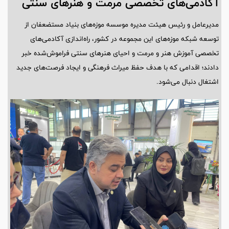
آکادمی‌های تخصصی مرمت و هنرهای سنتی
مدیرعامل و رئیس هیئت مدیره موسسه موزه‌های بنیاد مستضعفان از
توسعه شبکه موزه‌های این مجموعه در کشور، راه‌اندازی آکادمی‌های
تخصصی آموزش هنر و مرمت و احیای هنرهای سنتی فراموش‌شده خبر
دادند؛ اقدامی که با هدف حفظ میراث فرهنگی و ایجاد فرصت‌های جدید
اشتغال دنبال می‌شود.