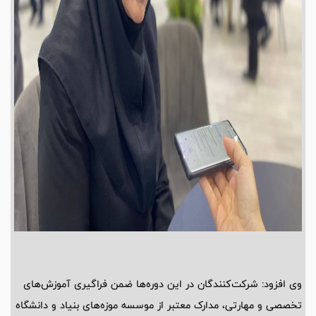
وی افزود: شرکت‌کنندگان در این دوره‌ها ضمن فراگیری آموزش‌های
تخصصی و مهارتی، مدارک معتبر از موسسه موزه‌های بنیاد و دانشگاه