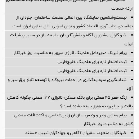
ارائه خدمات
بیست‌وششمین نمایشگاه بین المللی صنعت ساختمان، جلوه‌ای از
توانمندی وتاب‌آوری اقتصاد کشور و توان اجرایی اتاق تعاون ایران است
خبرنگاران؛ مشاوران آگاه و نقش‌آفرینان جامعه‌ساز در مسیر پیشرفت
ایران
پیام تبریک مدیرعامل هلدینگ انرژی سپهر به مناسبت روز خبرنگار
ثبت افتخار تازه برای هلدینگ خلیج‌فارس
ثبت افتخار تازه برای هلدینگ خلیج‌فارس
شتاب‌گیری سرمایه‌گذاری در احداث نیروگاه با توسعه تابلو برق سبز و
آزاد
زنگ خطر ۴۵ همتی برای بانک مسکن؛ ناترازی ۱۳۷ همتی چگونه کاهش
یافت و چرا پرونده هنوز بسته نشده است؟
پیام معاون وزیر و رئیس سازمان زمین‌شناسی و اکتشافات معدنی
کشور به مناسبت روز خبرنگار
خبرنگاران متعهد، سفیران آگاهی و جهادگران تبیین هستند