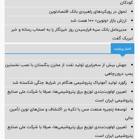
کودکان
تحول در رویکردهای راهبردی بانک اقتصادنوین
ارزش بازار «ونوین» 100 همت شد
مدیرعامل بانک سپه فرارسیدن روز خبرنگار را به اصحاب رسانه و خبر
تبریک گفت
اخبار پربازدید
جهش بیش از سه‌برابری تولید نفت از مخزن بنگستان با نصب نخستین
پمپ درون‌چاهی
رکورد تولید آمونیاک پتروشیمی هنگام در شرایط جنگی شکسته شد
تعیین اولویت‌بندی توزیع برق پتروشیمی‌ها، صرفا با شرکت ملی صنایع
پتروشیمی ایران است
توسعه زنجیره صنعت مس با تکیه بر اکتشاف و مدل‌های نوین تأمین
مالی
تعیین اولویت‌بندی توزیع برق پتروشیمی‌ها، صرفا با شرکت ملی صنایع
پتروشیمی ایران است