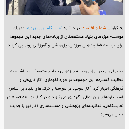
به گزارش
شما و اقتصاد
: در حاشیه
نمایشگاه ایران پروژه
، مدیران
موسسه موزه‌های بنیاد مستضعفان از برنامه‌های جدید این مجموعه
برای توسعه فعالیت‌های موزه‌ای، پژوهشی و آموزشی رونمایی کردند.
سلیمانی، مدیرعامل موسسه موزه‌های بنیاد مستضعفان، با اشاره به
فعالیت گسترده این مجموعه در حوزه نگهداری آثار تاریخی و
فرهنگی اظهار کرد: آثار موجود در موزه‌ها و خزانه‌های بنیاد بر اساس
استانداردهای بین‌المللی نگهداری می‌شوند و در کنار توسعه فضاهای
نمایشگاهی، فعالیت‌های پژوهشی و مستندسازی آثار نیز با جدیت
دنبال می‌شود.