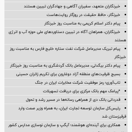
خبرنگاران متعهد، سفیران آگاهی و جهادگران تبیین هستند
خبرنگار، حافظ حقیقت در روزگار روایت‌هاست
پیام دکتر اسلام کریمی به مناسبت روز خبرنگار
خبرنگاران، همراهان آگاه در تبیین دستاوردهای ملی حوزه آب و انرژی
هستند
پیام تبریک مدیرعامل شرکت نفت ستاره خلیج فارس به مناسبت روز
خبرنگار
پیام دکتر بیگدلی، مدیرعامل بانک گردشگری به مناسبت روز خبرنگار
بسیج ظرفیت‌های منطقه آزاد دوغارون برای تکریم زائران حسینی
تاب‌آوری؛ رمز موفقیت شرکت مخابرات ایران در جنگ
*پیامک مهم بانک مرکزی برای دریافت تسهیلات
قدردانی بانک دی از همراهی رسانه‌ها در مسیر رشد و تحول
رئیس‌کل سازمان توسعه تجارت ایران، به همراه وزیر صمت وارد
قرقیزستان شد
همکاری برای آینده‌ای هوشمند؛ آیگپ و سازمان نوسازی مدارس کشور