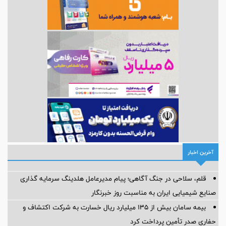
آخرین اخبار
قلم، سلاحی در جنگ آگاهی؛ پیام مدیرعامل هلدینگ سرمایه گذاری
صنایع شیمیایی ایران به مناسبت روز خبرنگار
بیمه سامان بیش از ۱۳۵ میلیارد ریال خسارت به شرکت اکتشاف و
حفاری صدر تأمین پرداخت کرد