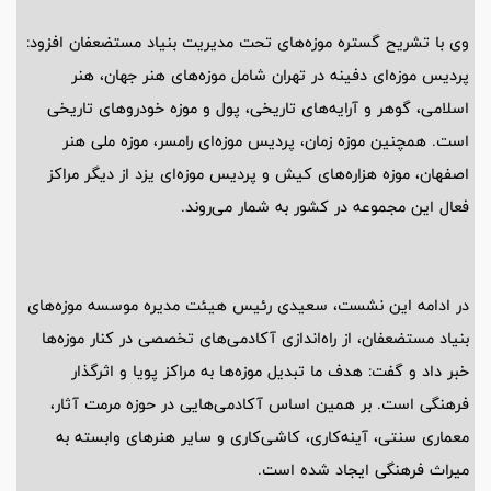
وی با تشریح گستره موزه‌های تحت مدیریت بنیاد مستضعفان افزود:
پردیس موزه‌ای دفینه در تهران شامل موزه‌های هنر جهان، هنر
اسلامی، گوهر و آرایه‌های تاریخی، پول و موزه خودروهای تاریخی
است. همچنین موزه زمان، پردیس موزه‌ای رامسر، موزه ملی هنر
اصفهان، موزه هزاره‌های کیش و پردیس موزه‌ای یزد از دیگر مراکز
فعال این مجموعه در کشور به شمار می‌روند.
در ادامه این نشست، سعیدی رئیس هیئت مدیره موسسه موزه‌های
بنیاد مستضعفان، از راه‌اندازی آکادمی‌های تخصصی در کنار موزه‌ها
خبر داد و گفت: هدف ما تبدیل موزه‌ها به مراکز پویا و اثرگذار
فرهنگی است. بر همین اساس آکادمی‌هایی در حوزه مرمت آثار،
معماری سنتی، آینه‌کاری، کاشی‌کاری و سایر هنرهای وابسته به
میراث فرهنگی ایجاد شده است.