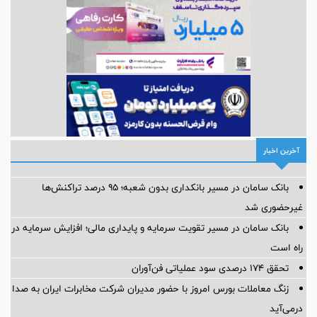
آخرین اخبار
بانک سامان در مسیر بانکداری بدون شعبه؛ ۹۵ درصد تراکنش‌ها
غیرحضوری شد
بانک سامان در مسیر تقویت سرمایه و پایداری مالی؛ افزایش سرمایه در
راه است
تحقق ۱۷۴ درصدی سود عملیاتی فن‌آوران
زنگ معاملات بورس امروز با حضور مدیران شرکت مخابرات ایران به صدا
درمی‌آید