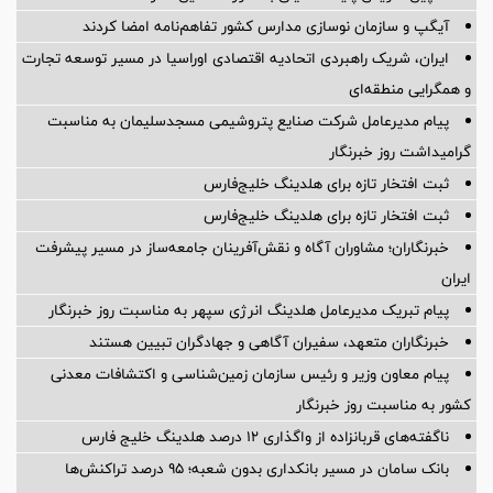
آیگپ و سازمان نوسازی مدارس کشور تفاهم‌نامه امضا کردند
ایران، شریک راهبردی اتحادیه اقتصادی اوراسیا در مسیر توسعه تجارت
و همگرایی منطقه‌ای
پیام مدیرعامل شركت صنایع پتروشیمی مسجدسلیمان به مناسبت
گرامیداشت روز خبرنگار
ثبت افتخار تازه برای هلدینگ خلیج‌فارس
ثبت افتخار تازه برای هلدینگ خلیج‌فارس
خبرنگاران؛ مشاوران آگاه و نقش‌آفرینان جامعه‌ساز در مسیر پیشرفت
ایران
پیام تبریک مدیرعامل هلدینگ انرژی سپهر به مناسبت روز خبرنگار
خبرنگاران متعهد، سفیران آگاهی و جهادگران تبیین هستند
پیام معاون وزیر و رئیس سازمان زمین‌شناسی و اکتشافات معدنی
کشور به مناسبت روز خبرنگار
ناگفته‌های قربانزاده از واگذاری ۱۲ درصد هلدینگ خلیج فارس
بانک سامان در مسیر بانکداری بدون شعبه؛ ۹۵ درصد تراکنش‌ها