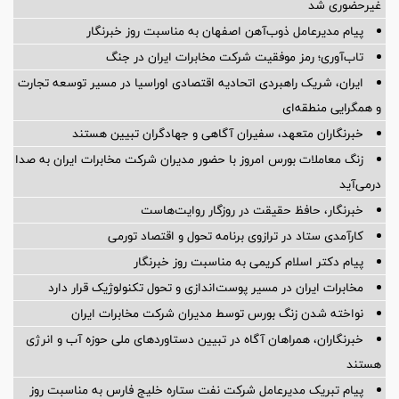
غیرحضوری شد
پیام مدیرعامل ذوب‌آهن اصفهان به مناسبت روز خبرنگار
تاب‌آوری؛ رمز موفقیت شرکت مخابرات ایران در جنگ
ایران، شریک راهبردی اتحادیه اقتصادی اوراسیا در مسیر توسعه تجارت
و همگرایی منطقه‌ای
خبرنگاران متعهد، سفیران آگاهی و جهادگران تبیین هستند
زنگ معاملات بورس امروز با حضور مدیران شرکت مخابرات ایران به صدا
درمی‌آید
خبرنگار، حافظ حقیقت در روزگار روایت‌هاست
کارآمدی ستاد در ترازوی برنامه تحول و اقتصاد تورمی
پیام دکتر اسلام کریمی به مناسبت روز خبرنگار
مخابرات ایران در مسیر پوست‌اندازی و تحول تکنولوژیک قرار دارد
نواخته شدن زنگ بورس توسط مدیران شرکت مخابرات ایران
خبرنگاران، همراهان آگاه در تبیین دستاوردهای ملی حوزه آب و انرژی
هستند
پیام تبریک مدیرعامل شرکت نفت ستاره خلیج فارس به مناسبت روز