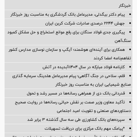
خبرنگار
پیام دکتر بیگدلی، مدیرعامل بانک گردشگری به مناسبت روز خبرنگار
جهش ۲۲۴۴ درصدی صادرات شرکت کربن ایران
پیگیری جدی فولاد سنگان برای رفع موانع استخراج و حل مشکل کمبود
سنگ‌آهن
همکاری برای آینده‌ای هوشمند؛ آیگپ و سازمان نوسازی مدارس کشور
تفاهم‌نامه امضا کردند
کارنامه فولاد مبارکه در سال ۱۴۰۴؛آبدیده در آتش
قلم، سلاحی در جنگ آگاهی؛ پیام مدیرعامل هلدینگ سرمایه گذاری
صنایع شیمیایی ایران به مناسبت روز خبرنگار
قدردانی بانک دی از همراهی رسانه‌ها در مسیر رشد و تحول
تأکید معاون وزیر صمت بر نقش حیاتی رسانه‌ها در روایت صحیح
دستاوردهای صنعتی و تقویت امید اجتماعی
سپرده‌های بانک کشاورزی طی سه سال گذشته ۳ برابر شد
*پیامک مهم بانک مرکزی برای دریافت تسهیلات