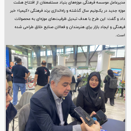
مدیرعامل موسسه فرهنگی موزه‌های بنیاد مستضعفان از افتتاح هشت
موزه جدید در یک‌ونیم سال گذشته و راه‌اندازی برند فرهنگی «کیمیا» خبر
داد و گفت: این طرح با هدف تبدیل ظرفیت‌های موزه‌ای به محصولات
فرهنگی و ایجاد بازار برای هنرمندان و فعالان صنایع خلاق طراحی شده
است.