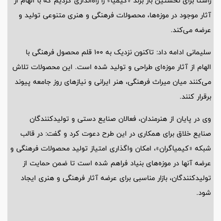
راستا برای نخستین بار برند «کیمیا» را راه‌اندازی کردیم که با الهام از
آثار موجود در موزه‌ها، محصولات فرهنگی و هنری متنوعی تولید و
عرضه می‌کند.
سلیمانی ادامه داد: تاکنون نزدیک به 100 قلم محصول فرهنگی با
الهام از آثار موزه‌ای طراحی و تولید شده است. این محصولات تلاش
می‌کنند میان میراث فرهنگی، هنر ایرانی و نیازهای روز جامعه پیوند
برقرار کنند.
وی در پایان از هنرمندان، فعالان صنایع دستی و تولیدکنندگان
صنایع خلاق برای همکاری در این طرح دعوت کرد و گفت: در قالب
شبکه «کیمیاگران»، امکان واگذاری امتیاز تولید محصولات فرهنگی و
عرضه آنها در موزه‌های بنیاد فراهم شده است تا ضمن حمایت از
تولیدکنندگان، بازار مناسبی برای عرضه آثار فرهنگی و هنری ایجاد
شود.