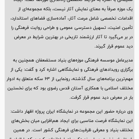
یک موزه صرفاً به معنای نمایش آثار نیست، بلکه مجموعه‌ای از
اقدامات تخصصی شامل مرمت آثار، آماده‌سازی فضاهای استاندارد،
تأمین امنیت، تسهیل دسترسی عمومی و طراحی روایت فرهنگی را
در بر می‌گیرد تا آثار ارزشمند تاریخی در بهترین شرایط در معرض
دید عموم قرار گیرند.
مدیرعامل موسسه فرهنگی موزه‌های بنیاد مستضعفان همچنین به
برگزاری رویدادهای فرهنگی و نمایشگاهی اشاره کرد و گفت: یکی از
مهم‌ترین برنامه‌های سال گذشته، رونمایی از 63 سکه متعلق به ادوار
مختلف اسلامی با همکاری آستان قدس رضوی بود که برای نخستین
بار در معرض دید عموم قرار گرفت.
وی درباره حضور این مجموعه در نمایشگاه ایران پروژه اظهار داشت:
این نمایشگاه فرصت مناسبی برای ایجاد هم‌افزایی میان بخش‌های
مختلف بنیاد و معرفی ظرفیت‌های فرهنگی کشور است. در همین