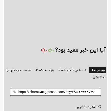
آیا این خبر مفید بود؟
0
0
برچسب ها:
اختصاصی شما و اقتصاد
بنیاد مستضعفان
موسسه موزه‌های بنیاد
مستضعفان
اشتراک گذاری