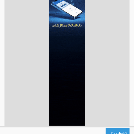
تبلیغات متنی