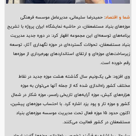
شما و اقتصاد
: حمیدرضا سلیمانی، مدیرعامل موسسه فرهنگی
موزه‌های بنیاد مستضعفان، در حاشیه نمایشگاه ایران پروژه با تشریح
برنامه‌های توسعه‌ای این مجموعه اظهار کرد: در دوره جدید مدیریت
بنیاد مستضعفان، تحولات گسترده‌ای در حوزه نگهداری آثار، توسعه
زیرساخت‌های موزه‌ای و ارتقای استانداردهای بهره‌برداری از موزه‌ها
رقم خورده است.
وی افزود: طی یک‌ونیم سال گذشته هشت موزه جدید در نقاط
مختلف کشور راه‌اندازی شده که از جمله آنها می‌توان به موزه
هزاره‌های کیش، موزه آرایه‌های تاریخی رامسر، موزه شکار در شمال
کشور و موزه تار و پود یزد اشاره کرد. با احتساب موزه‌های پیشین،
اکنون حدود 15 موزه فعال تحت مدیریت موسسه موزه‌های بنیاد
مستضعفان در کشور فعالیت می‌کنند.
سلیمانی با اشاره به فرآیند تخصصی راه‌اندازی موزه‌ها گفت: ایجاد