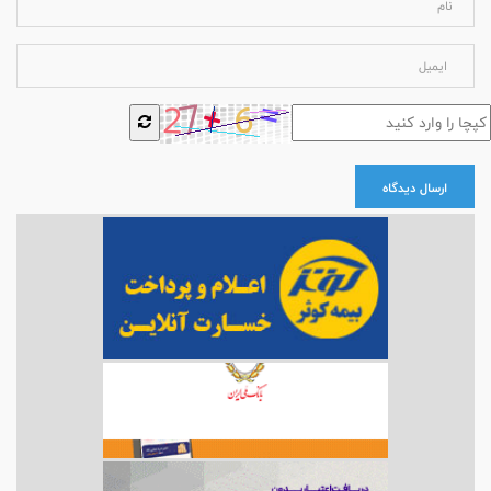
ارسال دیدگاه