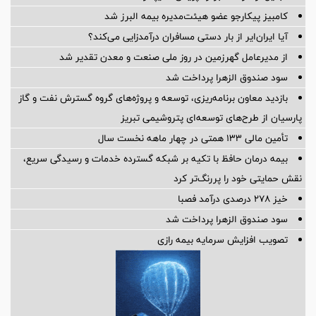
کامبیز پیکارجو عضو هیئت‌مدیره بيمه البرز شد
آیا ایران‌ایر از بار دستی مسافران درآمدزایی می‌کند؟
از مدیرعامل گهرزمین در روز ملی صنعت و معدن تقدیر شد
سود صندوق الزهرا پرداخت شد
بازدید معاون برنامه‌ریزی، توسعه و پروژه‌های گروه گسترش نفت و گاز
پارسیان از طرح‌های توسعه‌ای پتروشیمی تبریز
تأمین مالی 133 همتی در چهار ماهه نخست سال
بیمه درمان حافظ با تکیه بر شبکه گسترده خدمات و رسیدگی سریع،
نقش حمایتی خود را پررنگ‌تر کرد
خیز ۲۷۸ درصدی درآمد فصبا
سود صندوق الزهرا پرداخت شد
تصویب افزایش سرمایه بیمه رازی