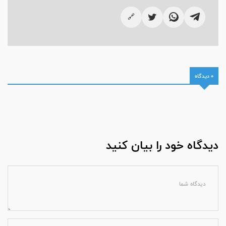
🔗
0 دیدگاه
دیدگاه خود را بیان کنید