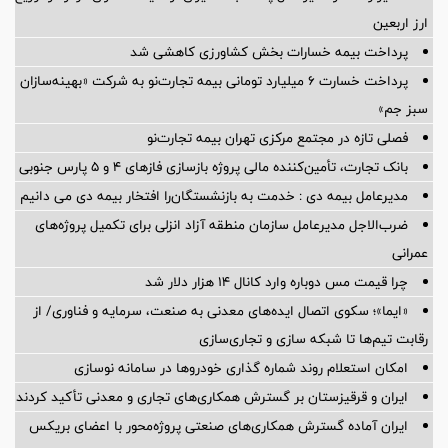
ارز اربعین
پرداخت بیمه خسارات بخش کشاورزی کاهشی شد
پرداخت خسارت ۶ میلیارد تومانی بیمه تجارت‌نو به شرکت «بهینه‌سازان
سبز جم»
فصلی تازه در مجتمع مرکزی تهران بیمه تجارت‌نو
بانک تجارت، تأمین‌کننده مالی پروژه بازسازی فازهای ۴ و ۵ پارس جنوبی
مدیرعامل بیمه دی : خدمت به بازنشستگان‌را افتخار بیمه دی می دانیم
ضرب‌الاجل مدیرعامل سازمان منطقه آزاد انزلی برای تكمیل پروژه‌های
عمرانی
چرا قیمت مس دوباره وارد کانال ۱۴ هزار دلار شد
«ایما»؛ سکوی اتصال ایده‌های معدنی به صنعت، سرمایه و فناوری/ از
رقابت تیم‌ها تا شبکه سازی و تجاری‌سازی
امکان استعلام روند شماره گذاری خودروها در سامانه نوسازی
ایران و قرقیزستان بر گسترش همکاری‌های تجاری و معدنی تأکید کردند
ایران آماده گسترش همکاری‌های صنعتی پروژه‌محور با اعضای بریکس