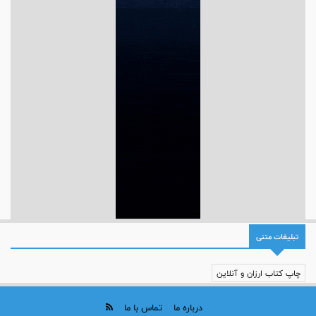
تبلیغات متنی
چاپ کتاب ارزان و آنلاین
درباره ما
تماس با ما