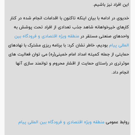
این افراد نیز باشیم.
خدیوی در ادامه با بیان اینکه تاکنون با اقدامات انجام شده در کنار
کارهای خیرخواهانه شاهد جذب تعدادی از افراد تحت پوشش به
واحدهای صنعتی مستقر در
منطقه ویژه اقتصادی و فرودگاه بین
المللی پیام
بودیم، خاطر نشان کرد: با برنامه ریزی مشترک با نهادهای
حمایتی از جمله کمیته امداد امام خمینی(ره) می توان فعالیت های
موثرتری در راستای حمایت از اقشار محروم و توانمند سازی آنها
انجام داد.
روابط عمومی
منطقه ویژه اقتصادی و فرودگاه بین المللی پیام