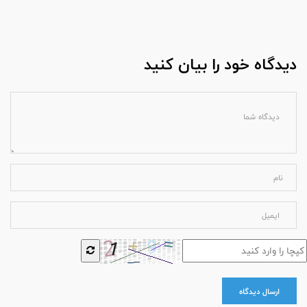
دیدگاه خود را بیان کنید
ارسال دیدگاه