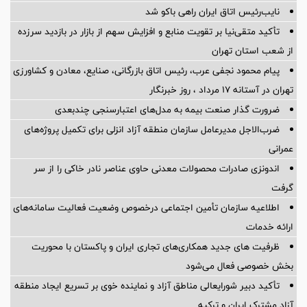
نایب‌رئیس اتاق ایران راهی باکو شد
تأکید متقی‌نیا بر تقویت منابع و افزایش سهم از بازار در بازدید سرزده
از شعب استان تهران
پیام محمود نجفی عرب، رئیس اتاق بازرگانی، صنایع، معادن و کشاورزی
تهران در آستانه 17 مرداد ، روز خبرنگار
ضرورت گذار صنعت بیمه به مدل‌های اعتبارسنجی چندبعدی
ضرب‌الاجل مدیرعامل سازمان منطقه آزاد انزلی برای تكمیل پروژه‌های
عمرانی
اندونزی صادرات محصولات معدنی حاوی عناصر نادر خاکی را از سر
گرفت
اطلاعیه سازمان تأمین اجتماعی درخصوص وضعیت فعالیت سامانه‌های
ارائه خدمات
ظرفیت های جدید همکاری‌های تجاری ایران و پاکستان با محوریت
بخش خصوصی فعال می‌شود
تأکید دبیر شورایعالی مناطق آزاد و نماینده خوی بر تسریع ایجاد منطقه
آزاد مشترک ایران و ترکیه