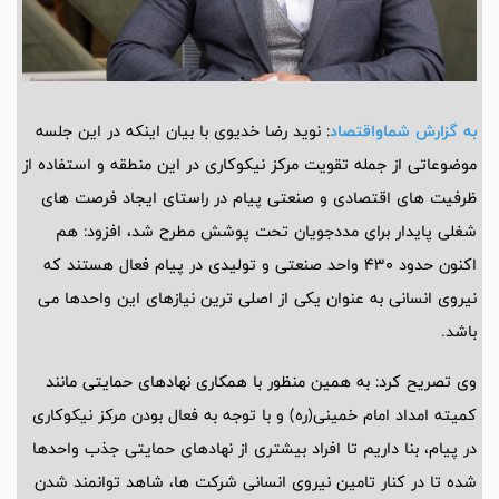
به گزارش شماواقتصاد
: نوید رضا خدیوی با بیان اینکه در این جلسه
موضوعاتی از جمله تقویت مرکز نیکوکاری در این منطقه و استفاده از
ظرفیت های اقتصادی و صنعتی پیام در راستای ایجاد فرصت های
شغلی پایدار برای مددجویان تحت پوشش مطرح شد، افزود: هم
اکنون حدود 430 واحد صنعتی و تولیدی در پیام فعال هستند که
نیروی انسانی به عنوان یکی از اصلی ترین نیازهای این واحدها می
باشد.
وی تصریح کرد: به همین منظور با همکاری نهادهای حمایتی مانند
کمیته امداد امام خمینی(ره) و با توجه به فعال بودن مرکز نیکوکاری
در پیام، بنا داریم تا افراد بیشتری از نهادهای حمایتی جذب واحدها
شده تا در کنار تامین نیروی انسانی شرکت ها، شاهد توانمند شدن