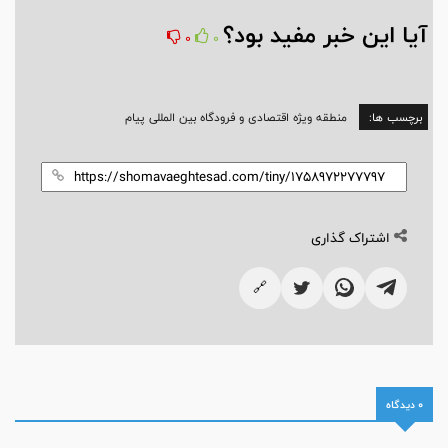
آیا این خبر مفید بود؟
0
0
برچسب ها:
منطقه ویژه اقتصادی و فرودگاه بین المللی پیام
اشتراک گذاری
🔗
0 دیدگاه