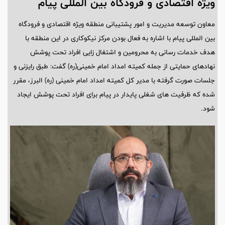
ویژه اقتصادی و فرودگاه بین المللی پیام
معاون توسعه مدیریت و امور پشتیبانی منطقه ویژه اقتصادی و فرودگاه
بین المللی پیام با اشاره به فعال بودن مرکز نیکوکاری در این منطقه با
هدف خدمات رسانی به محرومین و اشتغال زایی افراد تحت پوشش
نهادهای حمایتی از جمله کمیته امداد امام خمینی(ره) گفت: طبق رایزنی و
جلسات صورت گرفته با مدیر کل کمیته امداد امام خمینی (ره) البرز، مقرر
شده که ظرفیت های شغلی پایدار در پیام برای افراد تحت پوشش ایجاد
شود.