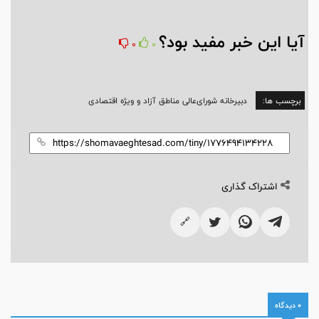
آیا این خبر مفید بود؟
0
0
برچسب ها:
دبیرخانه شورای‌عالی مناطق آزاد و ویژه اقتصادی
اشتراک گذاری
🔗
0 دیدگاه