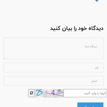
دیدگاه خود را بیان کنید