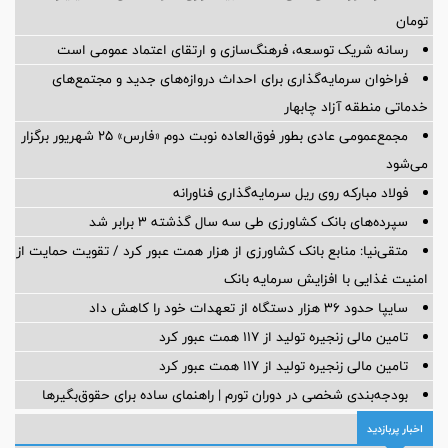
تومان
رسانه شریک توسعه، فرهنگ‌سازی و ارتقای اعتماد عمومی است
فراخوان سرمایه‌گذاری برای احداث دروازه‌های جدید و مجتمع‌های
خدماتی منطقه آزاد چابهار
مجمع‌عمومی عادی بطور فوق‌العاده نوبت دوم «فارس» ۲۵ شهریور برگزار
می‌شود
فولاد مبارکه روی ریل سرمایه‌گذاری فناورانه
سپرده‌های بانک کشاورزی طی سه سال گذشته ۳ برابر شد
متقی‌نیا: منابع بانک کشاورزی از هزار همت عبور کرد / تقویت حمایت از
امنیت غذایی با افزایش سرمایه بانک
سایپا حدود ۳۶ هزار دستگاه از تعهدات خود را کاهش داد
تامین مالی زنجیره تولید از 117 همت عبور کرد
تامین مالی زنجیره تولید از 117 همت عبور کرد
بودجه‌بندی شخصی در دوران تورم | راهنمای ساده برای حقوق‌بگیرها
اخبار پربازدید