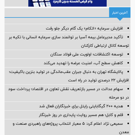
آخرین اخبار
افزایش سرمایه «اتکام» یک گام دیگر جلو رفت
تأکید مدیرعامل بیمه آسیا بر توانمند سازی سرمایه انسانی با تکیه بر
توسعه کانال ارتباطی کارکنان
توسعه اکتشافات؛ اولویت ملی فولاد سنگان
کاهش سطح آب، امنیت عرضه را تهدید می‌کند
پالایشگاه تهران به دنبال جبران عقب‌ماندگی در تولید بنزین باکیفیت؛
افزایش ۲۲ درصدی تولید در راه است
سهام عدالت در مسیر بازتعریف نقش تعاون در اقتصاد؛ پرداخت سود
در دو مرحله
هدیه ۲۰۰ گیگابایتی رایتل برای خبرنگاران فعال شد
قلم و کابل؛ هم مسیر روایت پایداری در روز خبرنگار
سمیعی‌ نژاد اعلام کرد: 5 معیار انتخاب پروژه‌های راهبردی صنعت و
معدن