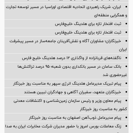
ایران، شریک راهبردی اتحادیه اقتصادی اوراسیا در مسیر توسعه تجارت
و همگرایی منطقه‌ای
ثبت افتخار تازه برای هلدینگ خلیج‌فارس
ثبت افتخار تازه برای هلدینگ خلیج‌فارس
خبرنگاران؛ مشاوران آگاه و نقش‌آفرینان جامعه‌ساز در مسیر پیشرفت
ایران
ناگفته‌های قربانزاده از واگذاری ۱۲ درصد هلدینگ خلیج فارس
بانک سامان در مسیر بانکداری بدون شعبه؛ ۹۵ درصد تراکنش‌ها
غیرحضوری شد
پیام تبریک مدیرعامل هلدینگ انرژی سپهر به مناسبت روز خبرنگار
خبرنگاران متعهد، سفیران آگاهی و جهادگران تبیین هستند
پیام معاون وزیر و رئیس سازمان زمین‌شناسی و اکتشافات معدنی
کشور به مناسبت روز خبرنگار
پیام مدیرعامل ذوب‌آهن اصفهان به مناسبت روز خبرنگار
زنگ معاملات بورس امروز با حضور مدیران شرکت مخابرات ایران به صدا