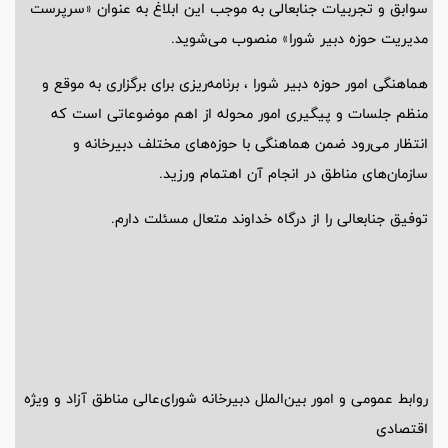
سوابق و تجربیات جنابعالی به موجب این ابلاغ به عنوان «سرپرست
مدیریت حوزه دبیر شورا» منصوب می‌شوید.
هماهنگی امور حوزه دبیر شورا ، برنامه‌ریزی برای برگزاری به موقع و
منظم جلسات و پیگیری امور محوله از اهم موضوعاتی است که
انتظار می‌رود ضمن هماهنگی با حوزه‌های مختلف دبیرخانه و
سازمان‌های مناطق در انجام آن اهتمام ورزید.
توفیق جنابعالی را از درگاه خداوند متعال مسئلت دارم.
روابط عمومی و امور بین‌الملل دبیرخانه شورای‌عالی مناطق آزاد و ویژه
اقتصادی