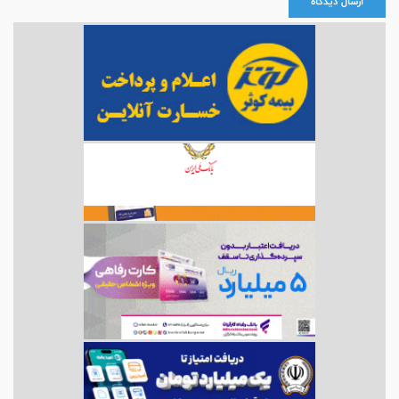
ارسال دیدگاه