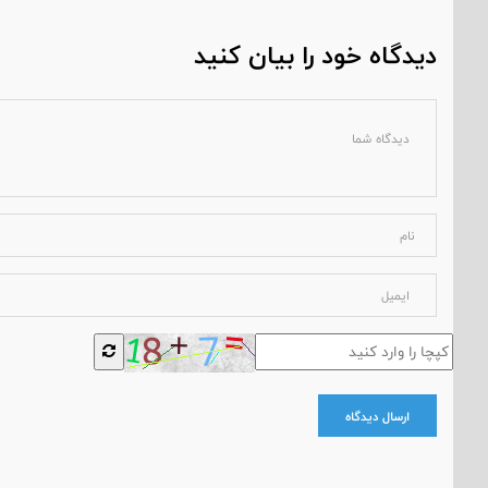
دیدگاه خود را بیان کنید
ارسال دیدگاه