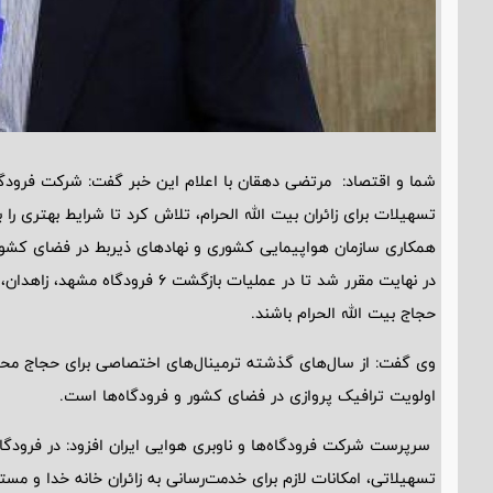
شما و اقتصاد: مرتضی دهقان با اعلام این خبر گفت: شرکت فرودگاه‌
تسهیلات برای زائران بیت الله الحرام، تلاش کرد تا شرایط بهتری را 
همکاری سازمان هواپیمایی کشوری و نهادهای ذیربط در فضای کشور،
در نهایت مقرر شد تا در عملیات بازگشت
حجاج بیت الله الحرام باشند.
وی گفت: از سال‌های گذشته ترمینال‌های اختصاصی برای حجاج محترم 
اولویت ترافیک پروازی در فضای کشور و فرودگاه‌ها است.
سرپرست شرکت فرودگاه‌ها و ناوبری هوایی ایران افزود: در فرودگا
تسهیلاتی، امکانات لازم برای خدمت‌رسانی به زائران خانه خدا و مس