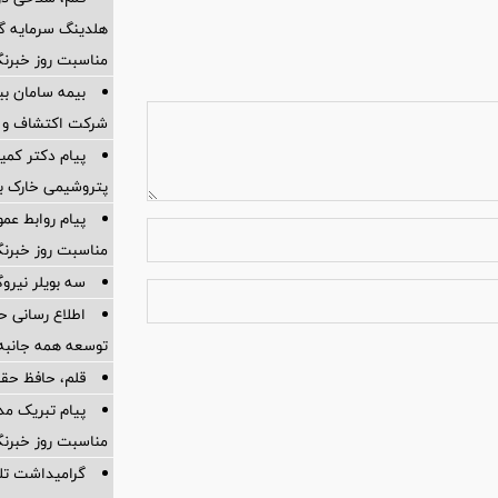
هلدینگ سرمایه گذ
مناسبت روز خبرنگ
شرکت اکتشاف و ح
پیام دکتر کمی
پتروشیمی خارک به
پیام روابط عم
مناسبت روز خبرنگ
سه بویلر نیروگ
اطلاع رسانی ح
توسعه همه جانبه
قلم، حافظ حقی
پیام تبریک مدی
مناسبت روز خبرنگ
گرامیداشت تلا