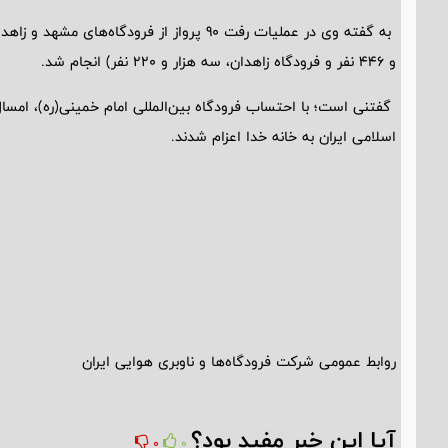
و 446 نفر و فرودگاه زاهدان، سه هزار و 220 نفر) انجام شد.
اسلامی ایران به خانه خدا اعزام شدند.
روابط عمومی شرکت فرودگاه‌ها و ناوبری هوایی ایران
آیا این خبر مفید بود؟
0
0