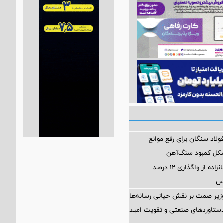
لاد سنگان برای رفع موانع
کل کمبود سنگ‌آهن
ناگفته‌های قربانزاده از واگذاری ۱۲ درصد
رس
زیر صمت بر نقش حیاتی رسانه‌ها
ستاوردهای صنعتی و تقویت امید