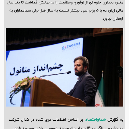
متین دیداری جلوه ای از نوآوری و‌خلاقیت را به نمایش گذاشت تا یک سال
مالی زیان ده با ۵ برابر سود بیشتر نسبت به سال قبل برای سهامداران به
ارمغان بیاورد.
به گزارش
شماواقتصاد
: بر اساس اطلاعات درج شده در کدال شرکت
پتروشیمی زاگرس 14 مرداد ماه مجمع عمومی عادی و‌مجمع فوق