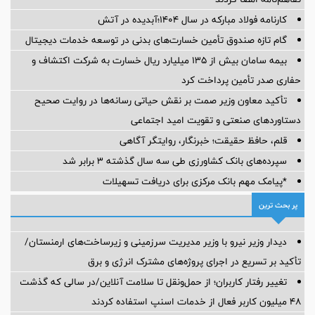
کارنامه فولاد مبارکه در سال ۱۴۰۴؛آبدیده در آتش
گام تازه صندوق تأمین خسارت‌های بدنی در توسعه خدمات دیجیتال
بیمه سامان بیش از ۱۳۵ میلیارد ریال خسارت به شرکت اکتشاف و
حفاری صدر تأمین پرداخت کرد
تأکید معاون وزیر صمت بر نقش حیاتی رسانه‌ها در روایت صحیح
دستاوردهای صنعتی و تقویت امید اجتماعی
قلم، حافظ حقیقت؛ خبرنگار، روایتگر آگاهی
سپرده‌های بانک کشاورزی طی سه سال گذشته ۳ برابر شد
*پیامک مهم بانک مرکزی برای دریافت تسهیلات
پر بحث ترین
دیدار وزیر نیرو با وزیر مدیریت سرزمینی و زیرساخت‌های ارمنستان/
تأکید بر تسریع در اجرای پروژه‌های مشترک انرژی و برق
تغییر رفتار کاربران؛ از حمل‌ونقل تا سلامت آنلاین/در سالی که گذشت
۴۸ میلیون کاربر فعال از خدمات اسنپ استفاده کردند