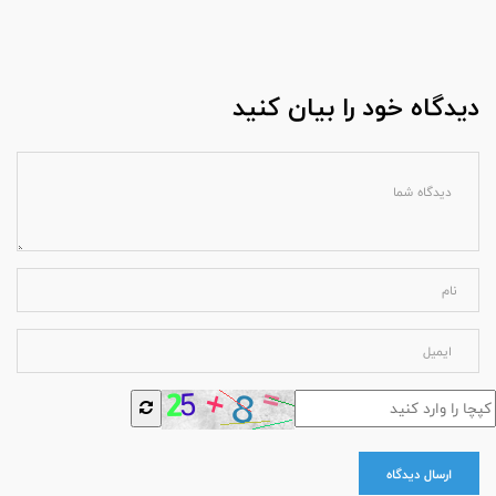
دیدگاه خود را بیان کنید
ارسال دیدگاه