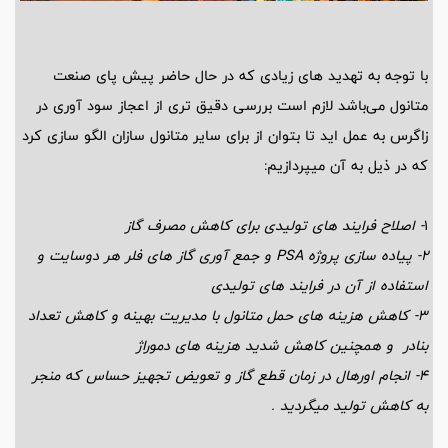
با توجه به تهدید های زیادی که در حال حاضر پیش پای صنعت
متانول می‌باشد لازم است بررسی دقیق تری از اعجاز سود آوری در
زاگرس به عمل اید تا بتوان از برای سایر متانول سازان الگو سازی کرد
که در ذیل به آن میپردازیم:
1
- اصلاح فرایند های تولیدی برای کاهش مصرف گاز
2- پیاده سازی پروژه PSA و جمع آوری گاز های فلر هر دوسایت و
استفاده از آن در فرایند های تولیدی
3- کاهش هزینه های حمل متانول با مدیریت بهینه و کاهش تعداد
بنادر و همچنین کاهش شدید هزینه های دموراژ
4- انجام اورهال در زمان قطع گاز و تعویض تجهیز حساس که منجر
به کاهش تولید میگردید .