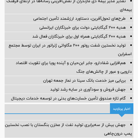
تقدیر مدیر بیمه دی مازندران از نقش‌آفرینی رسانه‌ها در ارتقای فرهنگ
بیمه‌ای
طرح‌های تحول‌آفرین، دستاورد ارزشمند تأمین اجتماعی
هدیه ۲۰۰ گیگابایتی دولت برای خبرنگاران ایرانسلی
هدیه ۲۰۰ گیگابایتی همراه اول برای خبرنگاران فعال شد
تولید نخستین شفت روتور ۲۰۰ مگاواتی ژنراتور در ایران توسط مجتمع
اسفراین
هم‌افزایی شفادارو، جابر ابن‌حیان و آینده پویا برای تقویت اقتصاد
دارویی و عبور از چالش‌های جنگ
برپایی میز خدمت بانک سینا در نماز جمعه تهران
جهش فروش و سودآوری در سایه رشد تولید
گام تازه صندوق تأمین خسارت‌های بدنی در توسعه خدمات دیجیتال
اخبار پربازدید
جهش بیش از سه‌برابری تولید نفت از مخزن بنگستان با نصب نخستین
پمپ درون‌چاهی