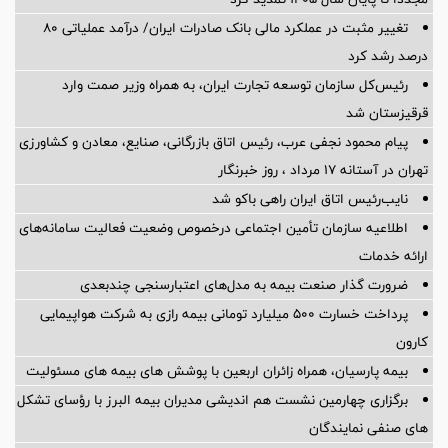
تغییر مثبت در عملکرد مالی بانک صادرات ایران/ درآمد عملیاتی 80
درصد رشد کرد
رئیس‌کل سازمان توسعه تجارت ایران، به همراه وزیر صمت وارد
قرقیزستان شد
پیام محمود نجفی عرب، رئیس اتاق بازرگانی، صنایع، معادن و کشاورزی
تهران در آستانه 17 مرداد ، روز خبرنگار
نایب‌رئیس اتاق ایران راهی باکو شد
اطلاعیه سازمان تأمین اجتماعی درخصوص وضعیت فعالیت سامانه‌های
ارائه خدمات
ضرورت گذار صنعت بیمه به مدل‌های اعتبارسنجی چندبعدی
پرداخت خسارت ۵۰۰ میلیارد تومانی بیمه رازی به شرکت هواپیمایی
کارون
بیمه پارسیان، همراه زائران اربعین با پوشش های بیمه های مسئولیت
برگزاری چهارمین نشست هم اندیشی مدیران بیمه البرز با رؤسای تشکل
های صنفی نمایندگان