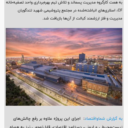
به همت کارگروه مدیریت پسماند و تلاش تیم بهره‌برداری واحد تصفیه‌خانه
CF، اسلاری‌های انباشته‌شده در مجتمع پتروشیمی شهید تندگویان
مدیریت و فلز ارزشمند کبالت از آن‌ها بازیافت شد.
به گزارش شماواقتصاد
:
اجرای این پروژه علاوه بر رفع چالش‌های
زیست‌محیطی و ایمنی، دستاورد اقتصادی قابل‌توجهی نیز به همراه