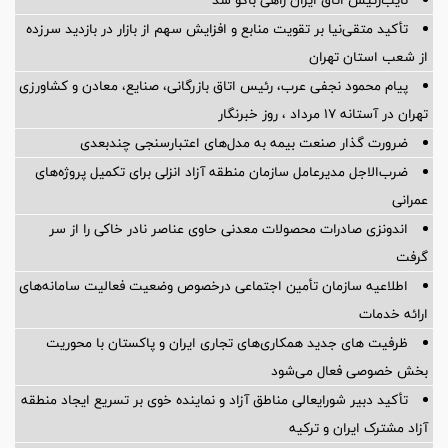
تأکید متقی‌نیا بر تقویت منابع و افزایش سهم از بازار در بازدید سرزده
از شعب استان تهران
پیام محمود نجفی عرب، رئیس اتاق بازرگانی، صنایع، معادن و کشاورزی
تهران در آستانه 17 مرداد ، روز خبرنگار
ضرورت گذار صنعت بیمه به مدل‌های اعتبارسنجی چندبعدی
ضرب‌الاجل مدیرعامل سازمان منطقه آزاد انزلی برای تكمیل پروژه‌های
عمرانی
اندونزی صادرات محصولات معدنی حاوی عناصر نادر خاکی را از سر
گرفت
اطلاعیه سازمان تأمین اجتماعی درخصوص وضعیت فعالیت سامانه‌های
ارائه خدمات
ظرفیت های جدید همکاری‌های تجاری ایران و پاکستان با محوریت
بخش خصوصی فعال می‌شود
تأکید دبیر شورایعالی مناطق آزاد و نماینده خوی بر تسریع ایجاد منطقه
آزاد مشترک ایران و ترکیه