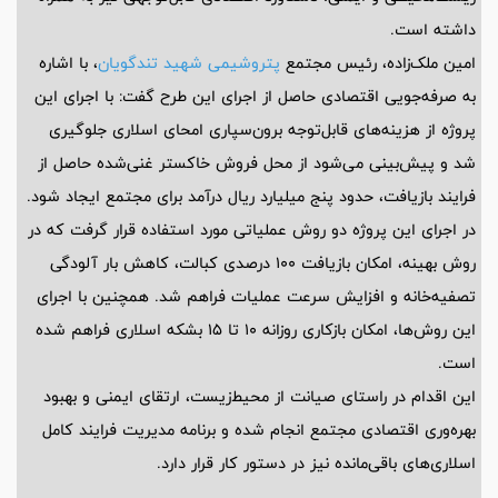
داشته است.
امین ملک‌زاده، رئیس مجتمع
پتروشیمی شهید تندگویان
، با اشاره
به صرفه‌جویی اقتصادی حاصل از اجرای این طرح گفت: با اجرای این
پروژه از هزینه‌های قابل‌توجه برون‌سپاری امحای اسلاری جلوگیری
شد و پیش‌بینی می‌شود از محل فروش خاکستر غنی‌شده حاصل از
فرایند بازیافت، حدود پنج میلیارد ریال درآمد برای مجتمع ایجاد شود.
در اجرای این پروژه دو روش عملیاتی مورد استفاده قرار گرفت که در
روش بهینه، امکان بازیافت 100 درصدی کبالت، کاهش بار آلودگی
تصفیه‌خانه و افزایش سرعت عملیات فراهم شد. همچنین با اجرای
این روش‌ها، امکان بازکاری روزانه 10 تا 15 بشکه اسلاری فراهم شده
است.
این اقدام در راستای صیانت از محیط‌زیست، ارتقای ایمنی و بهبود
بهره‌وری اقتصادی مجتمع انجام شده و برنامه مدیریت فرایند کامل
اسلاری‌های باقی‌مانده نیز در دستور کار قرار دارد.