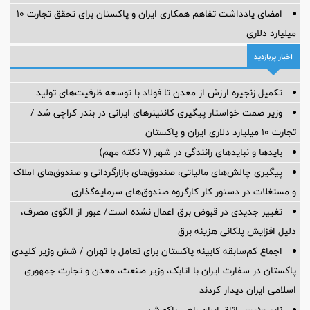
امضای یادداشت تفاهم همکاری ایران و پاکستان برای تحقق تجارت ۱۰
میلیارد دلاری
اخبار پربازدید
تکمیل زنجیره ارزش از معدن تا فولاد با توسعه ظرفیت‌های تولید
وزیر صمت خواستار پیگیری کانتینرهای ایرانی در بندر کراچی شد /
تجارت ۱۰ میلیارد دلاری ایران و پاکستان
بایدها و نبایدهای رانندگی در شهر (۷ نکته مهم)
پیگیری چالش‌های مالیاتی، صندوق‌های بازارگردانی و صندوق‌های املاک
و مستغلات در دستور کار کارگروه صندوق‌های سرمایه‌گذاری
تغییر جدیدی در قبوض برق اعمال نشده است/ عبور از الگوی مصرف،
دلیل افزایش پلکانی هزینه برق
اجماع کم‌سابقه کابینه پاکستان برای تعامل با تهران / شش وزیر کلیدی
پاکستان در سفارت ایران با اتابک، وزیر صنعت، معدن و تجارت جمهوری
اسلامی ایران دیدار کردند
نایب‌رئیس اتاق ایران راهی باکو شد