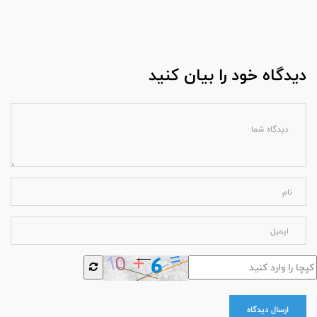
دیدگاه خود را بیان کنید
ارسال دیدگاه