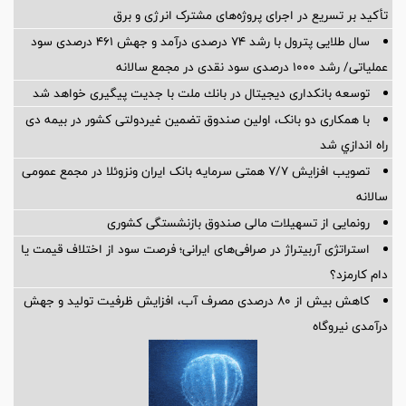
تأکید بر تسریع در اجرای پروژه‌های مشترک انرژی و برق
سال طلایی پترول با رشد ۷۴ درصدی درآمد و جهش ۴۶۱ درصدی سود
عملیاتی/ رشد ۱۰۰۰ درصدی سود نقدی در مجمع سالانه
توسعه بانكداری دیجیتال در بانك ملت با جدیت پیگیری خواهد شد ‌
با همکاری دو بانک، اولین صندوق تضمین غیردولتی کشور در بیمه دی
راه اندازي شد
تصویب افزایش ۷/۷ همتی سرمایه بانک ایران ونزوئلا در مجمع عمومی
سالانه
رونمایی از تسهیلات مالی صندوق بازنشستگی کشوری
استراتژی آربیتراژ در صرافی‌های ایرانی؛ فرصت سود از اختلاف قیمت یا
دام کارمزد؟
کاهش بیش از ۸۰ درصدی مصرف آب، افزایش ظرفیت تولید و جهش
درآمدی نیروگاه