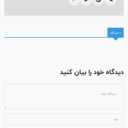
0 دیدگاه
دیدگاه خود را بیان کنید