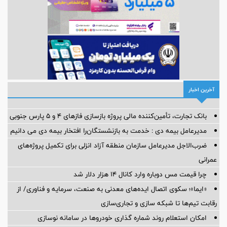
آخرین اخبار
بانک تجارت، تأمین‌کننده مالی پروژه بازسازی فازهای ۴ و ۵ پارس جنوبی
مدیرعامل بیمه دی : خدمت به بازنشستگان‌را افتخار بیمه دی می دانیم
ضرب‌الاجل مدیرعامل سازمان منطقه آزاد انزلی برای تكمیل پروژه‌های
عمرانی
چرا قیمت مس دوباره وارد کانال ۱۴ هزار دلار شد
«ایما»؛ سکوی اتصال ایده‌های معدنی به صنعت، سرمایه و فناوری/ از
رقابت تیم‌ها تا شبکه سازی و تجاری‌سازی
امکان استعلام روند شماره گذاری خودروها در سامانه نوسازی