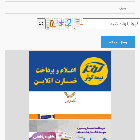
ارسال دیدگاه