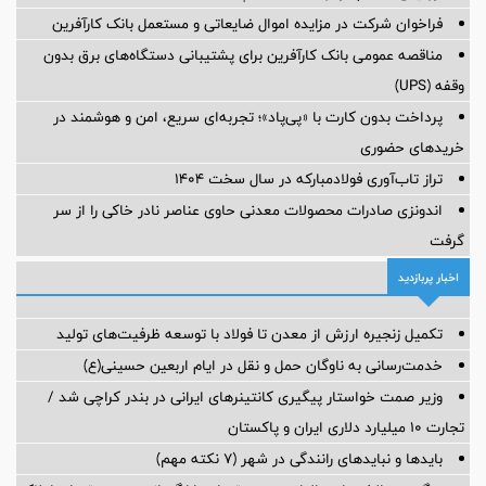
فراخوان شرکت در مزایده اموال ضایعاتی و مستعمل بانک کارآفرین
مناقصه عمومی بانک کارآفرین برای پشتیبانی دستگاه‌های برق بدون
وقفه (UPS)
پرداخت بدون کارت با «پی‌پاد»؛ تجربه‌ای سریع، امن و هوشمند در
خریدهای حضوری
تراز تاب‌آوری فولادمبارکه در سال سخت ۱۴۰۴
اندونزی صادرات محصولات معدنی حاوی عناصر نادر خاکی را از سر
گرفت
اخبار پربازدید
تکمیل زنجیره ارزش از معدن تا فولاد با توسعه ظرفیت‌های تولید
خدمت‌رسانی به ناوگان حمل و نقل در ایام اربعین حسینی(ع)
وزیر صمت خواستار پیگیری کانتینرهای ایرانی در بندر کراچی شد /
تجارت ۱۰ میلیارد دلاری ایران و پاکستان
بایدها و نبایدهای رانندگی در شهر (۷ نکته مهم)