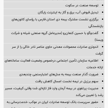
توسعه صنعت در سکوت
تبدیل قبوض آب، برق و گاز به اینترنت رایگان
برگزاری نشست مشترک بیمه دی استان فارس با رؤسای کانون‌های
بازنشستگی
گفت‌وگو با حسین كنعان‌رو (مدیرعامل گروه صنعتی شیله و شركت
ویسنا)
اندونزی صادرات محصولات معدنی حاوی عناصر نادر خاکی را از سر
گرفت
اطلاعیه سازمان تأمین اجتماعی درخصوص وضعیت فعالیت سامانه‌های
ارائه خدمات
ضرورت گذار صنعت بیمه به مدل‌های اعتبارسنجی چندبعدی
سهم برزیل در نیمه نخست امسال کاهش یافت
مدیریت پرتفوی در بیمه آرمان وارد فاز تازه‌ای شد؛ وقتی کیفیت، مسیر
رشد را تعیین می‌کند
حضور سرپرست بانک توسعه صادرات ایران در موکب خدمت‌رسانی به