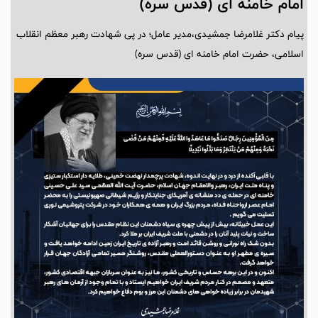
امام خامنه ای (قدس سره)
پیام دکتر غلامرضا جمشیدی،مدیر عامل؛ در پی شهادت رهبر معظم انقلاب
اسلامی، حضرت امام خامنه ای (قدس سره)