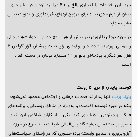
دارد. این اقدامات با اعتباری بالغ بر 210 میلیارد تومان در سال جاری
نشان از عزم جدی بنیاد برای ترویج ازدواج، فرزندآوری و تقویت بنیان
خانواده دارد.
در حوزه درمان ناباروری نیز بیش از هزار زوج جوان از حمایت‌های مالی
و درمانی بهره‌مند شده‌اند و برنامه‌ای برای تحت پوشش قرار گرفتن 2
هزار نفر دیگر با بودجه‌ای بالغ بر 40 میلیارد تومان در دست اقدام
است.
توسعه پایدار؛ از دریا تا روستا
بنیاد برکت
تنها به ارائه خدمات درمانی و اجتماعی محدود نمی‌شود؛
بلکه در حوزه توسعه اقتصادی، به‌ویژه در مناطق روستایی، برنامه‌های
فراگیر و متنوعی را دنبال می‌کند. یکی از ابتکارات شاخص این بنیاد،
حضور در هشتمین نمایشگاه بین‌المللی شیلات با 10 طرح در حوزه
آبزی‌پروری و صنایع وابسته بود؛ حضوری که در راستای سیاست‌های