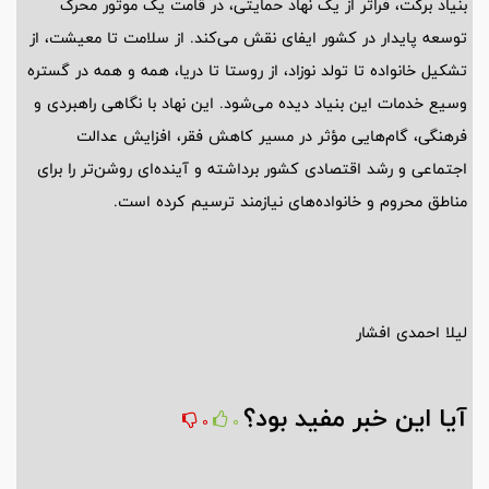
بنیاد برکت، فراتر از یک نهاد حمایتی، در قامت یک موتور محرک
توسعه پایدار در کشور ایفای نقش می‌کند. از سلامت تا معیشت، از
تشکیل خانواده تا تولد نوزاد، از روستا تا دریا، همه و همه در گستره
وسیع خدمات این بنیاد دیده می‌شود. این نهاد با نگاهی راهبردی و
فرهنگی، گام‌هایی مؤثر در مسیر کاهش فقر، افزایش عدالت
اجتماعی و رشد اقتصادی کشور برداشته و آینده‌ای روشن‌تر را برای
مناطق محروم و خانواده‌های نیازمند ترسیم کرده است.
لیلا احمدی افشار
آیا این خبر مفید بود؟
0
0