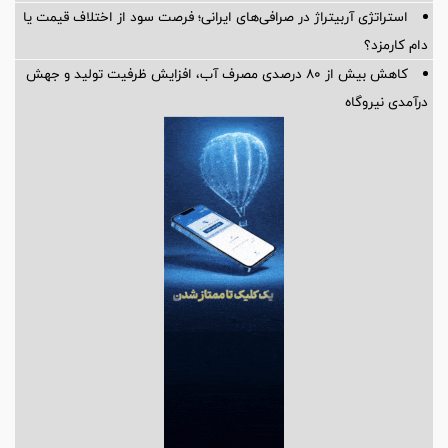
استراتژی آربیتراژ در صرافی‌های ایرانی؛ فرصت سود از اختلاف قیمت یا
دام کارمزد؟
کاهش بیش از ۸۰ درصدی مصرف آب، افزایش ظرفیت تولید و جهش
درآمدی نیروگاه