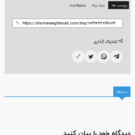
برچسب ها:
بنیاد برکت
شماواقتصاد
اشتراک گذاری
🔗
0 دیدگاه
دیدگاه خود را بیان کنید