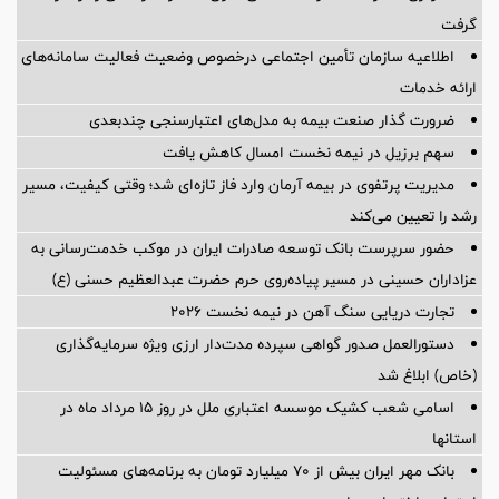
گرفت
اطلاعیه سازمان تأمین اجتماعی درخصوص وضعیت فعالیت سامانه‌های
ارائه خدمات
ضرورت گذار صنعت بیمه به مدل‌های اعتبارسنجی چندبعدی
سهم برزیل در نیمه نخست امسال کاهش یافت
مدیریت پرتفوی در بیمه آرمان وارد فاز تازه‌ای شد؛ وقتی کیفیت، مسیر
رشد را تعیین می‌کند
حضور سرپرست بانک توسعه صادرات ایران در موکب خدمت‌رسانی به
عزاداران حسینی در مسیر پیاده‌روی حرم حضرت عبدالعظیم حسنی (ع)
تجارت دریایی سنگ آهن در نیمه نخست ۲۰۲۶
دستورالعمل صدور گواهی سپرده مدت‌دار ارزی ویژه سرمایه‌گذاری
(خاص) ابلاغ شد
اسامی شعب کشیک موسسه اعتباری ملل در روز 15 مرداد ماه در
استانها
بانک مهر ایران بیش از ۷۰ میلیارد تومان به برنامه‌های مسئولیت