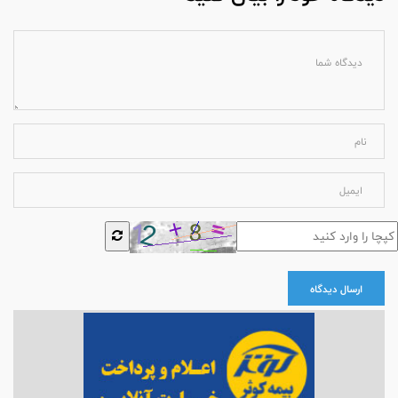
ارسال دیدگاه