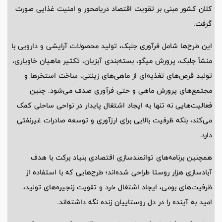
کلان کشور مبنی بر تقویت اقتصاد دریامحور و امنیت غذایی صورت
گرفت.
این طرح‌ها شامل فرآوری جلبک، تولید محصولات آرایشی و دارویی با
منشأ جلبک، پرورش میگو، بسته‌بندی آبزیان، تکثیر ماهیان خاویاری،
تولید قرص‌های تغذیه‌ای از ماهی‌های زینتی، ساخت استخرها و
مجتمع‌های پرورش ماهی و حتی فرآوری صدف می‌شود. چنین
فعالیت‌هایی نه تنها به ایجاد اشتغال پایدار در نواحی ساحلی کمک
می‌کند، بلکه ظرفیت بالایی برای ارزآوری و توسعه صادرات غیرنفتی
دارد.
همچنین برنامه‌های توانمندسازی اقتصادی بنیاد برکت با هدف
آبادسازی هزار روستا طراحی شده‌اند؛ طرح‌هایی که با استفاده از
ظرفیت‌های بومی، ایجاد اشتغال خرد و تقویت زنجیره‌های تولید،
امید به آینده را در دل روستاییان زنده نگه داشته‌اند.