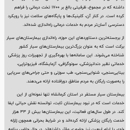
داشته که در مجموع، ظرفیتی بالغ بر 1700 تخت درمانی را فراهم
کرده است. در کنار آن، کلینیک‌ها و پایگاه‌های سلامت نیز با رویکرد
دسترسی آسان‌تر مردم به خدمات درمانی راه‌اندازی شده‌اند.
از برجسته‌ترین دستاوردهای این حوزه، راه‌اندازی بیمارستان‌های سیار
برکت است که به عنوان بزرگ‌ترین بیمارستان‌های سیار کشور
شناخته می‌شوند. این سامانه‌ها با بهره‌گیری از تجهیزات روز پزشکی
خدماتی نظیر دندانپزشکی، سونوگرافی، آزمایشگاه، فیزیوتراپی،
بینایی‌سنجی، شنوایی‌سنجی، طب سوزنی و حتی جراحی‌های سرپایی
را به‌صورت رایگان به مردم مناطق دورافتاده ارائه می‌دهند.
بیمارستان سیار مستقر در استان کرمانشاه تنها نمونه‌ای از این
خدمات است که در نبود بیمارستان ثابت، توانسته نقش حیاتی ایفا
کند. در طول سال‌های فعالیت، این بیمارستان‌ها بیش از 33 هزار
خدمت رایگان پزشکی ارائه کرده‌اند و در شرایط بحرانی همچون زلزله
خوی یا ایام اربعین نیز حضوری مؤثر داشته‌اند. در حال حاضر، برنامه