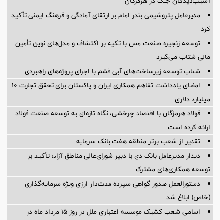
آسیب‌دیدگان جنگ در هرمزگان
مدیرعامل پتروشیمی بندر امام بر ارتقای آمادگی و فرهنگ ایمنی تأکید
کرد
توسعه زنجیره صنعت مس با تکیه بر اکتشاف و مدل‌های نوین تأمین
مالی شتاب می‌گیرد
شتاب توسعه زیرساخت‌های آبی قشم با اجرای پروژه‌های راهبردی
امضای یادداشت تفاهم همکاری ایران و پاکستان برای تحقق تجارت ۱۰
میلیارد دلاری
فولاد هرمزگان با اقتصاد چرخشی، نگاه تازه‌ای به توسعه صنعت فولاد
ارائه کرده است
تقدیر از شعب برتر منطقه هفت بانک سرمایه
دیدار مدیرعامل بانک دی با دبیر شورای‌عالی مناطق آزاد؛ تأکید بر
توسعه همکاری‌های مشترک
دستورالعمل صدور گواهی سپرده مدت‌دار ارزی ویژه سرمایه‌گذاری
(خاص) ابلاغ شد
اسامی شعب کشیک موسسه اعتباری ملل در روز 15 مرداد ماه در