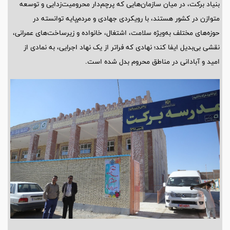
بنیاد برکت، در میان سازمان‌هایی که پرچم‌دار محرومیت‌زدایی و توسعه
متوازن در کشور هستند، با رویکردی جهادی و مردم‌پایه توانسته در
حوزه‌های مختلف به‌ویژه سلامت، اشتغال، خانواده و زیرساخت‌های عمرانی،
نقشی بی‌بدیل ایفا کند؛ نهادی که فراتر از یک نهاد اجرایی، به نمادی از
امید و آبادانی در مناطق محروم بدل شده است.