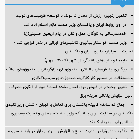
تکمیل زنجیره ارزش از معدن تا فولاد با توسعه ظرفیت‌های تولید
در اوج روابط ایران و پاکستان وزیر صمت عازم اسلام آباد شد
خدمت‌رسانی به ناوگان حمل و نقل در ایام اربعین حسینی(ع)
وزیر صمت خواستار پیگیری کانتینرهای ایرانی در بندر کراچی شد /
تجارت ۱۰ میلیارد دلاری ایران و پاکستان
بایدها و نبایدهای رانندگی در شهر (۷ نکته مهم)
پیگیری چالش‌های مالیاتی، صندوق‌های بازارگردانی و صندوق‌های املاک
و مستغلات در دستور کار کارگروه صندوق‌های سرمایه‌گذاری
تغییر جدیدی در قبوض برق اعمال نشده است/ عبور از الگوی مصرف،
دلیل افزایش پلکانی هزینه برق
اجماع کم‌سابقه کابینه پاکستان برای تعامل با تهران / شش وزیر کلیدی
پاکستان در سفارت ایران با اتابک، وزیر صنعت، معدن و تجارت جمهوری
اسلامی ایران دیدار کردند
تأکید متقی‌نیا بر تقویت منابع و افزایش سهم از بازار در بازدید سرزده