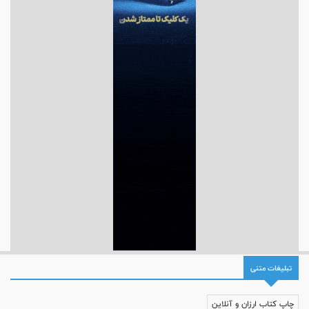
تبلیغات متنی
چاپ کتاب ارزان و آنلاین