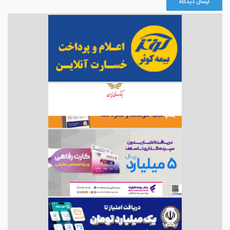
ارسال دیدگاه