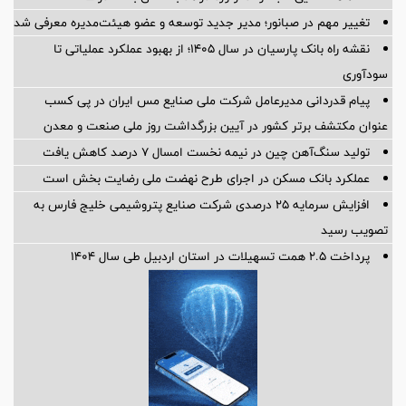
تغییر مهم در صبانور؛ مدیر جدید توسعه و عضو هیئت‌مدیره معرفی شد
نقشه راه بانک پارسیان در سال ۱۴۰۵؛ از بهبود عملکرد عملیاتی تا
سودآوری
پیام قدردانی مدیرعامل شرکت ملی صنایع مس ایران در پی کسب
عنوان مکتشف برتر کشور در آیین بزرگداشت روز ملی صنعت و معدن
تولید سنگ‌آهن چین در نیمه نخست امسال ۷ درصد کاهش یافت
عملکرد بانک مسکن در اجرای طرح نهضت ملی رضایت بخش است
افزایش سرمایه ۲۵ درصدی شرکت صنایع پتروشیمی خلیج فارس به
تصویب رسید
پرداخت ۲.۵ همت تسهیلات در استان اردبیل طی سال ۱۴۰۴