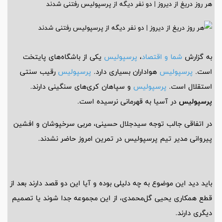
هر روز دریغ از دیروز | دو نفر دیگه از پرسپولیس رفتنی شدند
به گزارش
شما و اقتصاد
،
پرسپولیس
یکی از باشگاه‌های پایتخت
است.
پرسپولیس
هواداران بسیاری دارد.
پرسپولیس
رقیب سنتی
استقلال است.
پرسپولیس
و سپاهان کری‌های سنگینی دارند.
پرسپولیس
در آسیا به قهرمانی نرسیده است.
در اتفاقی جالب توجه سیدجلال حسینی، مربی سرخپوشان و افشین
پیروانی مدیر تیم پرسپولیس در تمرین امروز حاضر نشدند.
باید دید این موضوع به چه دلیلی بوده و آیا این دو قصد دارند بعد از
قطع همکاری یحیی گل‌محمدی، از این مجموعه جدا شوند یا تصمیم
دیگری دارند.