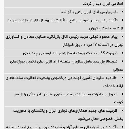
اسلامی ایران دیدار کردند
نایب‌رئیس اتاق ایران راهی باکو شد
تأکید متقی‌نیا بر تقویت منابع و افزایش سهم از بازار در بازدید سرزده
از شعب استان تهران
پیام محمود نجفی عرب، رئیس اتاق بازرگانی، صنایع، معادن و کشاورزی
تهران در آستانه 17 مرداد ، روز خبرنگار
ضرورت گذار صنعت بیمه به مدل‌های اعتبارسنجی چندبعدی
ضرب‌الاجل مدیرعامل سازمان منطقه آزاد انزلی برای تكمیل پروژه‌های
عمرانی
اطلاعیه سازمان تأمین اجتماعی درخصوص وضعیت فعالیت سامانه‌های
ارائه خدمات
اندونزی صادرات محصولات معدنی حاوی عناصر نادر خاکی را از سر
گرفت
ظرفیت های جدید همکاری‌های تجاری ایران و پاکستان با محوریت
بخش خصوصی فعال می‌شود
تأکید دبیر شورایعالی مناطق آزاد و نماینده خوی بر تسریع ایجاد منطقه