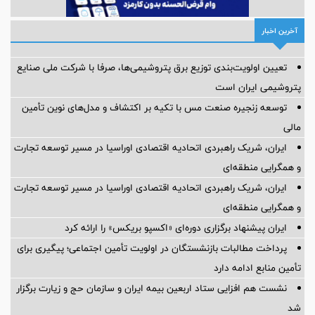
آخرین اخبار
تعیین اولویت‌بندی توزیع برق پتروشیمی‌ها، صرفا با شرکت ملی صنایع
پتروشیمی ایران است
توسعه زنجیره صنعت مس با تکیه بر اکتشاف و مدل‌های نوین تأمین
مالی
ایران، شریک راهبردی اتحادیه اقتصادی اوراسیا در مسیر توسعه تجارت
و همگرایی منطقه‌ای
ایران، شریک راهبردی اتحادیه اقتصادی اوراسیا در مسیر توسعه تجارت
و همگرایی منطقه‌ای
ایران پیشنهاد برگزاری دوره‌ای «اکسپو بریکس» را ارائه کرد
پرداخت مطالبات بازنشستگان در اولویت تأمین اجتماعی؛ پیگیری برای
تأمین منابع ادامه دارد
نشست هم افزایی ستاد اربعین بیمه ایران و سازمان حج و زیارت برگزار
شد