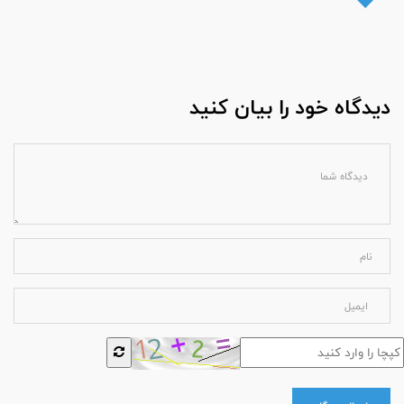
دیدگاه خود را بیان کنید