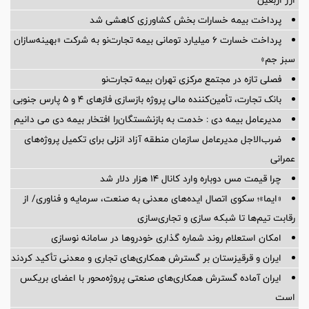
پرداخت بیمه خسارات بخش کشاورزی کاهشی شد
پرداخت خسارت ۶ میلیارد تومانی بیمه تجارت‌نو به شرکت «بهینه‌سازان
سبز جم»
فصلی تازه در مجتمع مرکزی تهران بیمه تجارت‌نو
بانک تجارت، تأمین‌کننده مالی پروژه بازسازی فازهای ۴ و ۵ پارس جنوبی
مدیرعامل بیمه دی : خدمت به بازنشستگان‌را افتخار بیمه دی می دانیم
ضرب‌الاجل مدیرعامل سازمان منطقه آزاد انزلی برای تكمیل پروژه‌های
عمرانی
چرا قیمت مس دوباره وارد کانال ۱۴ هزار دلار شد
«ایما»؛ سکوی اتصال ایده‌های معدنی به صنعت، سرمایه و فناوری/ از
رقابت تیم‌ها تا شبکه سازی و تجاری‌سازی
امکان استعلام روند شماره گذاری خودروها در سامانه نوسازی
ایران و قرقیزستان بر گسترش همکاری‌های تجاری و معدنی تأکید کردند
ایران آماده گسترش همکاری‌های صنعتی پروژه‌محور با اعضای بریکس
است