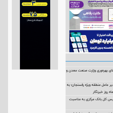
تقای بهره‌وری وزارت صنعت معدن و
یر عامل منطقه ویژه رفسنجان؛ به
یس کل بانک مرکزی به مناسبت