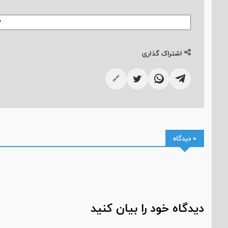
اشتراک گذاری
🔗
0 دیدگاه
دیدگاه خود را بیان کنید