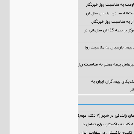
مت به مناسبت روز خبرنگار
جت‌اله صیدی، رئیس سازمان
ر به مناسبت روز خبرنگار:
رکز بر بیمه گذاران سازمانی در
 بیمه پارسیان به مناسبت روز
یرعامل بیمه معلم به مناسبت روز
دیکای بیمه‌گران ایران به
ار
رانندگی در شهر (۷ نکته مهم)
 کابینه پاکستان برای تعامل با
کلیدی پاکستان در سفارت ایران