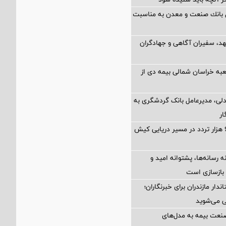
ل بانك صنعت و معدن به مناسبت
هد، سفیران آگاهی و جهادگران
به خراسان شمالی بیمه دی از
دلی، مدیرعامل بانک گردشگری به
ار
ثبت بیش از ۶ هزار تردد در مسیر دریایی کیش
 رسانه‌ها، پشتوانه امید و
ی بازسازی است
ار مازندران برای خبرنگاران؛‌
لی می‌شوید
نعت بیمه به مدل‌های