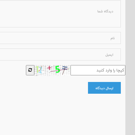
ارسال دیدگاه