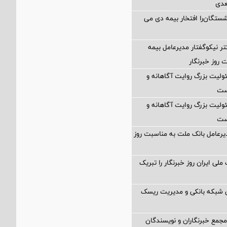
عدی
ستگان‌را افتخار بیمه دی می
تر نیکوگفتار مدیرعامل بیمه
 روز خبرنگار
ولیت بزرگ روایت آگاهانه و
ست
ولیت بزرگ روایت آگاهانه و
ست
یرعامل بانک ملت به مناسبت روز
ملی ایران روز خبرنگار را تبریک
ی شبکه بانکی و مدیریت ریسک
 مجمع خبرنگاران و نویسندگان