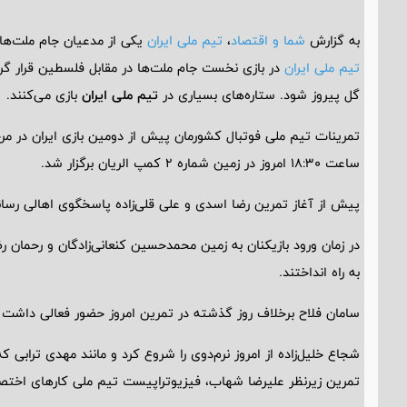
به گزارش
شما و اقتصاد
،
تیم ملی ایران
یکی از مدعیان جام ملت‌ه
تیم ملی ایران
در بازی نخست جام ملت‌ها در مقابل فلسطین قرار گ
گل پیروز شود. ستاره‌های بسیاری در
تیم ملی ایران
بازی می‌کنند.
تمرینات تیم ملی فوتبال کشورمان پیش از دومین بازی ایران در مر
ساعت ۱۸:۳۰ امروز در زمین شماره ۲ کمپ الریان برگزار شد.
پیش از آغاز تمرین رضا اسدی و علی قلی‌زاده پاسخگوی اهالی رسانه
در زمان ورود بازیکنان به زمین محمدحسین کنعانی‌زادگان و رحمان 
به راه انداختند.
سامان فلاح برخلاف روز گذشته در تمرین امروز حضور فعالی داشت 
شجاع خلیل‌زاده از امروز نرم‌دوی را شروع کرد و مانند مهدی ترابی
تمرین زیرنظر علیرضا شهاب، فیزیوتراپیست تیم ملی کارهای اختصا