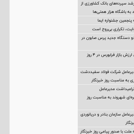
د سپرده‌های بانک کشاورزی از
 به باشگاه هزار همتی‌ها
وایت، تکراری بی‌روح است
ز دو دستگاه جدید پرس صابون در
رشد ۴ درصدی ارزش بازار فرابورس در ۴ روز
دیرعامل شرکت فولاد سفیددشت
ی به مناسبت روز خبرنگار
گرامیداشت مدیرعامل
ه‌ای شهروند به مناسبت روز
رعامل سازمان بنادر و دریانوردی
نگار
 ملت با صدور پیامی روز خبرنگار