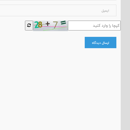
ارسال دیدگاه