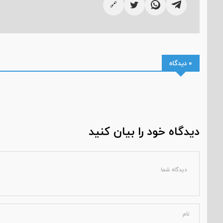
🔗
0 دیدگاه
دیدگاه خود را بیان کنید