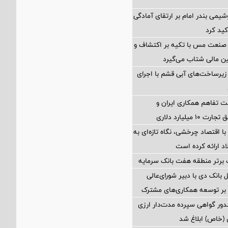
شیمی بندر امام بر ارتقای آمادگی
کید کرد
 صنعت مس با تکیه بر اکتشاف و
ین مالی شتاب می‌گیرد
یرساخت‌های آبی قشم با اجرای
 تفاهم همکاری ایران و
 میلیارد دلاری
با اقتصاد چرخشی، نگاه تازه‌ای به
 ارائه کرده است
 برتر منطقه هفت بانک سرمایه
 بانک دی با دبیر شورای‌عالی
د بر توسعه همکاری‌های مشترک
ور گواهی سپرده مدت‌دار ارزی
 (خاص) ابلاغ شد