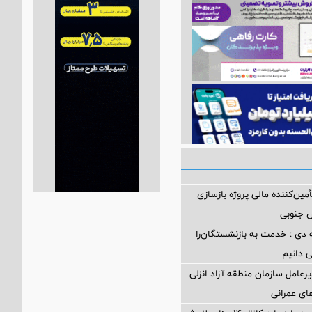
مین‌کننده مالی پروژه بازسازی
 دی : خدمت به بازنشستگان‌را
ی دانیم
رعامل سازمان منطقه آزاد انزلی
های عمرانی