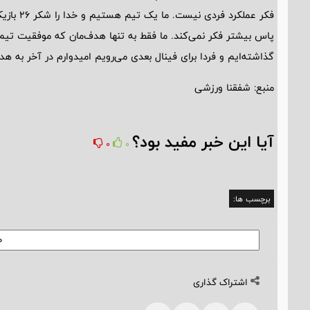
فکر عملکر
پاس بیشتر فکر نمی‌کند. ما فقط به تنها هدف‌مان که موفقیت تیم 
گذاشته‌ایم و فردا برای فینال بعدی می‌رویم امیدوارم در آخر به هد
منبع: شفقنا ورزشی
آیا این خبر مفید بود؟
0
0
برچسب ها:
اشتراک گذاری