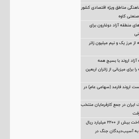
اهنگی مناطق ویژه اقتصادی کشور
صنعتی کاوه
ی منطقه آزاد دوغارون برای
نی
از مرز یک و نیم میلیون زائر
آزاد اروند با بسیج همه
 برای میزبانی از زائران اربعین
 اروند فارمد (سهامی عام) در
ایران در جمع کارفرمایان منتخب
تسهیل در پرداخت بیش از ۲۲۰۰ میلیارد ریال
به آسیب‌دیدگان جنگ در