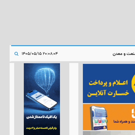
عت و معدن
۲۰:۰۸:۰۴ ۱۴۰۵/۰۵/۱۵