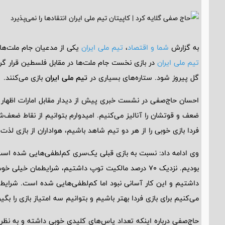
به گزارش
شما و اقتصاد
،
تیم ملی ایران
یکی از مدعیان جام ملت‌ه
تیم ملی ایران
در بازی نخست جام ملت‌ها در مقابل فلسطین قرار گ
گل پیروز شود. ستاره‌های بسیاری در
تیم ملی ایران
بازی می‌کنند.
احسان حاج‌صفی در نشست خبری پیش از دیدار مقابل امارات اظهار کر
ضعف و قوتشان را آنالیز می‌کنیم. امیدوارم بتوانیم از نقاط ضعف‌ش
فردا بازی خوبی را از هر دو تیم شاهد باشیم، هواداران از بازی لذت
وی ادامه داد: نسبت به بازی قبلی یک‌سری کم‌لطفی‌هایی شده اس
داشتیم و این کار آسانی نبود اما کم‌لطفی‌هایی شده است. شرایط
می‌کنیم برای بازی فردا بهتر باشیم و بتوانیم سه امتیاز بازی را بگیر
حاج‌صفی درباره اینکه تعداد پاس‌های کلیدی خوبی داشته و به نظ