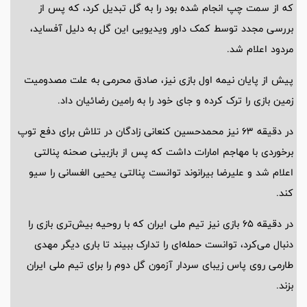
که از سمت چپ انجام شده بود را به گل تبدیل کرد، که پس از
بررسی مجدد توسط کمک داور ویدیویی این گل به دلیل آفساید،
مردود اعلام شد.
پیش از پایان نیمه اول بازی نیز، صادق محرمی به علت مصدومیت
زمین بازی را ترک کرده و جای خود را به رامین رضائیان داد.
در دقیقه 63 نیز محمدحسین کنعانی زادگان در تلاش برای دفع توپ
برخوردی با مهاجم امارات داشت که پس از بازبینی صحنه پنالتی
اعلام شد و علیرضا بیرانوند توانست پنالتی یحیی الغسانی را سیو
کند.
در دقیقه 65 بازی نیز تیم ملی ایران که با روحیه بیش‌تری بازی را
دنبال می‌کرد، توانست حمله‌ای را تدارک ببیند تا باری دیگر مهدی
طارمی روی پاس زیبای سردار آزمون گل دوم را برای تیم ملی ایران
بزند.