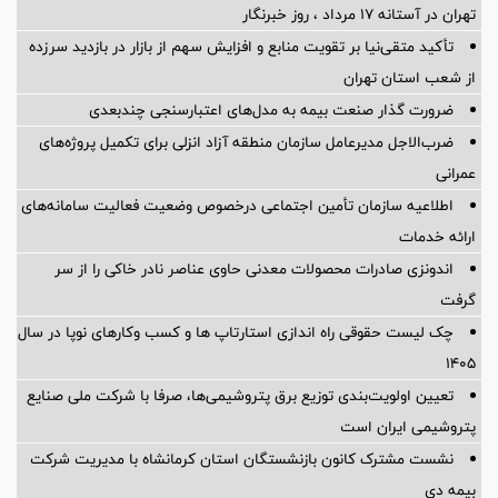
تهران در آستانه 17 مرداد ، روز خبرنگار
تأکید متقی‌نیا بر تقویت منابع و افزایش سهم از بازار در بازدید سرزده
از شعب استان تهران
ضرورت گذار صنعت بیمه به مدل‌های اعتبارسنجی چندبعدی
ضرب‌الاجل مدیرعامل سازمان منطقه آزاد انزلی برای تكمیل پروژه‌های
عمرانی
اطلاعیه سازمان تأمین اجتماعی درخصوص وضعیت فعالیت سامانه‌های
ارائه خدمات
اندونزی صادرات محصولات معدنی حاوی عناصر نادر خاکی را از سر
گرفت
چک لیست حقوقی راه اندازی استارتاپ ها و کسب وکارهای نوپا در سال
۱۴۰۵
تعیین اولویت‌بندی توزیع برق پتروشیمی‌ها، صرفا با شرکت ملی صنایع
پتروشیمی ایران است
نشست مشترک کانون بازنشستگان استان کرمانشاه با مدیریت شرکت
بیمه دی