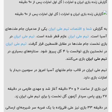
گزارش زنده بازی ایران و امارات | گل اول امارات پس از 90 دقیقه
به گزارش
شما و اقتصاد
،
تیم ملی ایران
یکی از مدعیان جام ملت‌های
آسیا است.
تیم ملی ایران
عازم قطر شده است.
تیم ملی ایران
در
بازی نخست جام ملت‌ها در مقابل فلسطین قرار گرفت.
تیم ملی ایران
در نخستین بازی توانست با 4 گل پیروز شود. ستاره‌های بسیاری در
تیم ملی ایران
بازی می‌کنند.
تیم ملی ایران در قالب جام ملت‎های آسیا امروز در سومین دیدار با
امارات بازی دارد.
این بازی از ساعت 6 و 30 دقیقه آغاز شد و مهدی طارمی در دقیقه
27 روی پاس سردار آزمون گل نخست را برای تیم ملی ایران زد.
در دقیقه 33 بازی نیز علی قلی‌زاده با یک ضربه سر شیرجه‌‎ای ارسالی