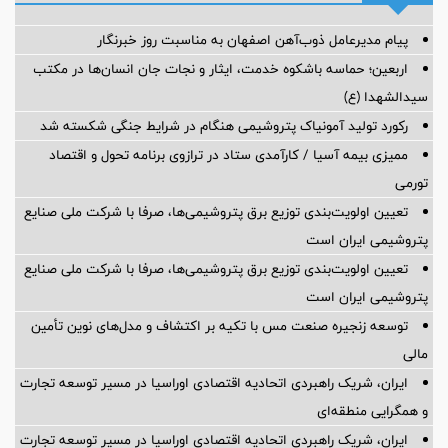
پیام مدیرعامل ذوب‌آهن اصفهان به مناسبت روز خبرنگار
اربعین؛ حماسه باشکوه خدمت، ایثار و نجات جان انسان‌ها در مکتب
سیدالشهدا (ع)
رکورد تولید آمونیاک پتروشیمی هنگام در شرایط جنگی شکسته شد
ممیزی بیمه آسیا / کارآمدی ستاد در ترازوی برنامه تحول و اقتصاد
تورمی
تعیین اولویت‌بندی توزیع برق پتروشیمی‌ها، صرفا با شرکت ملی صنایع
پتروشیمی ایران است
تعیین اولویت‌بندی توزیع برق پتروشیمی‌ها، صرفا با شرکت ملی صنایع
پتروشیمی ایران است
توسعه زنجیره صنعت مس با تکیه بر اکتشاف و مدل‌های نوین تأمین
مالی
ایران، شریک راهبردی اتحادیه اقتصادی اوراسیا در مسیر توسعه تجارت
و همگرایی منطقه‌ای
ایران، شریک راهبردی اتحادیه اقتصادی اوراسیا در مسیر توسعه تجارت