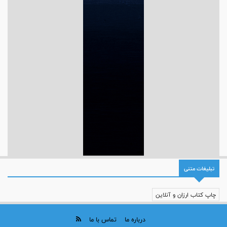
تبلیغات متنی
چاپ کتاب ارزان و آنلاین
درباره ما
تماس با ما