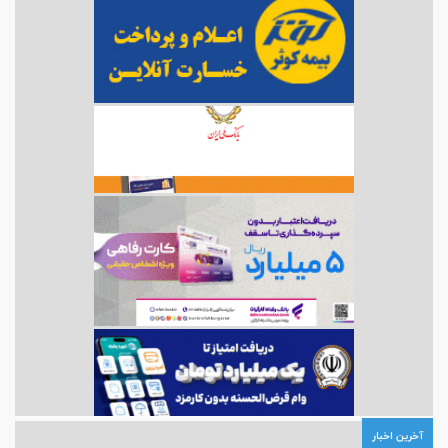
آخرین اخبار