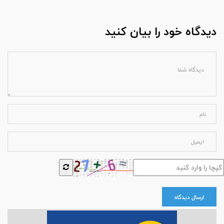
دیدگاه خود را بیان کنید
ارسال دیدگاه