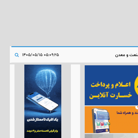
عت و معدن
۰۵:۰۹:۲۵ ۱۴۰۵/۰۵/۱۵