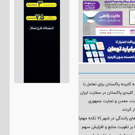
 کابینه پاکستان برای تعامل با
کلیدی پاکستان در سفارت ایران
نعت، معدن و تجارت جمهوری
ر کردند
رانندگی در شهر (۷ نکته مهم)
ا بر تقویت منابع و افزایش سهم