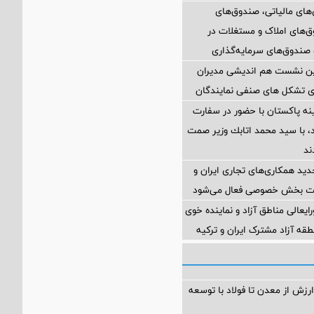
ای مالیاتی، صندوق‌های
وق‌های املاک و مستغلات در
 صندوق‌های سرمایه‌گذاری
مین نشست هم اندیشی مدیران
سای تشکل های صنفی نمایندگان
ه پاکستان با حضور در سفارت
اد، با سيد محمد اتابك وزير صمت
ند
د همکاری‌های تجاری ایران و
یت بخش خصوصی فعال می‌شود
ایعالی مناطق آزاد و نماینده خوی
طقه آزاد مشترک ایران و ترکیه
ارزش از معدن تا فولاد با توسعه