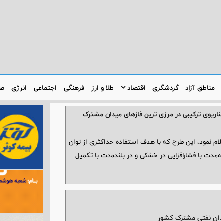
مناطق آزاد
گردشگری
اقتصاد
طلا و ارز
فرهنگی
اجتماعی
انرژی
صن
ناریوی ترکیبی در مرزی ترین فازهای میدان مشترک
ام نمود، این طرح که با هدف استفاده حداکثری از توان
‌مدت با فشارافزایی در خشکی و در بلندمدت با تکمیل