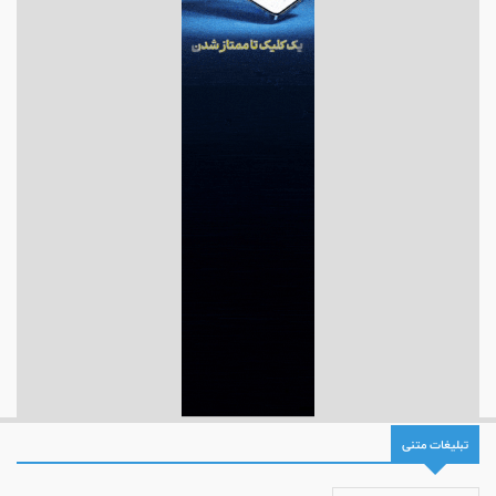
تبلیغات متنی