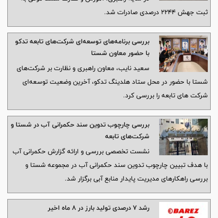
ثبت جهش ۲۲۴۴ درصدی صادرات شد.
بررسی برنامه‌های توسعه‌ای شرکت‌های تابعه تدکو
با حضور معاون شستا
سعید نایب، معاون راهبری و نظارت بر شرکت‌های
شستا با حضور در محل ستاد هلدینگ تدکو، آخرین وضعیت توسعه‌ای
شرکت های تابعه را بررسی کرد.
بررسی چارچوب تدوین سند حکمرانی آب در شستا و
شرکت‌های تابعه
نشست تخصصی بررسی و ارائه گزارش حکمرانی آب
با هدف تبیین چارچوب تدوین سند حکمرانی آب در مجموعه شستا و
بررسی راهکارهای مدیریت پایدار منابع آبی برگزار شد.
رشد ۷ درصدی تولید بارز در ۸ ماه اخیر