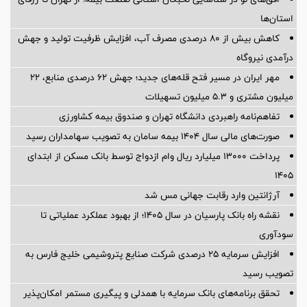
استان‌ها
کاهش بیش از ۸۰ درصدی مصرف آب، افزایش ظرفیت تولید و جهش
درآمدی نیروگاه
مهر ایران در مسیر فتح قله‌های جدید؛ جهش ۶۲ درصدی منابع، ۲۲
میلیون مشتری و ۵.۳ میلیون تسهیلات
تفاهم‌نامه راهبردی دانشگاه تهران و صندوق بیمه كشاورزی
صورت‌های مالی سال ۱۴۰۴ بیمه سامان به تصویب سهامداران رسید
پرداخت ۱۳۰۰۰ میلیارد ریال وام ازدواج توسط بانک مسکن از ابتدای
۱۴۰۵
آرژانتین وارد رقابت جهانی مس شد
نقشه راه بانک پارسیان در سال ۱۴۰۵؛ از بهبود عملکرد عملیاتی تا
سودآوری
افزایش سرمایه ۲۵ درصدی شرکت صنایع پتروشیمی خلیج فارس به
تصویب رسید
تحقق برنامه‌های بانک سرمایه با همدلی و پیگیری مستمر امکان‌پذیر