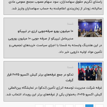
راستای تکریم حقوق سهامداران، سود سهام مصوب مجمع عمومی عادی
سالیانه، زودتر از زمان‌بندی اعلام‌شده به حساب سهامداران واریز شد.
شستا
۱۰ میلیون یورو صرفه‌جویی ارزی در تیپیکو
مدیرعامل تیپیکو از صرفه جویی ۱۰ میلیون یورویی
در این هلدینگ وابسته به شستا با اجرای سیاست خریدهای تجمیعی و
تأمین مواد اولیه دارویی خبر داد.
شستا
تدکو در جمع غرفه‌های برتر کیش اکسپو ۲۰۲۵ قرار
گرفت
غرفه شرکت مدیریت توسعه انرژی تأمین (تدکو) در نمایشگاه بین‌المللی
کیش اکسپو ۲۰۲۵، به‌عنوان یکی از غرفه‌های برتر این رویداد انتخاب شد.