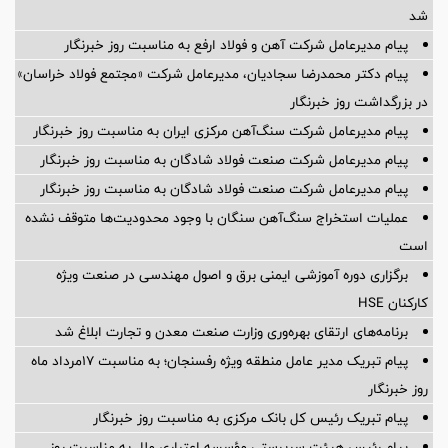
شد
پیام مدیرعامل شرکت آهن و فولاد ارفع به مناسبت روز خبرنگار
پیام دکتر محمدرضا سجادیان، مدیرعامل شرکت «مجتمع فولاد خراسان»
در بزرگداشت روز خبرنگار
پیام مدیرعامل شرکت سنگ‌آهن مرکزی ایران به مناسبت روز خبرنگار
پیام مدیرعامل شرکت صنعت فولاد شادگان به مناسبت روز خبرنگار
پیام مدیرعامل شرکت صنعت فولاد شادگان به مناسبت روز خبرنگار
عملیات استخراج سنگ‌آهن سنگان با وجود محدودیت‌ها متوقف نشده
است
برگزاری دوره آموزشی ایمنی برق و اصول مهندسی در صنعت ویژه
کارکنان HSE
برنامه‌های ارتقای بهره‌وری وزارت صنعت معدن و تجارت ابلاغ شد
پیام تبریک مدیر عامل منطقه ویژه رفسنجان؛ به مناسبت ۱۷مرداد ماه
روز خبرنگار
پیام تبریک رئیس کل بانک مرکزی به مناسبت روز خبرنگار
پیام رئیس هیئت سرپرستی مؤسسه اعتباری ملل به مناسبت روز