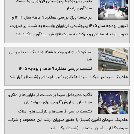
تغییر ریل بودجه پتروشیمی فن‌آوران به سمت
سودآوری پایدار
در جلسه ویژه بررسی عملکرد ۹ ماهه سال ۱۴۰۴ و
تدوین بودجه سال ۱۴۰۵ پتروشیمی فن‌آوران وابسته به شستا بر ضرورت
تدوین بودجه عملیاتی و حرکت به سمت افزایش سودآوری تاکید شد.
عملکرد ۹ ماهه و بودجه ۱۴۰۵ هلدینگ سیتا بررسی
شد
نشست بررسی عملکرد ۹ ماهه و بودجه ۱۴۰۵
هلدینگ سیتا در شرکت سرمایه‌گذاری تأمین اجتماعی (شستا) برگزار شد.
تأکید مدیرعامل سیتا بر صیانت از دارایی‌های ملکی،
مولدسازی و ارزش‌آفرینی برای سهامداران
نشست بررسی فرصت‌ها و ظرفیت‌های املاک
هلدینگ سیمان تأمین (سیتا) با حضور مدیران ارشد این مجموعه و شرکت
سرمایه‌گذاری تأمین اجتماعی (شستا) برگزار شد.