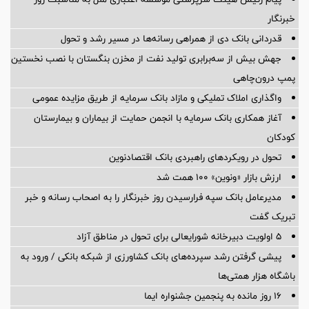
خبرنگار
قدردانی بانک دی از همراهی رسانه‌ها در مسیر رشد و تحول
جهش بیش از سه‌برابری تولید نفت از مخزن بنگستان با نصب نخستین
پمپ درون‌چاهی
واگذاری املاک تملیکی و مازاد بانک سرمایه از طریق مزایده عمومی
آغاز همکاری بانک سرمایه با انجمن حمایت از بیماران و بیمارستان
کودکان
تحول در رویکردهای راهبردی بانک اقتصادنوین
ارزش بازار «ونوین» 100 همت شد
مدیرعامل بانک سپه فرارسیدن روز خبرنگار را به اصحاب رسانه و خبر
تبریک گفت
5 اولویت دبیرخانه شورایعالی برای تحول در مناطق آزاد
پیشی گرفتن رشد سپرده‌های بانک کشاورزی از شبکه بانکی / ورود به
باشگاه هزار همتی‌ها
16 روز مانده به پنجمین جشنواره ایما