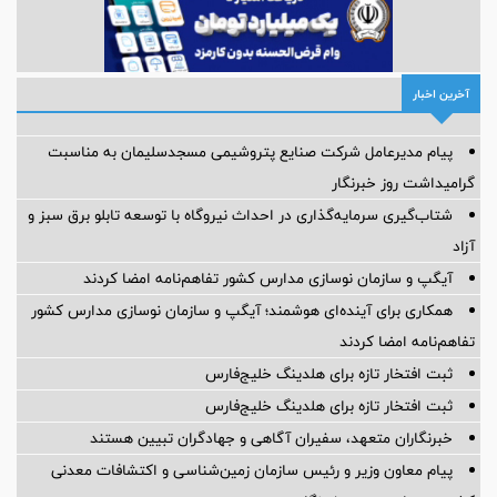
آخرین اخبار
پیام مدیرعامل شركت صنایع پتروشیمی مسجدسلیمان به مناسبت
گرامیداشت روز خبرنگار
شتاب‌گیری سرمایه‌گذاری در احداث نیروگاه با توسعه تابلو برق سبز و
آزاد
آیگپ و سازمان نوسازی مدارس کشور تفاهم‌نامه امضا کردند
همکاری برای آینده‌ای هوشمند؛ آیگپ و سازمان نوسازی مدارس کشور
تفاهم‌نامه امضا کردند
ثبت افتخار تازه برای هلدینگ خلیج‌فارس
ثبت افتخار تازه برای هلدینگ خلیج‌فارس
خبرنگاران متعهد، سفیران آگاهی و جهادگران تبیین هستند
پیام معاون وزیر و رئیس سازمان زمین‌شناسی و اکتشافات معدنی