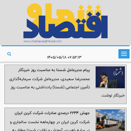
تغییر
۰۶:۵۲:۱۳ ۱۴۰۵/۰۵/۱۸
وضعیت
پیام مدیرعامل شستا به مناسبت روز خبرنگار
ناوبری
محمدرضا سعیدی، مدیرعامل شرکت سرمایه‌گذاری
تأمین اجتماعی (شستا) یادداشتی به مناسبت روز
خبرنگار نوشت.
جهش ۲۲۴۴ درصدی صادرات شرکت کربن ایران
شرکت کربن ایران در چهارماهه نخست سالجاری و
در سایه راهبری، آموزش و نظارت شستا موفق به