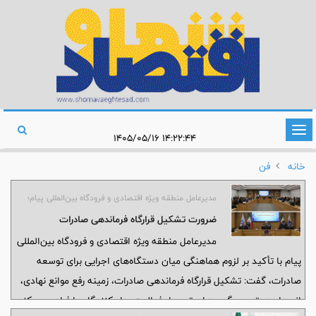
تغییر
۱۴:۲۲:۴۴ ۱۴۰۵/۰۵/۱۶
وضعیت
خانه
فن
ناوبری
مدیرعامل منطقه ویژه اقتصادی و فرودگاه بین‌المللی پیام؛
ضرورت تشكیل قرارگاه فرماندهی صادرات
مدیرعامل منطقه ویژه اقتصادی و فرودگاه بین‌المللی
پیام با تأکید بر لزوم هماهنگی میان دستگاه‌های اجرایی برای توسعه
صادرات، گفت: تشکیل قرارگاه فرماندهی صادرات، زمینه رفع موانع نهادی،
انسجام در تصمیم‌گیری‌ها و تسهیل فعالیت صادرکنندگان را فراهم می‌کند.