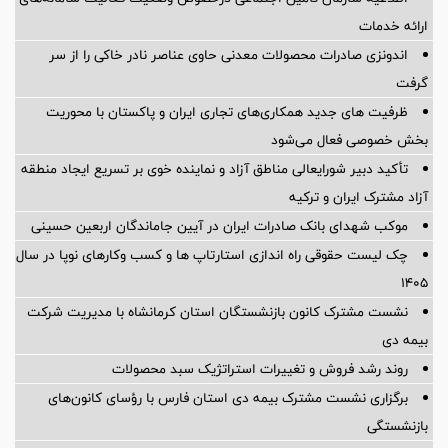
ارائه خدمات
اندونزی صادرات محصولات معدنی حاوی عناصر نادر خاکی را از سر
گرفت
ظرفیت های جدید همکاری‌های تجاری ایران و پاکستان با محوریت
بخش خصوصی فعال می‌شود
تأکید دبیر شورایعالی مناطق آزاد و نماینده خوی بر تسریع ایجاد منطقه
آزاد مشترک ایران و ترکیه
موکب شهدای بانک صادرات ایران در آیین جاماندگان اربعین حسینی
چک لیست حقوقی راه اندازی استارتاپ ها و کسب وکارهای نوپا در سال
۱۴۰۵
نشست مشترک کانون بازنشستگان استان کرمانشاه با مدیریت شرکت
بیمه دی
روند رشد فروش و تغییرات استراتژیک سبد محصولات
برگزاری نشست مشترک بیمه دی استان فارس با رؤسای کانون‌های
بازنشستگی