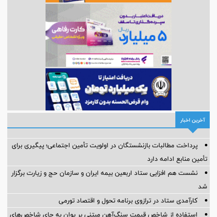
آخرین اخبار
پرداخت مطالبات بازنشستگان در اولویت تأمین اجتماعی؛ پیگیری برای
تأمین منابع ادامه دارد
نشست هم افزایی ستاد اربعین بیمه ایران و سازمان حج و زیارت برگزار
شد
کارآمدی ستاد در ترازوی برنامه تحول و اقتصاد تورمی
استفاده از شاخص قیمت سنگ‌آهن مبتنی بر یوان به جای شاخص‌های