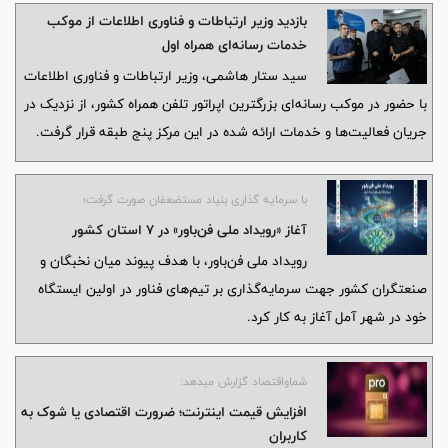
استفاده کردند.
بازدید وزیر ارتباطات و فناوری اطلاعات از موکب
خدمات رسانه‌ای همراه اول
سید ستار هاشمی، وزیر ارتباطات و فناوری اطلاعات
با حضور در موکب رسانه‌ای بزرگترین اپراتور تلفن همراه کشور، از نزدیک در
جریان فعالیت‌ها و خدمات ارائه شده در این مرکز پنج طبقه قرار گرفت.
با سرمایه گذاری بنیاد مستضعفان صورت گرفت؛
آغاز «رویداد ملی فن‌باور» در 7 استان کشور
رویداد ملی فن‌باور، با هدف پیوند میان نخبگان و
صنعتگران کشور جهت سرمایه‌گذاری بر تیم‌های فناور در اولین ایستگاه
خود در شهر آمل آغاز به کار کرد.
شماواقتصاد گزارش میدهد:
افزایش قیمت اینترنت؛ ضرورت اقتصادی یا شوک به
کاربران