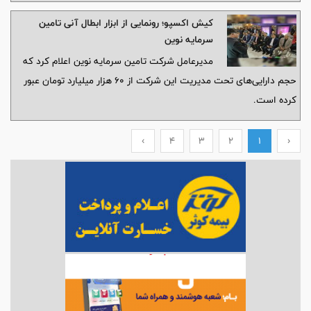
کیش اکسپو؛ رونمایی از ابزار ابطال آنی تامین
سرمایه نوین
مدیرعامل شرکت تامین سرمایه نوین اعلام کرد که
حجم دارایی‌های تحت مدیریت این شرکت از 60 هزار میلیارد تومان عبور
کرده است.
›
4
3
2
1
‹