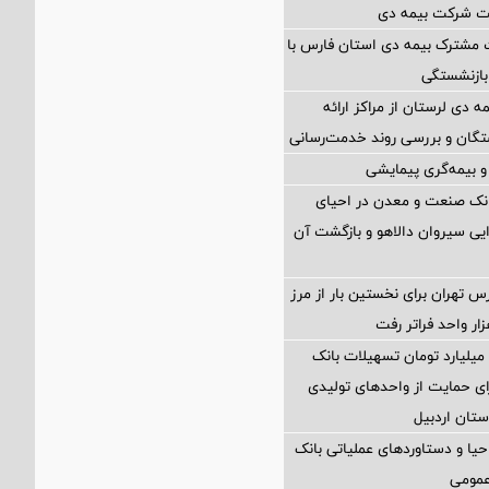
یت شرکت بیمه دی
 مشترک بیمه دی استان فارس با
بازنشستگی
مه دی لرستان از مراکز ارائه
تگان و بررسی روند خدمت‌رسانی
 بیمه‌گری پیمایشی
انک صنعت و معدن در احیای
ایی سیروان دالاهو و بازگشت آن
تهران برای نخستین بار از مرز
ختصاص ۲۸۰ میلیارد تومان تسهیلات بانک
ی حمایت از واحدهای تولیدی
تان اردبیل
یا و دستاوردهای عملیاتی بانک
عمومی