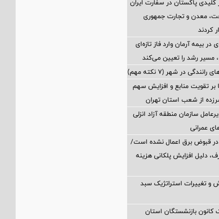
کلیدی پاکستان در سفارت ایران
نعت، معدن و تجارت جمهوری
ر کردند
در بیمه آرمان وارد فاز تازه‌ای
مسیر رشد را تعیین می‌کند
رانندگی در شهر (۷ نکته مهم)
ا بر تقویت منابع و افزایش سهم
د سرزده از شعب استان تهران
رعامل سازمان منطقه آزاد انزلی
های عمرانی
در قبوض برق اعمال نشده است/
ف، دلیل افزایش پلکانی هزینه
 و تغییرات استراتژیک سبد
انون بازنشستگان استان