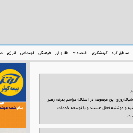
مناطق آزاد
گردشگری
اقتصاد
طلا و ارز
فرهنگی
اجتماعی
انرژی
صن
انه‌روزی این مجموعه در آستانه مراسم بدرقه رهبر
نبه و دوشنبه فعال هستند و با توسعه خدمات
ست.