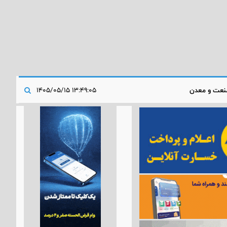
عت و معدن
۱۳:۴۹:۰۵ ۱۴۰۵/۰۵/۱۵