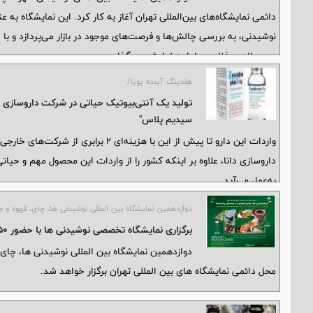
دائمی نمایشگاه‌های بین‌المللی تهران آغاز به کار کرد. این نمایشگاه ب
محصولات و فناوری‌ها را به نمایش می‌گذارد.
هلدینگ آینده پویا/
تولید یک آنتی‌بیوتیک حیاتی در شرکت داروسازی دان
سیدیم پلاس"
واردات این دارو تا پیش از این با هزینه
داروسازی دانا، علاوه بر اینکه کشور را از واردات این محصول مهم و حیاتی
به‌عمل می‌آید.
دوازدهمین نمایشگاه بین المللی نوشیدنی ها، چای، قهوه و ص
برگزاری نمایشگاه تخصصی نوشیدنی ‌ها با حضور ۴۵۰ برند داخلی و خارجی
محل دائمی نمایشگاه های بین المللی تهران برگزار خواهد شد.