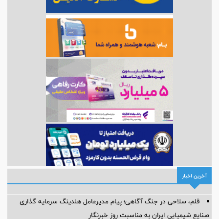
آخرین اخبار
قلم، سلاحی در جنگ آگاهی؛ پیام مدیرعامل هلدینگ سرمایه گذاری
صنایع شیمیایی ایران به مناسبت روز خبرنگار