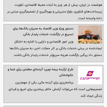
هوشمند در ایران، بیش از هر چیز به ثبات محیط اقتصادی، تقویت
زیرساخت‌های فناوری، بلوغ مدیریتی و بهره‌گیری از تصمیم‌گیری مبتنی بر
داده وابسته است
دستور ویژه وزیر اقتصاد به مدیران بانک‌ها برای
تسریع در بازگشت خدمات پایدار بانکی
وزیر امور اقتصادی و دارایی با اشاره به اختلال
ایجادشده در برخی خدمات بانکی بر اثر حملات اخیر، به مدیران بانک‌ها
دستور داد پیگیر بازگشت هرچه سریع‌تر خدمات پایدار بانکی باشند.
طرح ارکیده بیمه نوین؛ آینده‌ای مطمئن برای شما و
خانواده‌تان
برنامه‌ریزی برای آینده مالی، یکی از مهم‌ترین
تصمیم‌هایی است که می‌تواند آرامش خاطر بیشتری برای امروز و فردای
زندگی ایجاد کند.