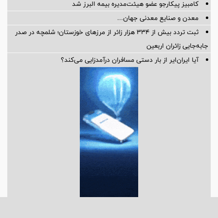
کامبیز پیکارجو عضو هیئت‌مدیره بيمه البرز شد
معدن و صنایع معدنی جهان...
ثبت تردد بیش از ۳۳۴ هزار زائر از مرزهای خوزستان؛ شلمچه در صدر
جابه‌جایی زائران اربعین
آیا ایران‌ایر از بار دستی مسافران درآمدزایی می‌کند؟