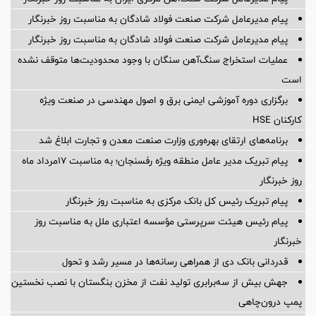
پیام مدیرعامل شرکت صنعت فولاد شادگان به مناسبت روز خبرنگار
پیام مدیرعامل شرکت صنعت فولاد شادگان به مناسبت روز خبرنگار
عملیات استخراج سنگ‌آهن سنگان با وجود محدودیت‌ها متوقف نشده
است
برگزاری دوره آموزشی ایمنی برق و اصول مهندسی در صنعت ویژه
کارکنان HSE
برنامه‌های ارتقای بهره‌وری وزارت صنعت معدن و تجارت ابلاغ شد
پیام تبریک مدیر عامل منطقه ویژه رفسنجان؛ به مناسبت ۱۷مرداد ماه
روز خبرنگار
پیام تبریک رئیس کل بانک مرکزی به مناسبت روز خبرنگار
پیام رئیس هیئت سرپرستی مؤسسه اعتباری ملل به مناسبت روز
خبرنگار
قدردانی بانک دی از همراهی رسانه‌ها در مسیر رشد و تحول
جهش بیش از سه‌برابری تولید نفت از مخزن بنگستان با نصب نخستین
پمپ درون‌چاهی