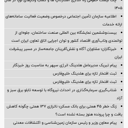
۱۴۰۵
اطلاعیه سازمان تأمین اجتماعی درخصوص وضعیت فعالیت سامانه‌های
ارائه خدمات
بیست‌وششمین نمایشگاه بین المللی صنعت ساختمان، جلوه‌ای از
توانمندی وتاب‌آوری اقتصاد کشور و توان اجرایی اتاق تعاون ایران است
خبرنگاران؛ مشاوران آگاه و نقش‌آفرینان جامعه‌ساز در مسیر پیشرفت
ایران
پیام تبریک مدیرعامل هلدینگ انرژی سپهر به مناسبت روز خبرنگار
ثبت افتخار تازه برای هلدینگ خلیج‌فارس
ثبت افتخار تازه برای هلدینگ خلیج‌فارس
شتاب‌گیری سرمایه‌گذاری در احداث نیروگاه با توسعه تابلو برق سبز و
آزاد
زنگ خطر ۴۵ همتی برای بانک مسکن؛ ناترازی ۱۳۷ همتی چگونه کاهش
یافت و چرا پرونده هنوز بسته نشده است؟
پیام معاون وزیر و رئیس سازمان زمین‌شناسی و اکتشافات معدنی