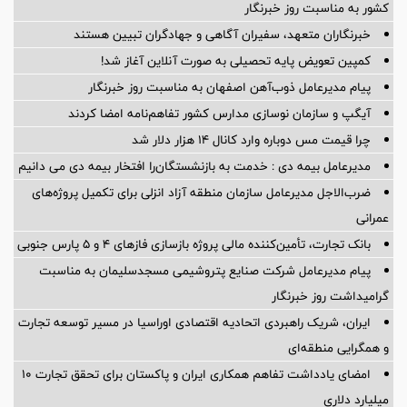
کشور به مناسبت روز خبرنگار
خبرنگاران متعهد، سفیران آگاهی و جهادگران تبیین هستند
کمپین تعویض پایه تحصیلی به صورت آنلاین آغاز شد!
پیام مدیرعامل ذوب‌آهن اصفهان به مناسبت روز خبرنگار
آیگپ و سازمان نوسازی مدارس کشور تفاهم‌نامه امضا کردند
چرا قیمت مس دوباره وارد کانال ۱۴ هزار دلار شد
مدیرعامل بیمه دی : خدمت به بازنشستگان‌را افتخار بیمه دی می دانیم
ضرب‌الاجل مدیرعامل سازمان منطقه آزاد انزلی برای تكمیل پروژه‌های
عمرانی
بانک تجارت، تأمین‌کننده مالی پروژه بازسازی فازهای ۴ و ۵ پارس جنوبی
پیام مدیرعامل شركت صنایع پتروشیمی مسجدسلیمان به مناسبت
گرامیداشت روز خبرنگار
ایران، شریک راهبردی اتحادیه اقتصادی اوراسیا در مسیر توسعه تجارت
و همگرایی منطقه‌ای
امضای یادداشت تفاهم همکاری ایران و پاکستان برای تحقق تجارت ۱۰
میلیارد دلاری