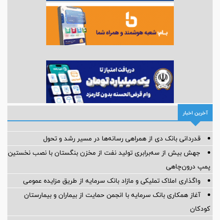
آخرین اخبار
قدردانی بانک دی از همراهی رسانه‌ها در مسیر رشد و تحول
جهش بیش از سه‌برابری تولید نفت از مخزن بنگستان با نصب نخستین
پمپ درون‌چاهی