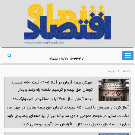
تغییر
۱۶:۲۲:۴۷ ۱۴۰۵/۰۵/۱۷
وضعیت
خانه
بیمه
ناوبری
جهش بیمه آرمان در آغاز ۱۴۰۵؛ ثبت ۸۵۰ میلیارد
تومان حق بیمه و ترسیم نقشه راه رشد پایدار
بیمه آرمان سال ۱۴۰۵ را با عملکردی امیدوارکننده
آغاز کرده و همزمان با ثبت ۸۵۰ میلیارد تومان حق بیمه صادره در چهار ماه
نخست سال، در مجمع عمومی عادی سالیانه نیز از برنامه‌های راهبردی خود
برای توسعه بازار، تحول دیجیتال و افزایش سودآوری رونمایی کرد؛
مجموعه‌ای از اقدامات که از عزم این شرکت برای تثبیت جایگاه خود در