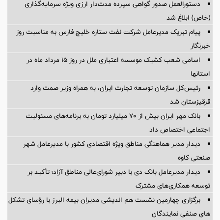
پیام دکتر اسلام کریمی به مناسبت روز خبرنگار
خبرنگاران، همراهان آگاه در تبیین دستاوردهای ملی حوزه آب و انرژی
هستند
دستورالعمل صدور گواهی سپرده مدت‌دار ارزی ویژه سرمایه‌گذاری
(خاص) ابلاغ شد
پیام تبریک مدیرعامل شرکت نفت ستاره خلیج فارس به مناسبت روز
خبرنگار
اسامی شعب کشیک موسسه اعتباری ملل در روز 15 مرداد ماه در
استانها
رئیس‌کل سازمان توسعه تجارت ایران، به همراه وزیر صمت وارد
قرقیزستان شد
بانک مهر ایران بیش از ۷۰ میلیارد تومان به برنامه‌های مسئولیت
اجتماعی اختصاص داد
دیدار مدیر هماهنگی مناطق ویژه اقتصادی کشور با مدیرعامل شهر
صنعتی کاوه