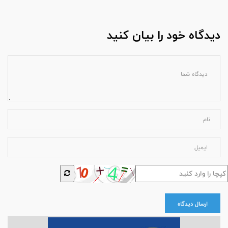
دیدگاه خود را بیان کنید
ارسال دیدگاه