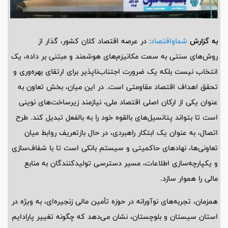
به گزارش
شماواقتصاد
: در عرصه اقتصاد کلان کشور، گذار از
روش‌های سنتی به سمت مکانیزم‌های هوشمند و مبتنی بر داده، یک
انتخاب نیست بلکه یک ضرورت اجتناب‌ناپذیر برای ارتقای بهره‌وری و
تحقق اهداف اقتصاد مقاومتی است. در این میان، بخش تعاون به
عنوان یکی از ارکان اصلی اقتصاد ملی، نیازمند زیرساخت‌های نوینی
است تا بتواند پتانسیل‌های بالقوه خود را به بالفعل تبدیل کند. طرح
اتصال، به عنوان یک ابتکار راهبردی، در حال بازتعریف روابط میان
تعاونی‌ها، نهادهای حاکمیتی و سیستم بانکی است تا با شفاف‌سازی
و یکپارچه‌سازی اطلاعات، مسیر دسترسی تولیدکنندگان به منابع
مالی را هموار سازد.
همزمان، تجربه‌های نوآورانه در حوزه تأمین مالی زنجیره‌ای، به ویژه در
استان سیستان و بلوچستان، نشان می‌دهد که چگونه تغییر پارادایم