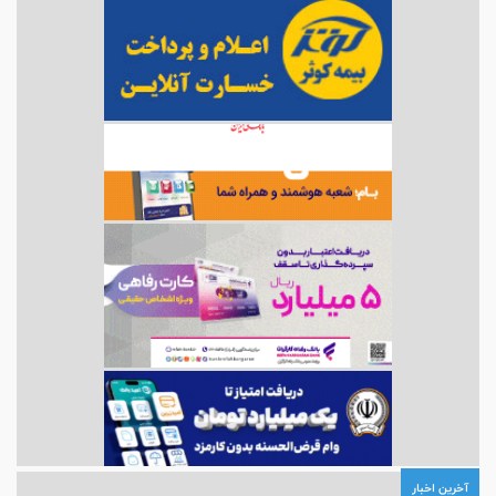
آخرین اخبار