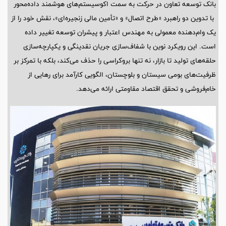
بانک توسعه تعاون در حرکت به سمت اکوسیستم‌های هوشمند داده‌محور
با تدوین دو راهبرد «طرح اتصال» و «تأمین مالی زنجیره‌ای»، نقش خود را از
یک وام‌دهنده معمولی به مهندس اعتبار و پیشران توسعه تغییر داده
است. این رویکرد نوین با شفاف‌سازی جریان نقدینگی و یکپارچه‌سازی
حلقه‌های تولید تا بازار، نه تنها بروکراسی را حذف می‌کند، بلکه با تمرکز بر
ظرفیت‌های بومی سیستان و بلوچستان، الگویی کارآمد برای رهایی از
خام‌فروشی و تحقق اقتصاد مقاومتی ارائه می‌دهد.