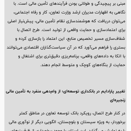
مبنی بر پیچیدگی و طولانی بودن فرآیندهای تأمین مالی است. با
نگاهی به اظهارات مدیران ارشد وزارت تعاون، کار و رفاه اجتماعی،
می‌توان دریافت که هوشمندسازی نظام تأمین مالی، پیش‌نیاز اصلی
برای اعتمادسازی و حمایت واقعی از تولید است. طرح اتصال با
شفاف‌سازی مسیر تخصیص منابع، این اعتماد را بازسازی کرده و
بستری را فراهم می‌آورد که در آن سیاست‌گذاران اقتصادی می‌توانند
با اتکا به داده‌های واقعی، برنامه‌ریزی دقیق‌تری برای اشتغال و
حمایت از بنگاه‌های کوچک و متوسط انجام دهند.
تغییر پارادایم در بانکداری توسعه‌ای؛ از وام‌دهی منفرد به تأمین مالی
زنجیره‌ای
در کنار طرح اتصال، رویکرد بانک توسعه تعاون در مناطق کمتر
برخوردار، به ویژه سیستان و بلوچستان، الگویی دیگر از نوآوری مالی
را به نمایش می‌گذارد. این استان با وجود برخورداری از ظرفیت‌های