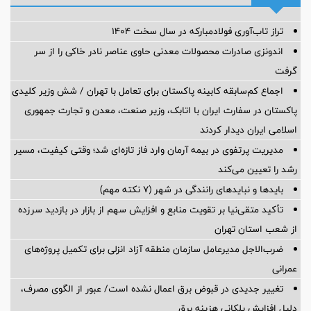
تراز تاب‌آوری فولادمبارکه در سال سخت ۱۴۰۴
اندونزی صادرات محصولات معدنی حاوی عناصر نادر خاکی را از سر
گرفت
اجماع کم‌سابقه کابینه پاکستان برای تعامل با تهران / شش وزیر کلیدی
پاکستان در سفارت ایران با اتابک، وزیر صنعت، معدن و تجارت جمهوری
اسلامی ایران دیدار کردند
مدیریت پرتفوی در بیمه آرمان وارد فاز تازه‌ای شد؛ وقتی کیفیت، مسیر
رشد را تعیین می‌کند
بایدها و نبایدهای رانندگی در شهر (۷ نکته مهم)
تأکید متقی‌نیا بر تقویت منابع و افزایش سهم از بازار در بازدید سرزده
از شعب استان تهران
ضرب‌الاجل مدیرعامل سازمان منطقه آزاد انزلی برای تكمیل پروژه‌های
عمرانی
تغییر جدیدی در قبوض برق اعمال نشده است/ عبور از الگوی مصرف،
دلیل افزایش پلکانی هزینه برق