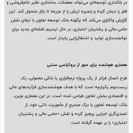
در بانکداری توسعه‌ای می‌تواند معضلات ساختاری نظیر خام‌فروشی و
فقر را درمان کرده و زنجیره ارزش را از مزرعه تا بازار متحول کند. این
گزارش واکاوی می‌کند که چگونه بانک توسعه تعاون با ایفای نقش
حامی مالی و پشتیبان اعتباری، در حال ترسیم نقشه‌ای جدید برای
توانمندسازی تولید و اشتغال‌زایی پایدار است.
معماری هوشمند برای عبور از بروکراسی سنتی
طرح اتصال فراتر از یک پروژه نرم‌افزاری یا بانکی معمولی، یک
زیست‌بوم یکپارچه است که با هدف هوشمندسازی فرآیندهای مالی
و اقتصادی بخش تعاون طراحی شده است. در این معماری نوین،
بانک توسعه تعاون با درک صحیح از مأموریت ذاتی خود، از
تصدی‌گری اجرایی پرهیز کرده و نقش «حامی مالی و پشتیبان
اعتباری» را بر عهده گرفته است.