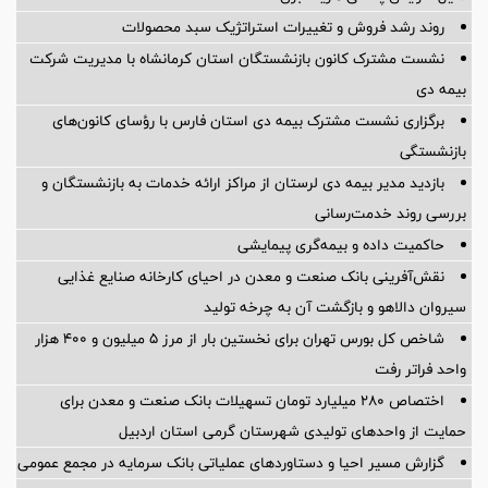
روند رشد فروش و تغییرات استراتژیک سبد محصولات
نشست مشترک کانون بازنشستگان استان کرمانشاه با مدیریت شرکت
بیمه دی
برگزاری نشست مشترک بیمه دی استان فارس با رؤسای کانون‌های
بازنشستگی
بازدید مدیر بیمه دی لرستان از مراکز ارائه خدمات به بازنشستگان و
بررسی روند خدمت‌رسانی
حاکمیت داده و بیمه‌گری پیمایشی
نقش‌آفرینی بانک صنعت و معدن در احیای کارخانه صنایع غذایی
سیروان دالاهو و بازگشت آن به چرخه تولید
شاخص کل بورس تهران برای نخستین بار از مرز ۵ میلیون و ۴۰۰ هزار
واحد فراتر رفت
اختصاص ۲۸۰ میلیارد تومان تسهیلات بانک صنعت و معدن برای
حمایت از واحدهای تولیدی شهرستان گرمی استان اردبیل
گزارش مسیر احیا و دستاوردهای عملیاتی بانک سرمایه در مجمع عمومی