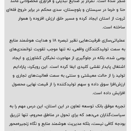
منجر شده است. تمرکز بر صنایع تبدیلی و فرآوری محصولاتی مانند
حنا و خرما در سیستان و بلوچستان، سدی محکم در برابر خروج فله‌ای
ثروت از استان ایجاد کرده و مسیر خلق ارزش افزوده را هموار
ساخته است.
عملیاتی‌سازی ظرفیت‌هایی نظیر تبصره 18 و هدایت هوشمند منابع
به سمت تولیدکنندگان واقعی، نه تنها موجب تقویت توانمندی‌های
بومی شده، بلکه در جلوگیری از مهاجرت نخبگان کشاورزی و ایجاد
اشتغال پایدار نقشی کلیدی ایفا کرده است. این رویکرد، پارادایم
تولید را از حالت معیشتی و سنتی به سمت فعالیت‌های تجاری و
ارزش‌افزا سوق داده و سهم تولیدکننده را از قیمت نهایی محصول
افزایش داده است.
تجربه موفق بانک توسعه تعاون در این استان، این درس مهم را به
سیاست‌گذاران می‌دهد که برای تحول در مناطق محروم، تنها تزریق
بودجه کافی نیست، بلکه مدیریت هوشمند منابع و نگاه زنجیره‌محور