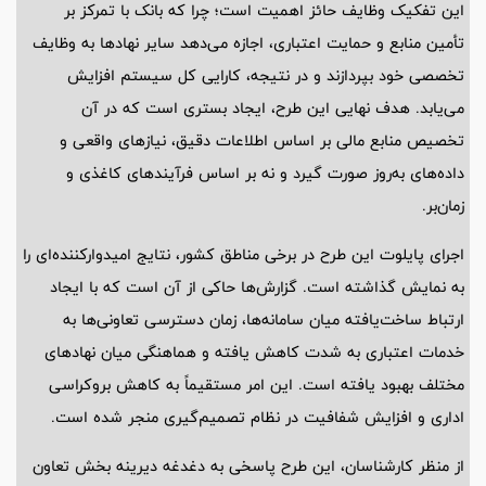
این تفکیک وظایف حائز اهمیت است؛ چرا که بانک با تمرکز بر
تأمین منابع و حمایت اعتباری، اجازه می‌دهد سایر نهادها به وظایف
تخصصی خود بپردازند و در نتیجه، کارایی کل سیستم افزایش
می‌یابد. هدف نهایی این طرح، ایجاد بستری است که در آن
تخصیص منابع مالی بر اساس اطلاعات دقیق، نیازهای واقعی و
داده‌های به‌روز صورت گیرد و نه بر اساس فرآیندهای کاغذی و
زمان‌بر.
اجرای پایلوت این طرح در برخی مناطق کشور، نتایج امیدوارکننده‌ای را
به نمایش گذاشته است. گزارش‌ها حاکی از آن است که با ایجاد
ارتباط ساخت‌یافته میان سامانه‌ها، زمان دسترسی تعاونی‌ها به
خدمات اعتباری به شدت کاهش یافته و هماهنگی میان نهادهای
مختلف بهبود یافته است. این امر مستقیماً به کاهش بروکراسی
اداری و افزایش شفافیت در نظام تصمیم‌گیری منجر شده است.
از منظر کارشناسان، این طرح پاسخی به دغدغه دیرینه بخش تعاون