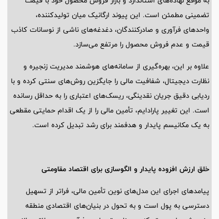
به موقع نهاده‌های استاندارد و بازار فروش محصول خود با قیمت
تضمینی مطمئن است. این پیوند ارگانیک میان تولیدکننده،
واحدهای فرآوری و صادرکنندگان، دغدغه‌های ناشی از نوسانات کاذب
قیمت و عدم فروش محصول را مرتفع می‌سازد.
علاوه بر این، بهره‌گیری از سامانه‌های هوشمند مدیریت زنجیره و
نظارت دیجیتال، شفافیت مالی را جایگزین روش‌های سنتی کرده و با
ردیابی دقیق جریان نقدینگی، ریسک‌های اعتباری را به حداقل رسانده
است. این تغییر پارادایم، تأمین مالی را از یک اقدام حمایتی مقطعی
به یک مکانیسم پایدار و هدفمند برای رشد تبدیل کرده است.
خلق ارزش افزوده پایدار و الگوسازی برای اقتصاد مقاومتی
پیامدهای اجرای این مدل‌های نوین تأمین مالی، فراتر از تسهیل
دسترسی به پول است و به تحول در بنیان‌های اقتصادی منطقه