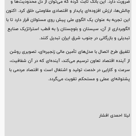
ضرورت دارد. این بانک ثابت کرده که می‌توان از دل محدودیت‌ها و
چالش‌ها، ارزش افزوده‌ای پایدار و اقتصادی مقاومتی خلق کرد. اکنون
این تجربه به عنوان یک الگوی ملی پیش روی مسئولان قرار دارد تا با
الگوبرداری از آن، سیستان و بلوچستان را به قطب استراتژیک صنایع
تبدیلی و بازرگانی در جنوب شرق ایران تبدیل کنند.
تلفیق طرح اتصال با مدل‌های تأمین مالی زنجیره‌ای، تصویری روشن
از آینده اقتصاد تعاون ترسیم می‌کند، آینده‌ای که در آن شفافیت،
سرعت و کارایی در خدمت تولید و اشتغال است و اقتصاد مردمی با
پشتوانه‌ای عملی و مستحکم تقویت می‌گردد.
لیلا احمدی افشار