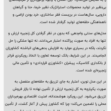
بی‌نظیر در تولید محصولات استراتژیک نظیر خرما، حنا و گیاهان
دارویی، سال‌هاست در بن‌بست فقر ساختاری، خرد بودن اراضی و
ناهماهنگی حلقه‌های تولید گرفتار شده است.
مدل‌های سنتی وام‌دهی که بدون در نظر گرفتن کل زنجیره ارزش و
تنها به افراد به صورت پراکنده اعتبار می‌دادند، نه تنها مشکی را حل
نکردند، بلکه در بسیاری موارد به افزایش بدهی‌های انباشته کشاورزان
انجامیدند. در این شرایط، بانک توسعه تعاون با اتخاذ رویکردی فراتر
از بانکداری کلاسیک، پیشران «کشاورزی قراردادی» و تأمین مالی
زنجیره‌ای شده است.
در این مدل نوین، اعتبار به جای تزریق به حلقه‌های منفصل، به
صورت یکپارچه به کل زنجیره ارزش از تأمین نهاده تا بازار فروش
تزریق می‌شود. این رویکرد هوشمندانه، امنیت اقتصادی بهره‌برداران
محلی را تضمین می‌کند؛ چرا که کشاورز پیش از آغاز کشت، از تأمین