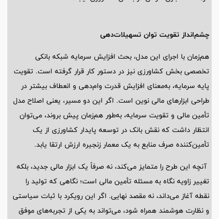
چشم‌انداز تقویت توان تسهیلات‌دهی
هم‌زمان با اجرای این مدل، بحث افزایش سرمایه شبکه بانکی
تخصصی بخش کشاورزی نیز در دستور کار قرار گرفته است. تقویت
پایه سرمایه، به‌معنای افزایش قدرت وام‌دهی و انعطاف بیشتر در
طراحی ابزارهای مالی نوین است. اگر این دو مسیر، یعنی اصلاح مدل
تأمین مالی و تقویت سرمایه، به‌طور هم‌زمان پیش بروند، می‌توان
انتظار داشت که نقش بانک در توسعه پایدار کشاورزی از یک
تأمین‌کننده صرف منابع به یک معمار زنجیره ارزش ارتقا یابد.
آنچه این طرح را متمایز می‌کند، نه صرفاً یک ابزار مالی جدید، بلکه
تغییر زاویه نگاه به مسئله تأمین مالی است؛ نگاهی که تولید را
نقطه آغاز می‌داند، نه مقصد نهایی. اگر این رویکرد با ثبات سیاستی
و نظارت هوشمند همراه شود، می‌تواند به یکی از تجربه‌های موفق