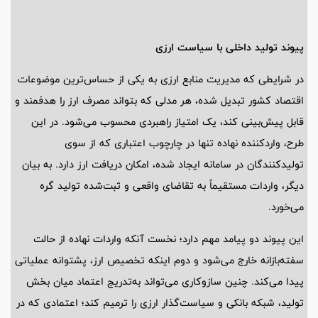
پیوند تولید داخلی با سیاست ارزی
در شرایطی که مدیریت منابع ارزی به یکی از حساس‌ترین موضوعات
اقتصاد کشور تبدیل شده، هر مدلی که بتواند مصرف ارز را هدفمند و
قابل پیش‌بینی کند، یک امتیاز راهبردی محسوب می‌شود. در این
طرح، واردکننده نهاده تنها در چارچوب اعتباری که از سوی
تولیدکنندگان در سامانه ایجاد شده، امکان دریافت ارز دارد. به بیان
دیگر، واردات مستقیماً به تقاضای واقعی و ثبت‌شده تولید گره
می‌خورد.
این پیوند دو پیامد مهم دارد؛ نخست آنکه واردات نهاده از حالت
سفته‌بازانه خارج می‌شود و دوم اینکه تخصیص ارز، پشتوانه عملیاتی
پیدا می‌کند. چنین سازوکاری می‌تواند به‌تدریج اعتماد میان بخش
تولید، شبکه بانکی و سیاست‌گذار ارزی را ترمیم کند؛ اعتمادی که در