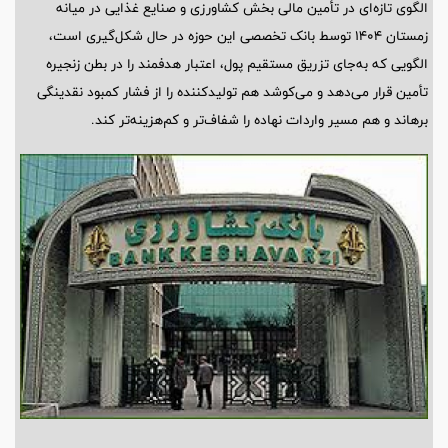
الگوی تازه‌ای در تأمین مالی بخش کشاورزی و صنایع غذایی در میانه
زمستان ۱۴۰۴ توسط بانک تخصصی این حوزه در حال شکل‌گیری است،
الگویی که به‌جای تزریق مستقیم پول، اعتبار هدفمند را در بطن زنجیره
تأمین قرار می‌دهد و می‌کوشد هم تولیدکننده را از فشار کمبود نقدینگی
برهاند و هم مسیر واردات نهاده را شفاف‌تر و کم‌هزینه‌تر کند.