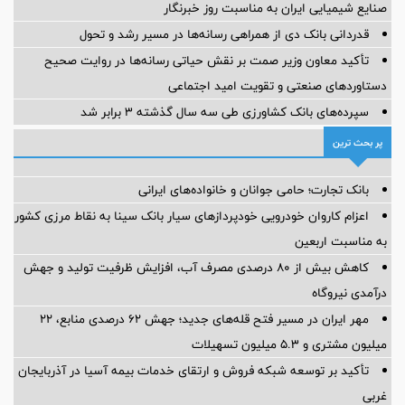
صنایع شیمیایی ایران به مناسبت روز خبرنگار
قدردانی بانک دی از همراهی رسانه‌ها در مسیر رشد و تحول
تأکید معاون وزیر صمت بر نقش حیاتی رسانه‌ها در روایت صحیح
دستاوردهای صنعتی و تقویت امید اجتماعی
سپرده‌های بانک کشاورزی طی سه سال گذشته ۳ برابر شد
پر بحث ترین
بانک تجارت؛ حامی جوانان و خانواده‌های ایرانی
اعزام کاروان خودرویی خودپردازهای سیار بانک سینا به نقاط مرزی کشور
به مناسبت اربعین
کاهش بیش از ۸۰ درصدی مصرف آب، افزایش ظرفیت تولید و جهش
درآمدی نیروگاه
مهر ایران در مسیر فتح قله‌های جدید؛ جهش ۶۲ درصدی منابع، ۲۲
میلیون مشتری و ۵.۳ میلیون تسهیلات
تأکید بر توسعه شبکه فروش و ارتقای خدمات بیمه آسیا در آذربایجان
غربی