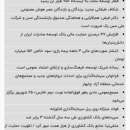
قطار توسعه نخلک به ایستگاه ۷۵۰ هزار تن رسید
شکاف طبقاتی جدید: برندگان و بازندگان عصر هوش مصنوعی
دکتر فیض: هم‌افزایی و هماهنگی صندوق بازنشستگی مس و شرکت
ملی مس یک ضرورت است
افزایش ۴۷ درصدی حمایت مالی بانک توسعه صادرات ایران از
دانش‌بنیان‌ها
انتشار صورت‌های مالی ۳ ماهه بیمه رازی؛ سود خالص ۱۵۶ میلیارد
تومان
رسانه شریک توسعه، فرهنگ‌سازی و ارتقای اعتماد عمومی است
فراخوان سرمایه‌گذاری برای احداث دروازه‌های جدید و مجتمع‌های
خدماتی منطقه آزاد چابهار
مجمع‌عمومی عادی بطور فوق‌العاده نوبت دوم «فارس» ۲۵ شهریور برگزار
می‌شود
فولاد مبارکه روی ریل سرمایه‌گذاری فناورانه
سپرده‌های بانک کشاورزی طی سه سال گذشته ۳ برابر شد
متقی‌نیا: منابع بانک کشاورزی از هزار همت عبور کرد / تقویت حمایت از