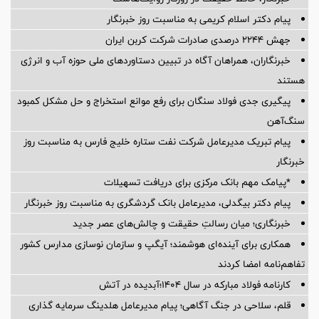
پیام دکتر اسلام کریمی به مناسبت روز خبرنگار
جهش ۲۲۴۴ درصدی صادرات شرکت کربن ایران
خبرنگاران، همراهان آگاه در تبیین دستاوردهای ملی حوزه آب و انرژی
هستند
پیگیری جدی فولاد سنگان برای رفع موانع استخراج و حل مشکل کمبود
سنگ‌آهن
پیام تبریک مدیرعامل شرکت نفت ستاره خلیج فارس به مناسبت روز
خبرنگار
*پیامک مهم بانک مرکزی برای دریافت تسهیلات
پیام دکتر بیگدلی، مدیرعامل بانک گردشگری به مناسبت روز خبرنگار
خبرنگاری؛ میان رسالتِ حقیقت و چالش‌های عصر جدید
همکاری برای آینده‌ای هوشمند؛ آیگپ و سازمان نوسازی مدارس کشور
تفاهم‌نامه امضا کردند
کارنامه فولاد مبارکه در سال ۱۴۰۴؛آبدیده در آتش
قلم، سلاحی در جنگ آگاهی؛ پیام مدیرعامل هلدینگ سرمایه گذاری