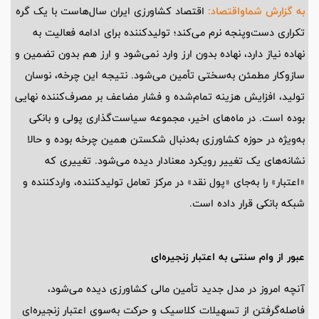
به گزارش شماواقتصاد:
اقتصاد کشاورزی ایران سال‌هاست با یک گره
تکراری دست‌وپنجه نرم می‌کند؛ تولیدکننده برای ادامه فعالیت به
نهاده نیاز دارد، نهاده بدون ارز وارد نمی‌شود و ارز هم بدون تضمین و
سازوکار مطمئن به‌سختی تأمین می‌شود. نتیجه این چرخه، نوسان
تولید، افزایش هزینه تمام‌شده و فشار مضاعف بر مصرف‌کننده نهایی
بوده است. در ماه‌های اخیر، مجموعه سیاست‌گذاری پولی و بانکی
به‌ویژه در حوزه کشاورزی به‌دنبال شکستن همین چرخه بوده و حالا
نشانه‌های یک تغییر رویکرد معنادار دیده می‌شود. تغییری که
«اعتبار» را به‌جای «پول نقد» در مرکز تعامل تولیدکننده، واردکننده و
شبکه بانکی قرار داده است.
عبور از وام سنتی به اعتبار زنجیره‌ای
آنچه امروز در مدل جدید تأمین مالی کشاورزی دیده می‌شود،
فاصله‌گرفتن از تسهیلات کلاسیک و حرکت به‌سوی اعتبار زنجیره‌ای