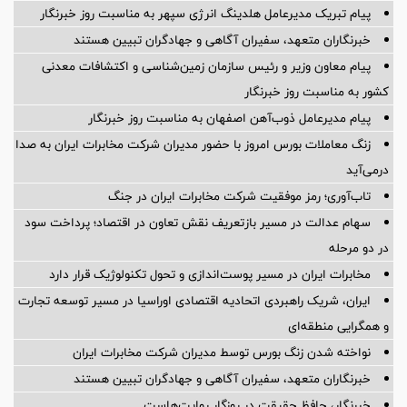
پیام تبریک مدیرعامل هلدینگ انرژی سپهر به مناسبت روز خبرنگار
خبرنگاران متعهد، سفیران آگاهی و جهادگران تبیین هستند
پیام معاون وزیر و رئیس سازمان زمین‌شناسی و اکتشافات معدنی
کشور به مناسبت روز خبرنگار
پیام مدیرعامل ذوب‌آهن اصفهان به مناسبت روز خبرنگار
زنگ معاملات بورس امروز با حضور مدیران شرکت مخابرات ایران به صدا
درمی‌آید
تاب‌آوری؛ رمز موفقیت شرکت مخابرات ایران در جنگ
سهام عدالت در مسیر بازتعریف نقش تعاون در اقتصاد؛ پرداخت سود
در دو مرحله
مخابرات ایران در مسیر پوست‌اندازی و تحول تکنولوژیک قرار دارد
ایران، شریک راهبردی اتحادیه اقتصادی اوراسیا در مسیر توسعه تجارت
و همگرایی منطقه‌ای
نواخته شدن زنگ بورس توسط مدیران شرکت مخابرات ایران
خبرنگاران متعهد، سفیران آگاهی و جهادگران تبیین هستند
خبرنگار، حافظ حقیقت در روزگار روایت‌هاست