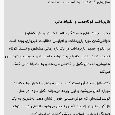
سال‌های گذشته بارها آسیب دیده است.
بازپرداخت کوتاه‌مدت و انضباط مالی
یکی از چالش‌های همیشگی نظام بانکی در بخش کشاورزی،
طولانی‌شدن دوره بازپرداخت و افزایش مطالبات غیرجاری بوده است.
در الگوی جدید، بازپرداخت در یک بازه زمانی مشخص و نسبتاً کوتاه
تعریف شده؛ بازه‌ای که با چرخه تولید دام و طیور هم‌خوانی دارد. این
هم‌زمانی، احتمال نکول را کاهش می‌دهد و به انضباط مالی کمک
می‌کند.
نکته قابل توجه آن است که با تسویه بدهی، اعتبار تولیدکننده
دوباره فعال می‌شود و این چرخه می‌تواند تکرار شود. در عمل،
تولیدکننده‌ای که خوش‌حسابی خود را نشان دهد، به‌تدریج به یک
بازیگر معتبر در زنجیره تأمین تبدیل می‌شود؛ اتفاقی که می‌تواند
فرهنگ اعتباری تازه‌ای در بخش کشاورزی ایجاد کند.