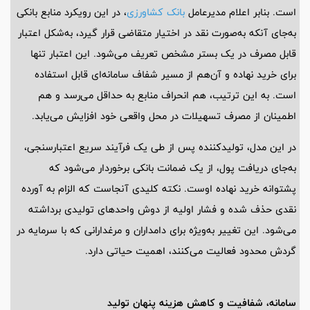
است. بنابر اعلام مدیرعامل
بانک کشاورزی
، در این رویکرد منابع بانکی
به‌جای آنکه به‌صورت نقد در اختیار متقاضی قرار گیرد، به‌شکل اعتبار
قابل مصرف در یک بستر مشخص تعریف می‌شود. این اعتبار تنها
برای خرید نهاده و آن‌هم از مسیر شفاف سامانه‌ای قابل استفاده
است. به این ترتیب، هم انحراف منابع به حداقل می‌رسد و هم
اطمینان از مصرف تسهیلات در محل واقعی خود افزایش می‌یابد.
در این مدل، تولیدکننده پس از طی یک فرآیند سریع اعتبارسنجی،
به‌جای دریافت پول، از یک ضمانت بانکی برخوردار می‌شود که
پشتوانه خرید نهاده اوست. نکته کلیدی آنجاست که الزام به آورده
نقدی حذف شده و فشار اولیه از دوش واحدهای تولیدی برداشته
می‌شود. این تغییر به‌ویژه برای دامداران و مرغدارانی که با سرمایه در
گردش محدود فعالیت می‌کنند، اهمیت حیاتی دارد.
سامانه، شفافیت و کاهش هزینه پنهان تولید