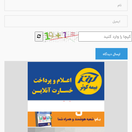
ارسال دیدگاه