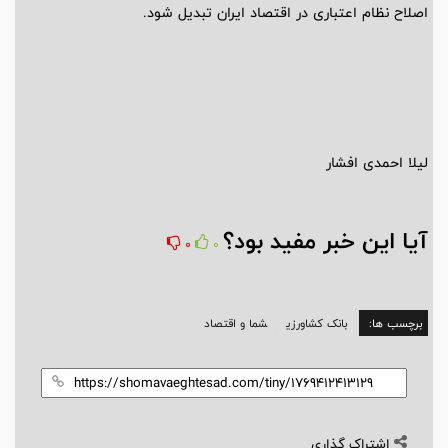
اصلاح نظام اعتباری در اقتصاد ایران تبدیل شود.
لیلا احمدی افشار
آیا این خبر مفید بود؟
0
0
برچسب ها:
بانک کشاورزی
شما و اقتصاد
اشتراک گذاری