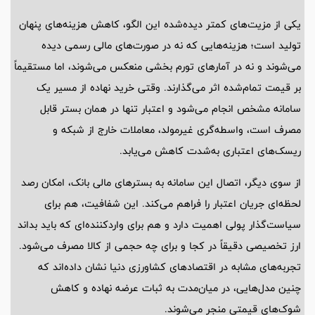
یکی از مزیت‌های کمتر دیده‌شده این الگو، کاهش هزینه‌های پنهان
تولید است؛ هزینه‌هایی که نه در صورت‌های مالی رسمی دیده
می‌شوند و نه در آمارهای تورم بخشی منعکس می‌شوند، اما مستقیماً
بر قیمت تمام‌شده اثر می‌گذارند. وقتی خرید نهاده از مسیر یک
سامانه مشخص انجام می‌شود و اعتبار تنها در همان بستر قابل
مصرف است، واسطه‌گری غیرمولد، معاملات خارج از شبکه و
ریسک‌های اعتباری به‌شدت کاهش می‌یابد.
از سوی دیگر، اتصال این سامانه به بسترهای مالی بانک، امکان رصد
لحظه‌ای جریان اعتبار را فراهم می‌کند. این شفافیت، هم برای
سیاست‌گذار پولی اهمیت دارد و هم برای واردکننده‌ای که باید بداند
ارز تخصیصی دقیقاً در کجا و برای چه حجمی از کالا مصرف می‌شود.
تجربه‌های مشابه در اقتصادهای کشاورزی دنیا نشان داده‌اند که
چنین مدل‌هایی، در میان‌مدت به ثبات عرضه نهاده و کاهش
شوک‌های قیمتی منجر می‌شوند.