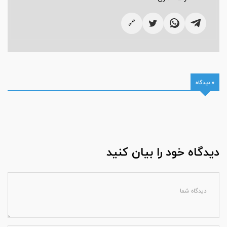
🔗
0 دیدگاه
دیدگاه خود را بیان کنید