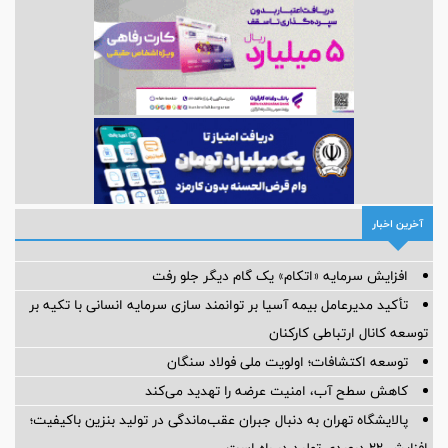
آخرین اخبار
افزایش سرمایه «اتکام» یک گام دیگر جلو رفت
تأکید مدیرعامل بیمه آسیا بر توانمند سازی سرمایه انسانی با تکیه بر
توسعه کانال ارتباطی کارکنان
توسعه اکتشافات؛ اولویت ملی فولاد سنگان
کاهش سطح آب، امنیت عرضه را تهدید می‌کند
پالایشگاه تهران به دنبال جبران عقب‌ماندگی در تولید بنزین باکیفیت؛